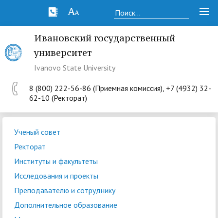
Ивановский государственный
университет
Ivanovo State University
8 (800) 222-56-86 (Приемная комиссия), +7 (4932) 32-
62-10 (Ректорат)
Ученый совет
Ректорат
Институты и факультеты
Исследования и проекты
Преподавателю и сотруднику
Дополнительное образование