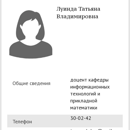
Луинда Татьяна
Владимировна
доцент кафедры
Общие сведения
информационных
технологий и
прикладной
математики
30-02-42
Телефон