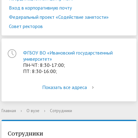
Вход в корпоративную почту
Федеральный проект «Содействие занятости»
Совет ректоров
ФГБОУ ВО «Ивановский государственный
университет»
ПН-ЧТ: 8:30-17:00;
ПТ: 8:30-16:00;
Показать все адреса
Главная
›
О вузе
›
Сотрудники
Сотрудники