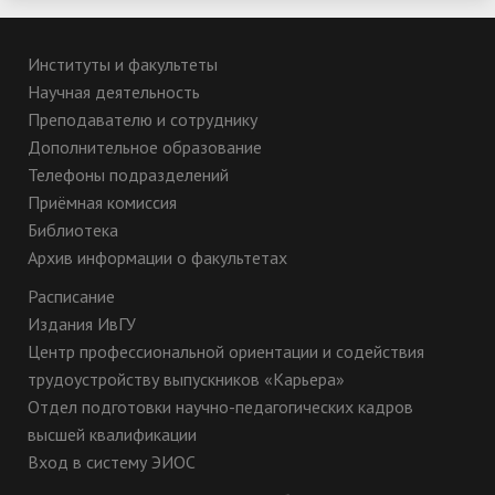
Институты и факультеты
Научная деятельность
Преподавателю и сотруднику
Дополнительное образование
Телефоны подразделений
Приёмная комиссия
Библиотека
Архив информации о факультетах
Расписание
Издания ИвГУ
Центр профессиональной ориентации и содействия
трудоустройству выпускников «Карьера»
Отдел подготовки научно-педагогических кадров
высшей квалификации
Вход в систему ЭИОС