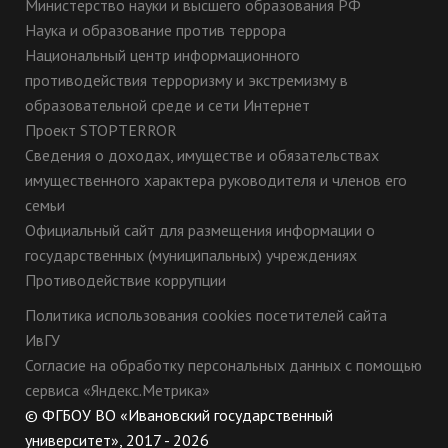
Министерство науки и высшего образования РФ
Наука и образование против террора
Национальный центр информационного
противодействия терроризму и экстремизму в
образовательной среде и сети Интернет
Проект STOPTERROR
Сведения о доходах, имуществе и обязательствах
имущественного характера руководителя и членов его
семьи
Официальный сайт для размещения информации о
государственных (муниципальных) учреждениях
Противодействие коррупции
Политика использования cookies посетителей сайта
ИвГУ
Согласие на обработку персональных данных с помощью
сервиса «Яндекс.Метрика»
© ФГБОУ ВО «Ивановский государственный
университет», 2017 - 2026