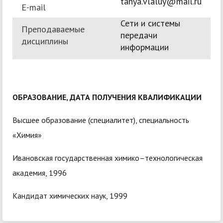
tanya.vlaluy@mail.ru
E-mail
Сети и системы
Преподаваемые
передачи
дисциплины
информации
ОБРАЗОВАНИЕ, ДАТА ПОЛУЧЕНИЯ КВАЛИФИКАЦИИ
Высшее образование (специалитет), специальность
«Химия»
Ивановская государственная химико–технологическая
академия, 1996
Кандидат химических наук, 1999