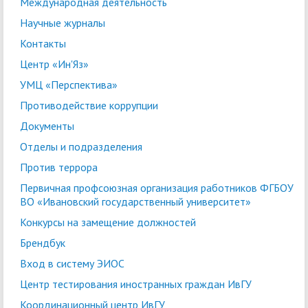
Международная деятельность
Научные журналы
Контакты
Центр «Ин'Яз»
УМЦ «Перспектива»
Противодействие коррупции
Документы
Отделы и подразделения
Против террора
Первичная профсоюзная организация работников ФГБОУ
ВО «Ивановский государственный университет»
Конкурсы на замещение должностей
Брендбук
Вход в систему ЭИОС
Центр тестирования иностранных граждан ИвГУ
Координационный центр ИвГУ