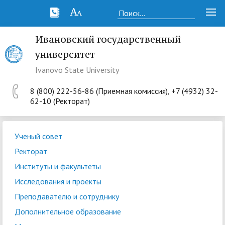
Ивановский государственный
университет
Ivanovo State University
8 (800) 222-56-86 (Приемная комиссия), +7 (4932) 32-
62-10 (Ректорат)
Ученый совет
Ректорат
Институты и факультеты
Исследования и проекты
Преподавателю и сотруднику
Дополнительное образование