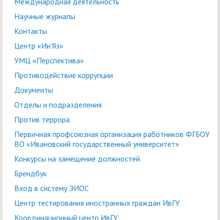
Международная деятельность
Научные журналы
Контакты
Центр «Ин'Яз»
УМЦ «Перспектива»
Противодействие коррупции
Документы
Отделы и подразделения
Против террора
Первичная профсоюзная организация работников ФГБОУ
ВО «Ивановский государственный университет»
Конкурсы на замещение должностей
Брендбук
Вход в систему ЭИОС
Центр тестирования иностранных граждан ИвГУ
Координационный центр ИвГУ