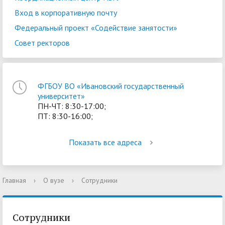
Вход в корпоративную почту
Федеральный проект «Содействие занятости»
Совет ректоров
ФГБОУ ВО «Ивановский государственный
университет»
ПН-ЧТ: 8:30-17:00;
ПТ: 8:30-16:00;
Показать все адреса
Главная
›
О вузе
›
Сотрудники
Сотрудники