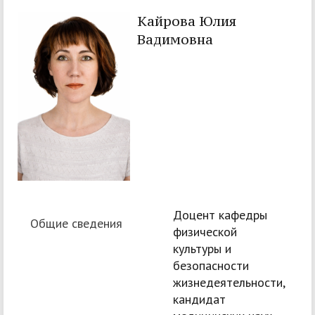
Кайрова Юлия
Вадимовна
Доцент кафедры
Общие сведения
физической
культуры и
безопасности
жизнедеятельности,
кандидат