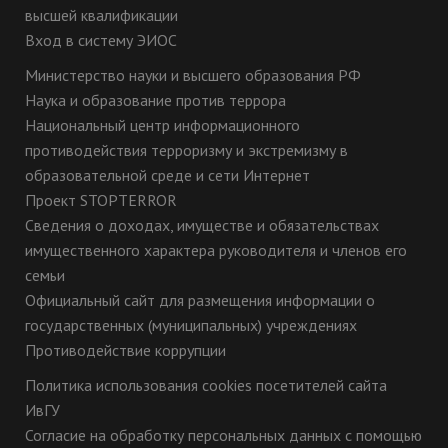
высшей квалификации
Вход в систему ЭИОС
Министерство науки и высшего образования РФ
Наука и образование против террора
Национальный центр информационного
противодействия терроризму и экстремизму в
образовательной среде и сети Интернет
Проект STOPTERROR
Сведения о доходах, имуществе и обязательствах
имущественного характера руководителя и членов его
семьи
Официальный сайт для размещения информации о
государственных (муниципальных) учреждениях
Противодействие коррупции
Политика использования cookies посетителей сайта
ИвГУ
Согласие на обработку персональных данных с помощью