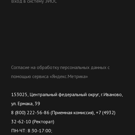
Вход в систему ЭИОС
Согласие на обработку персональных данных с
помощью сервиса «Яндекс.Метрика»
153025, Центральный федеральный округ, г.Иваново,
ул. Ермака, 39
8 (800) 222-56-86 (Приемная комиссия), +7 (4932)
32-62-10 (Ректорат)
ПН-ЧТ: 8:30-17:00;