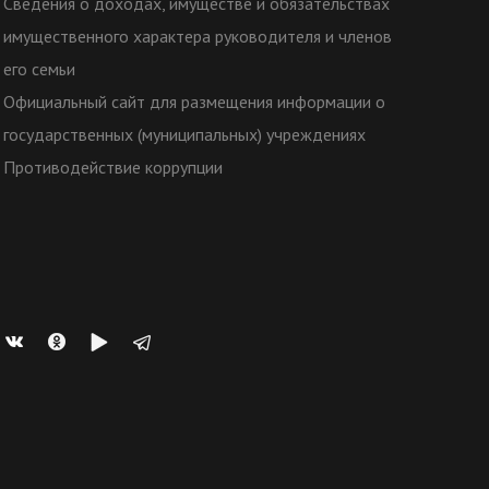
Сведения о доходах, имуществе и обязательствах
имущественного характера руководителя и членов
его семьи
Официальный сайт для размещения информации о
государственных (муниципальных) учреждениях
Противодействие коррупции