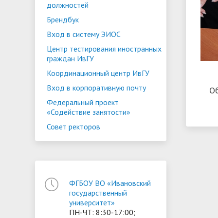
должностей
Брендбук
Вход в систему ЭИОС
Центр тестирования иностранных
граждан ИвГУ
Координационный центр ИвГУ
Вход в корпоративную почту
О
Федеральный проект
«Содействие занятости»
Совет ректоров
ФГБОУ ВО «Ивановский
государственный
университет»
ПН-ЧТ: 8:30-17:00;