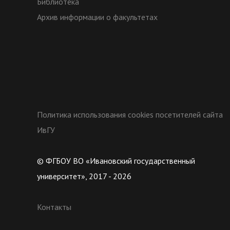
Библиотека
Архив информации о факультетах
Политика использования cookies посетителей сайта
ИвГУ
© ФГБОУ ВО «Ивановский государственный
университет», 2017 - 2026
Контакты