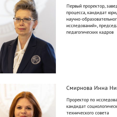
Первый проректор, заве
процесса, кандидат юри
научно-образовательног
исследований», председ
педагогических кадров
Смирнова Инна Ни
Проректор по исследова
кандидат социологическ
технического совета