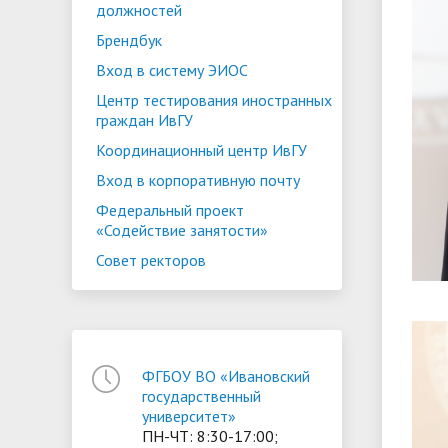
должностей
Брендбук
Вход в систему ЭИОС
Центр тестирования иностранных
граждан ИвГУ
Координационный центр ИвГУ
Вход в корпоративную почту
Федеральный проект
«Содействие занятости»
Совет ректоров
ФГБОУ ВО «Ивановский
государственный
университет»
ПН-ЧТ: 8:30-17:00;