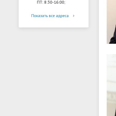
ПТ: 8:30-16:00;
Показать все адреса