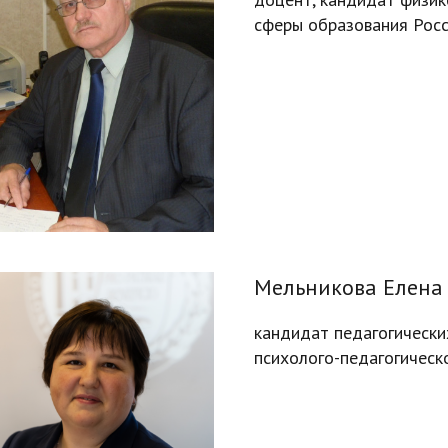
сферы образования Рос
Мельникова Елена
кандидат педагогически
психолого-педагогическ