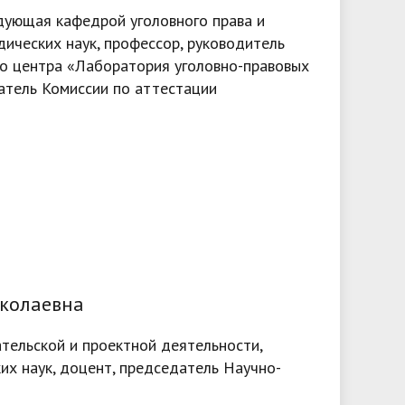
дующая кафедрой уголовного права и
дических наук, профессор, руководитель
о центра «Лаборатория уголовно-правовых
атель Комиссии по аттестации
колаевна
тельской и проектной деятельности,
их наук, доцент, председатель Научно-