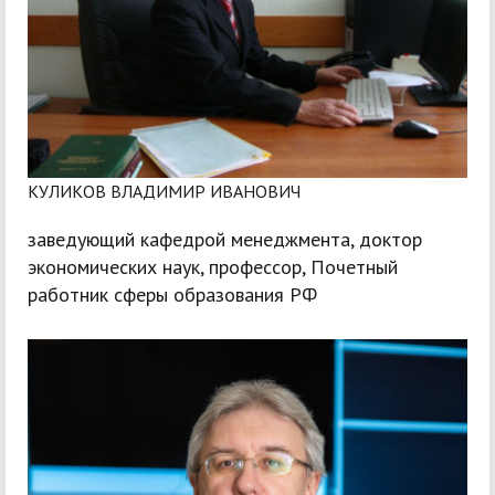
КУЛИКОВ ВЛАДИМИР ИВАНОВИЧ
заведующий кафедрой менеджмента, доктор
экономических наук, профессор, Почетный
работник сферы образования РФ