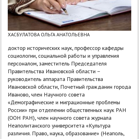
ХАСБУЛАТОВА ОЛЬГА АНАТОЛЬЕВНА
доктор исторических наук, профессор кафедры
социологии, социальной работы и управления
персоналом, заместитель Председателя
Правительства Ивановской области –
руководитель аппарата Правительства
Ивановской области, Почетный гражданин города
Иваново, член Научного совета
«Демографические и миграционные проблемы
России» при отделении общественных наук РАН
(ООН РАН), член научного совета журнала
Неаполитанского университета «Культура
различия. Право, наука, образование» (Неаполь,