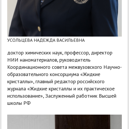
УСОЛЬЦЕВА НАДЕЖДА ВАСИЛЬЕВНА
доктор химических наук, профессор, директор
НИИ наноматериалов, руководитель
Координационного совета межвузовского Научно-
образовательного консорциума «Жидкие
кристаллы», главный редактор российского
журнала «Жидкие кристаллы и их практическое
использование», Заслуженный работник Высшей
школы РФ