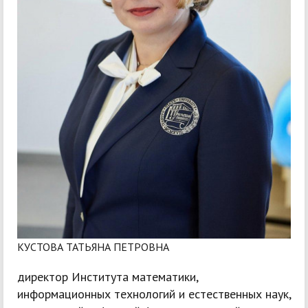
КУСТОВА ТАТЬЯНА ПЕТРОВНА
директор Института математики,
информационных технологий и естественных наук,