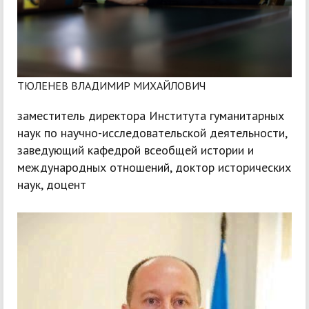
ТЮЛЕНЕВ ВЛАДИМИР МИХАЙЛОВИЧ
заместитель директора Института гуманитарных
наук по научно-исследовательской деятельности,
заведующий кафедрой всеобщей истории и
международных отношений, доктор исторических
наук, доцент