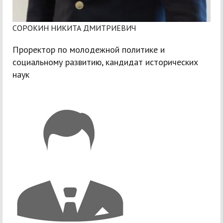
СОРОКИН НИКИТА ДМИТРИЕВИЧ
Проректор по молодежной политике и
социальному развитию, кандидат исторических
наук