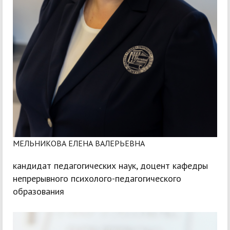
МЕЛЬНИКОВА ЕЛЕНА ВАЛЕРЬЕВНА
кандидат педагогических наук, доцент кафедры
непрерывного психолого-педагогического
образования