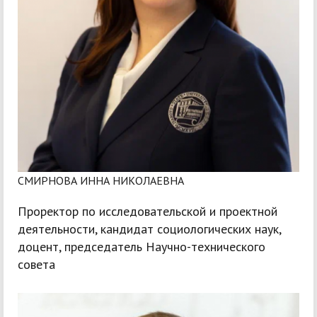
СМИРНОВА ИННА НИКОЛАЕВНА
Проректор по исследовательской и проектной
деятельности, кандидат социологических наук,
доцент, председатель Научно-технического
совета