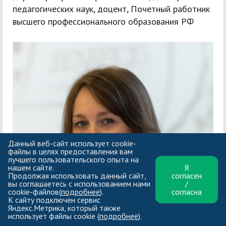
педагогических наук, доцент, Почетный работник
высшего профессионального образования РФ
Данный веб-сайт использует cookie-
файлы в целях предоставления вам
лучшего пользовательского опыта на
нашем сайте.
Я
Продолжая использовать данный сайт,
согласен
вы соглашаетесь с использованием нами
/
cookie-файлов(
подробнее
).
согласна
К сайту подключен сервис
Яндекс.Метрика, который также
использует файлы cookie (
подробнее
).