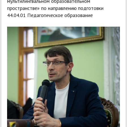
мультилингвальном образовательном
пространстве» по направлению подготовки
44.04.01 Педагогическое образование