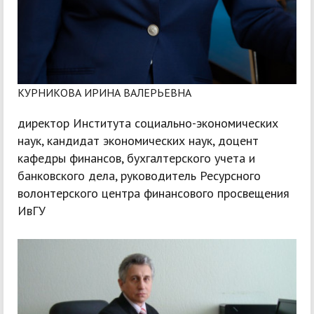
КУРНИКОВА ИРИНА ВАЛЕРЬЕВНА
директор Института социально-экономических
наук, кандидат экономических наук, доцент
кафедры финансов, бухгалтерского учета и
банковского дела, руководитель Ресурсного
волонтерского центра финансового просвещения
ИвГУ