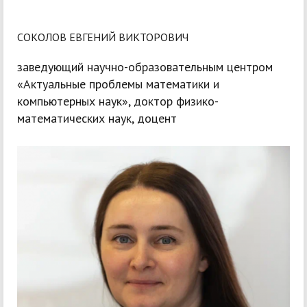
СОКОЛОВ ЕВГЕНИЙ ВИКТОРОВИЧ
заведующий научно-образовательным центром
«Актуальные проблемы математики и
компьютерных наук», доктор физико-
математических наук, доцент