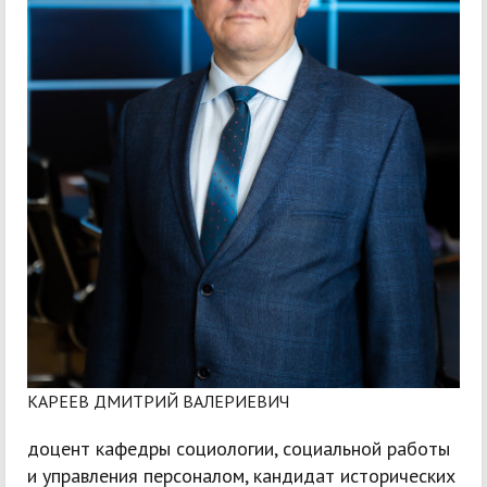
КАРЕЕВ ДМИТРИЙ ВАЛЕРИЕВИЧ
доцент кафедры социологии, социальной работы
и управления персоналом, кандидат исторических