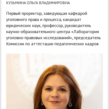
КУЗЬМИНА ОЛЬГА ВЛАДИМИРОВНА
Первый проректор, заведующая кафедрой
уголовного права и процесса, кандидат
юридических наук, профессор, руководитель
научно-образовательного центра «Лаборатория
уголовно-правовых исследований», председатель
Комиссии по аттестации педагогических кадров