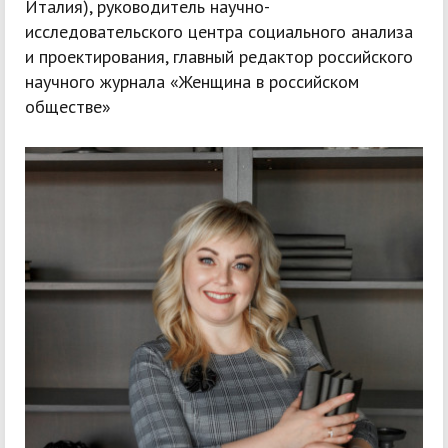
Италия), руководитель научно-
исследовательского центра социального анализа
и проектирования, главный редактор российского
научного журнала «Женщина в российском
обществе»