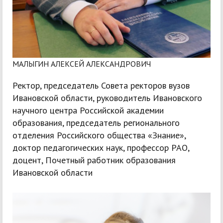
МАЛЫГИН АЛЕКСЕЙ АЛЕКСАНДРОВИЧ
Ректор, председатель Совета ректоров вузов
Ивановской области, руководитель Ивановского
научного центра Российской академии
образования, председатель регионального
отделения Российского общества «Знание»,
доктор педагогических наук, профессор РАО,
доцент, Почетный работник образования
Ивановской области