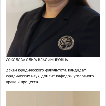
СОКОЛОВА ОЛЬГА ВЛАДИМИРОВНА
декан юридического факультета, кандидат
юридических наук, доцент кафедры уголовного
права и процесса