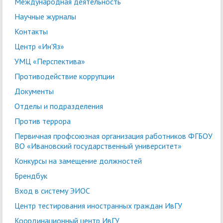
Международная деятельность
Научные журналы
Контакты
Центр «Ин'Яз»
УМЦ «Перспектива»
Противодействие коррупции
Документы
Отделы и подразделения
Против террора
Первичная профсоюзная организация работников ФГБОУ
ВО «Ивановский государственный университет»
Конкурсы на замещение должностей
Брендбук
Вход в систему ЭИОС
Центр тестирования иностранных граждан ИвГУ
Координационный центр ИвГУ