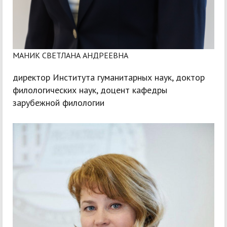
МАНИК СВЕТЛАНА АНДРЕЕВНА
директор Института гуманитарных наук, доктор
филологических наук, доцент кафедры
зарубежной филологии