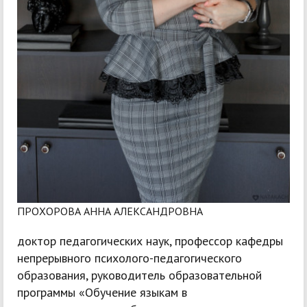
ПРОХОРОВА АННА АЛЕКСАНДРОВНА
доктор педагогических наук, профессор кафедры
непрерывного психолого-педагогического
образования, руководитель образовательной
программы «Обучение языкам в