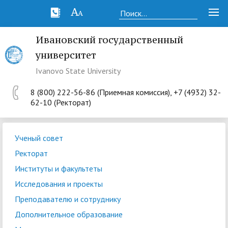
Ивановский государственный
университет
Ivanovo State University
8 (800) 222-56-86 (Приемная комиссия), +7 (4932) 32-
62-10 (Ректорат)
Ученый совет
Ректорат
Институты и факультеты
Исследования и проекты
Преподавателю и сотруднику
Дополнительное образование