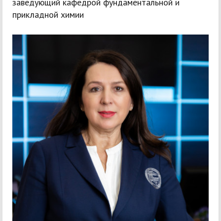
заведующий кафедрой фундаментальной и
прикладной химии