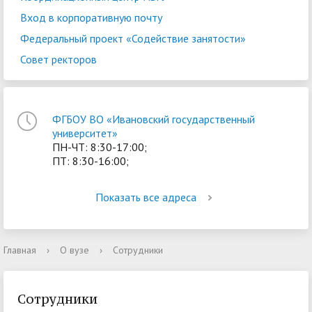
Вход в корпоративную почту
Федеральный проект «Содействие занятости»
Совет ректоров
ФГБОУ ВО «Ивановский государственный
университет»
ПН-ЧТ: 8:30-17:00;
ПТ: 8:30-16:00;
Показать все адреса
Главная
›
О вузе
›
Сотрудники
Сотрудники