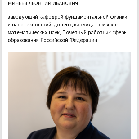
МИНЕЕВ ЛЕОНТИЙ ИВАНОВИЧ
заведующий кафедрой фундаментальной физики
и нанотехнологий, доцент, кандидат физико-
математических наук, Почетный работник сферы
образования Российской Федерации