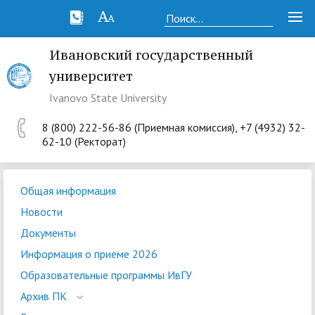
Ивановский государственный
университет
Ivanovo State University
8 (800) 222-56-86 (Приемная комиссия), +7 (4932) 32-
62-10 (Ректорат)
Общая информация
Новости
Документы
Информация о приеме 2026
Образовательные программы ИвГУ
Архив ПК