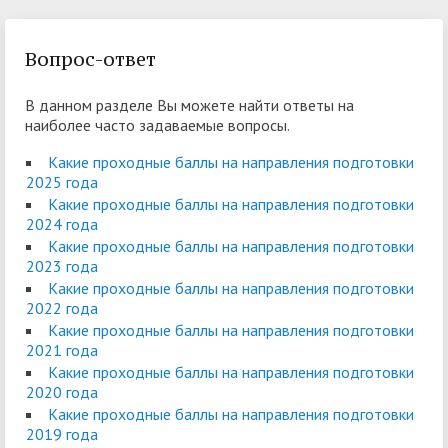
Вопрос-ответ
В данном разделе Вы можете найти ответы на
наиболее часто задаваемые вопросы.
Какие проходные баллы на направления подготовки
2025 года
Какие проходные баллы на направления подготовки
2024 года
Какие проходные баллы на направления подготовки
2023 года
Какие проходные баллы на направления подготовки
2022 года
Какие проходные баллы на направления подготовки
2021 года
Какие проходные баллы на направления подготовки
2020 года
Какие проходные баллы на направления подготовки
2019 года