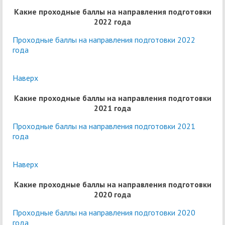
Какие проходные баллы на направления подготовки
2022 года
Проходные баллы на направления подготовки 2022
года
Наверх
Какие проходные баллы на направления подготовки
2021 года
Проходные баллы на направления подготовки 2021
года
Наверх
Какие проходные баллы на направления подготовки
2020 года
Проходные баллы на направления подготовки 2020
года