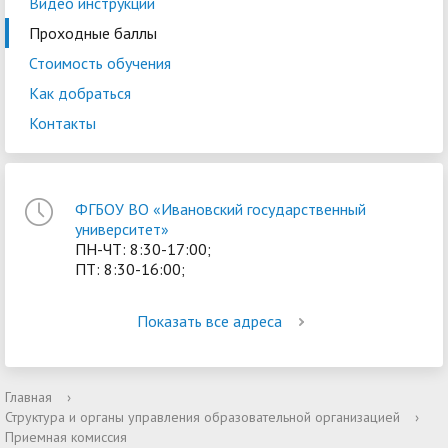
Видео инструкции
Проходные баллы
Стоимость обучения
Как добраться
Контакты
ФГБОУ ВО «Ивановский государственный
университет»
ПН-ЧТ: 8:30-17:00;
ПТ: 8:30-16:00;
Показать все адреса
Главная
›
Структура и органы управления образовательной организацией
›
Приемная комиссия