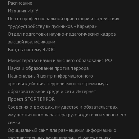
Расписание
Издания ИвГУ
Центр профессиональной ориентации и содействия
трудоустройству выпускников «Карьера»
Отдел подготовки научно-педагогических кадров
высшей квалификации
Вход в систему ЭИОС
Министерство науки и высшего образования РФ
Наука и образование против террора
Национальный центр информационного
противодействия терроризму и экстремизму в
образовательной среде и сети Интернет
Проект STOPTERROR
Сведения о доходах, имуществе и обязательствах
имущественного характера руководителя и членов его
семьи
Официальный сайт для размещения информации о
государственных (муниципальных) учреждениях