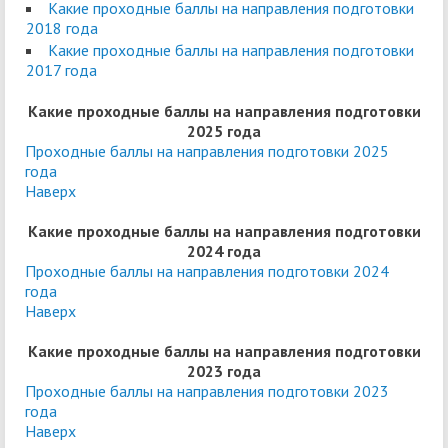
Какие проходные баллы на направления подготовки
2018 года
Какие проходные баллы на направления подготовки
2017 года
Какие проходные баллы на направления подготовки
2025 года
Проходные баллы на направления подготовки 2025
года
Наверх
Какие проходные баллы на направления подготовки
2024 года
Проходные баллы на направления подготовки 2024
года
Наверх
Какие проходные баллы на направления подготовки
2023 года
Проходные баллы на направления подготовки 2023
года
Наверх