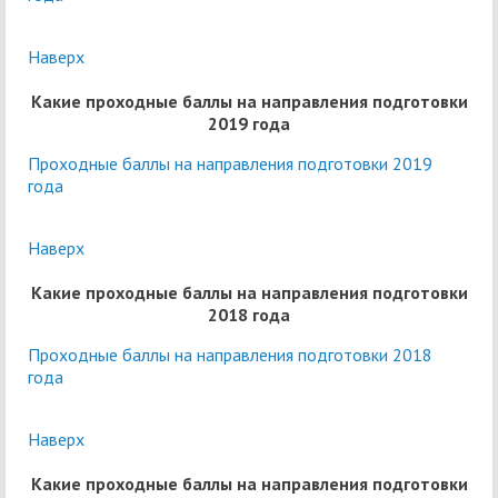
Наверх
Какие проходные баллы на направления подготовки
2019 года
Проходные баллы на направления подготовки 2019
года
Наверх
Какие проходные баллы на направления подготовки
2018 года
Проходные баллы на направления подготовки 2018
года
Наверх
Какие проходные баллы на направления подготовки