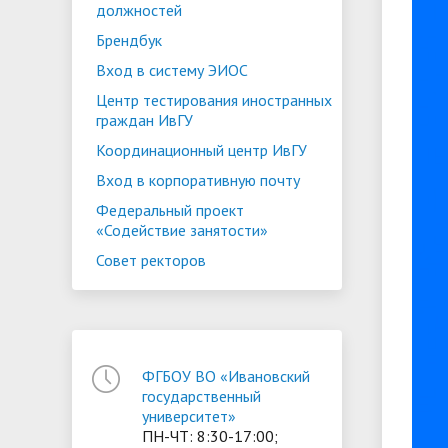
должностей
Брендбук
Вход в систему ЭИОС
Центр тестирования иностранных
граждан ИвГУ
Координационный центр ИвГУ
Вход в корпоративную почту
Федеральный проект
«Содействие занятости»
Совет ректоров
ФГБОУ ВО «Ивановский
государственный
университет»
ПН-ЧТ: 8:30-17:00;