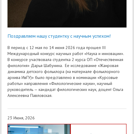
Поздравляем нашу студентку с научным успехом!
В период с 12 мая по 14 июня 2026 года прошел III
Международный конкурс научных работ «Наука и инновации».
В конкурсе участвовала студентка 2 курса ОП «Отечественная
филология» Дарья Шабунина. Ее исследование «Жанровая
динамика детского фольклора (на материале фольклорного
архива ИвГУ)» было представлено в номинации «Курсовые
работы» направления «Филологические науки», научный
руководитель — кандидат филологических наук, доцент Ольга
Алексеевна Павловская.
23 Июня, 2026