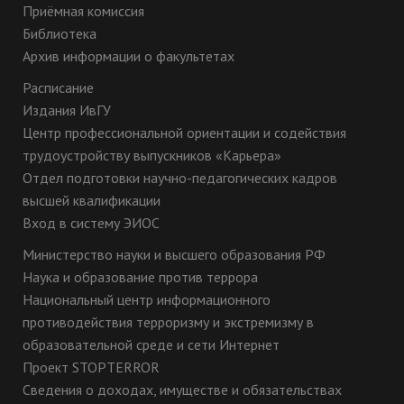
Приёмная комиссия
Библиотека
Архив информации о факультетах
Расписание
Издания ИвГУ
Центр профессиональной ориентации и содействия
трудоустройству выпускников «Карьера»
Отдел подготовки научно-педагогических кадров
высшей квалификации
Вход в систему ЭИОС
Министерство науки и высшего образования РФ
Наука и образование против террора
Национальный центр информационного
противодействия терроризму и экстремизму в
образовательной среде и сети Интернет
Проект STOPTERROR
Сведения о доходах, имуществе и обязательствах