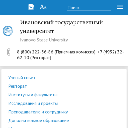
Ивановский государственный
университет
Ivanovo State University
8 (800) 222-56-86 (Приемная комиссия), +7 (4932) 32-
62-10 (Ректорат)
Ученый совет
Ректорат
Институты и факультеты
Исследования и проекты
Преподавателю и сотруднику
Дополнительное образование