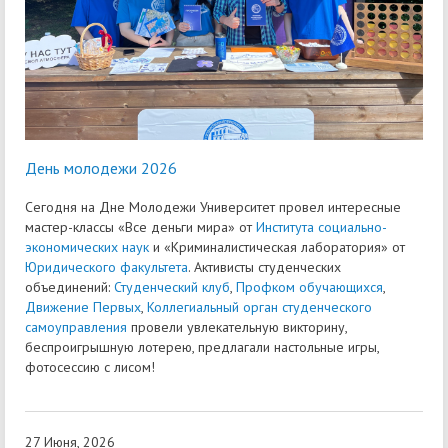
День молодежи 2026
Сегодня на Дне Молодежи Университет провел интересные
мастер-классы «Все деньги мира» от
Института социально-
экономических наук
и «Криминалистическая лаборатория» от
Юридического факультета
. Активисты студенческих
объединений:
Студенческий клуб
,
Профком обучающихся
,
Движение Первых
,
Коллегиальный орган студенческого
самоуправления
провели увлекательную викторину,
беспроигрышную лотерею, предлагали настольные игры,
фотосессию с лисом!
27 Июня, 2026