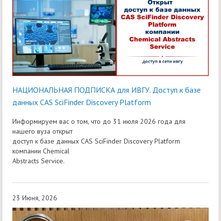
НАЦИОНАЛЬНАЯ ПОДПИСКА для ИВГУ. Доступ к базе
данных CAS SciFinder Discovery Platform
Информируем вас о том, что до 31 июля 2026 года для
нашего вуза открыт
доступ к базе данных CAS SciFinder Discovery Platform
компании Chemical
Abstracts Service.
23 Июня, 2026