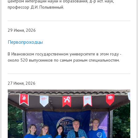
центром интеграции науки и образования, д-р ист. наук,
профессор Д.И. Полывянный.
29 Июня, 2026
Первопроходцы
В Ивановском государственном университете в этом году -
около 520 выпускников по самым разным специальностям.
27 Июня, 2026