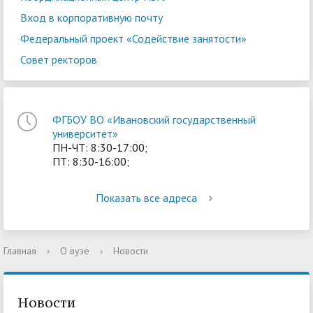
Вход в корпоративную почту
Федеральный проект «Содействие занятости»
Совет ректоров
ФГБОУ ВО «Ивановский государственный
университет»
ПН-ЧТ: 8:30-17:00;
ПТ: 8:30-16:00;
Показать все адреса
Главная
›
О вузе
›
Новости
Новости