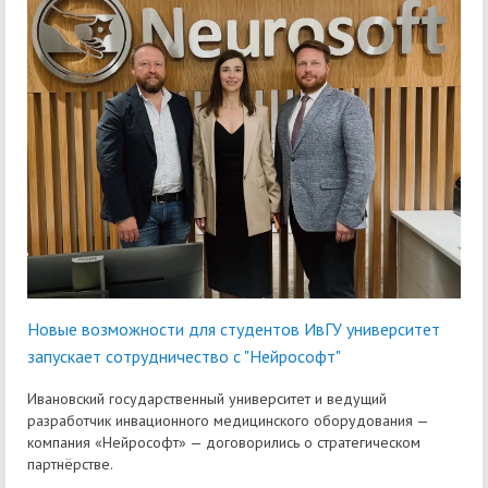
Новые возможности для студентов ИвГУ университет
запускает сотрудничество с "Нейрософт"
Ивановский государственный университет и ведущий
разработчик инвационного медицинского оборудования —
компания «Нейрософт» — договорились о стратегическом
партнёрстве.