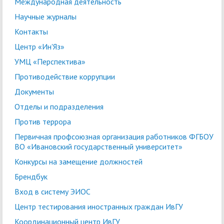
Международная деятельность
Научные журналы
Контакты
Центр «Ин'Яз»
УМЦ «Перспектива»
Противодействие коррупции
Документы
Отделы и подразделения
Против террора
Первичная профсоюзная организация работников ФГБОУ
ВО «Ивановский государственный университет»
Конкурсы на замещение должностей
Брендбук
Вход в систему ЭИОС
Центр тестирования иностранных граждан ИвГУ
Координационный центр ИвГУ