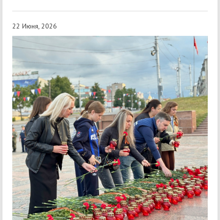
22 Июня, 2026