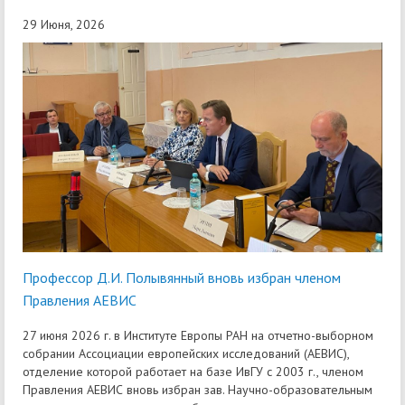
29 Июня, 2026
Профессор Д.И. Полывянный вновь избран членом
Правления АЕВИС
27 июня 2026 г. в Институте Европы РАН на отчетно-выборном
собрании Ассоциации европейских исследований (АЕВИС),
отделение которой работает на базе ИвГУ с 2003 г., членом
Правления АЕВИС вновь избран зав. Научно-образовательным