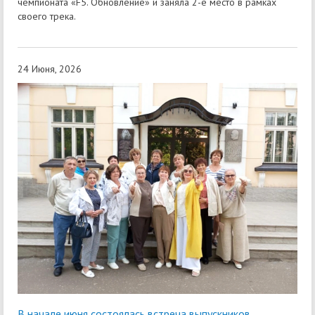
чемпионата «F5. Обновление» и заняла 2-е место в рамках
своего трека.
24 Июня, 2026
В начале июня состоялась встреча выпускников