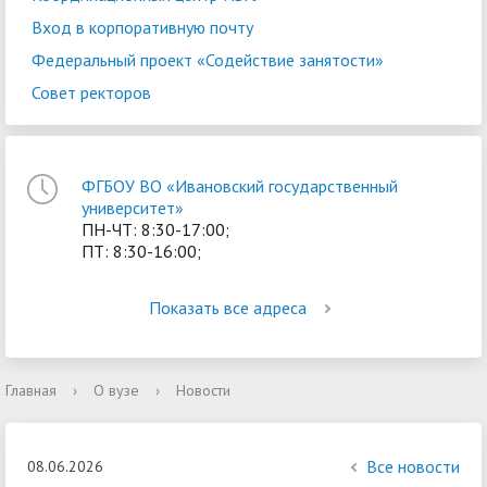
Вход в корпоративную почту
Федеральный проект «Содействие занятости»
Совет ректоров
ФГБОУ ВО «Ивановский государственный
университет»
ПН-ЧТ: 8:30-17:00;
ПТ: 8:30-16:00;
Показать все адреса
Главная
›
О вузе
›
Новости
Все новости
08.06.2026