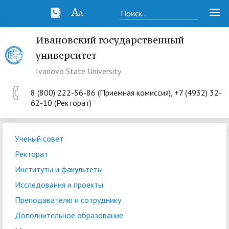
Ивановский государственный
университет
Ivanovo State University
8 (800) 222-56-86 (Приемная комиссия), +7 (4932) 32-
62-10 (Ректорат)
Ученый совет
Ректорат
Институты и факультеты
Исследования и проекты
Преподавателю и сотруднику
Дополнительное образование