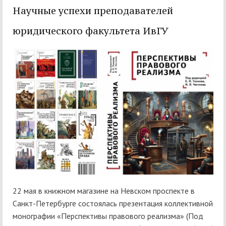
Научные успехи преподавателей
юридического факультета ИвГУ
22 мая в книжном магазине на Невском проспекте в
Санкт-Петербурге состоялась презентация коллективной
монографии «Перспективы правового реализма» (Под