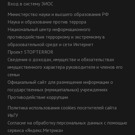
Вход в систему ЭИОС
Министерство науки и высшего образования РФ
Наука и образование против террора
Национальный центр информационного
противодействия терроризму и экстремизму в
образовательной среде и сети Интернет
Проект STOPTERROR
Сведения о доходах, имуществе и обязательствах
имущественного характера руководителя и членов его
семьи
Официальный сайт для размещения информации о
государственных (муниципальных) учреждениях
Противодействие коррупции
Политика использования cookies посетителей сайта
ИвГУ
Согласие на обработку персональных данных с помощью
сервиса «Яндекс.Метрика»