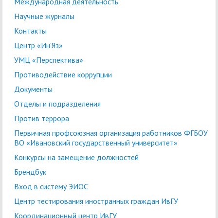
Международная деятельность
Научные журналы
Контакты
Центр «Ин'Яз»
УМЦ «Перспектива»
Противодействие коррупции
Документы
Отделы и подразделения
Против террора
Первичная профсоюзная организация работников ФГБОУ
ВО «Ивановский государственный университет»
Конкурсы на замещение должностей
Брендбук
Вход в систему ЭИОС
Центр тестирования иностранных граждан ИвГУ
Координационный центр ИвГУ