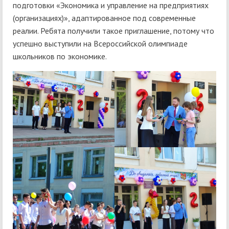
подготовки «Экономика и управление на предприятиях
(организациях)», адаптированное под современные
реалии. Ребята получили такое приглашение, потому что
успешно выступили на Всероссийской олимпиаде
школьников по экономике.