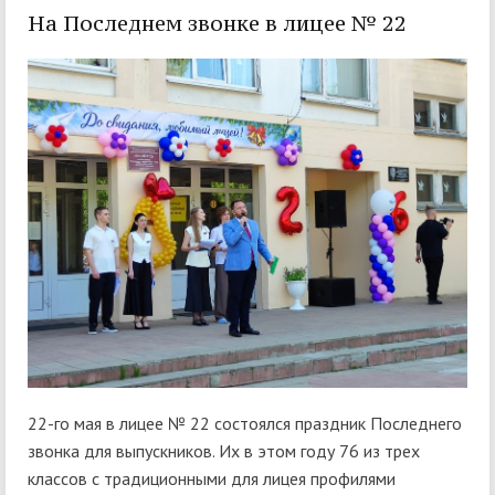
На Последнем звонке в лицее № 22
22-го мая в лицее № 22 состоялся праздник Последнего
звонка для выпускников. Их в этом году 76 из трех
классов с традиционными для лицея профилями