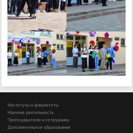
Институты и факультеты
Научная деятельность
Преподавателю и сотруднику
Дополнительное образование