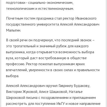
подготовки - социально-экономическим,
технологическим и естественнонаучным.
Почетным гостем праздника стал ректор Ивановского
государственного университета Алексей Александрович
Малыгин.
В своей речи он подчеркнул, что последний звонок –
это трогательный и значимый рубеж для каждого
выпускника, когда открывается возможность выбора
вуза, который даст востребованную в обществе
профессию. Ректор пожелал выпускникам ярких
впечатлений, уверенности в своих силах и правильности
выбора.
Алексей Александрович вручил Гавриилу Будакову,
Виктории Жуковой, Алисе Шашковой, Наталье
Широковой письма с поздравлениями и приглашением
рассмотреть для поступления ИвГУ и новое направление