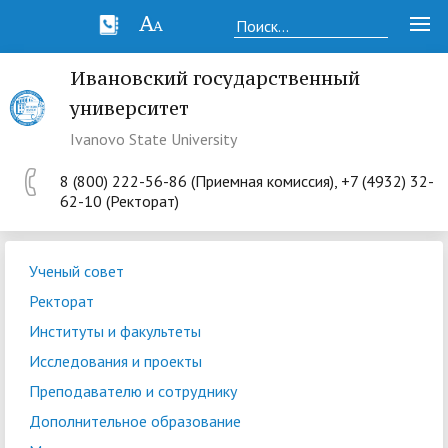
Ивановский государственный
университет
Ivanovo State University
8 (800) 222-56-86 (Приемная комиссия), +7 (4932) 32-
62-10 (Ректорат)
Ученый совет
Ректорат
Институты и факультеты
Исследования и проекты
Преподавателю и сотруднику
Дополнительное образование