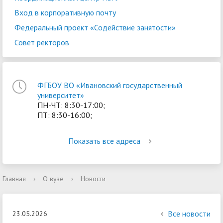
Вход в корпоративную почту
Федеральный проект «Содействие занятости»
Совет ректоров
ФГБОУ ВО «Ивановский государственный
университет»
ПН-ЧТ: 8:30-17:00;
ПТ: 8:30-16:00;
Показать все адреса
Главная
›
О вузе
›
Новости
Все новости
23.05.2026