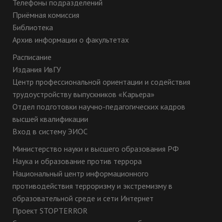
Телефоны подразделений
Приёмная комиссия
Библиотека
Архив информации о факультетах
Расписание
Издания ИвГУ
Центр профессиональной ориентации и содействия
трудоустройству выпускников «Карьера»
Отдел подготовки научно-педагогических кадров
высшей квалификации
Вход в систему ЭИОС
Министерство науки и высшего образования РФ
Наука и образование против террора
Национальный центр информационного
противодействия терроризму и экстремизму в
образовательной среде и сети Интернет
Проект STOPTERROR