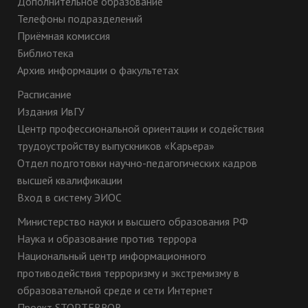
Дополнительное образование
Телефоны подразделений
Приёмная комиссия
Библиотека
Архив информации о факультетах
Расписание
Издания ИвГУ
Центр профессиональной ориентации и содействия
трудоустройству выпускников «Карьера»
Отдел подготовки научно-педагогических кадров
высшей квалификации
Вход в систему ЭИОС
Министерство науки и высшего образования РФ
Наука и образование против террора
Национальный центр информационного
противодействия терроризму и экстремизму в
образовательной среде и сети Интернет
Проект STOPTERROR