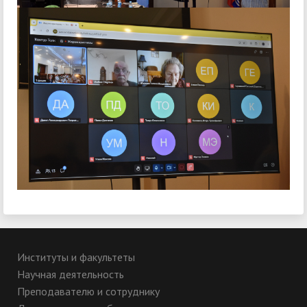
Институты и факультеты
Научная деятельность
Преподавателю и сотруднику