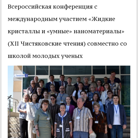
Всероссийская конференция с
международным участием «Жидкие
кристаллы и «умные» наноматериалы»
(XII Чистяковские чтения) совместно со
школой молодых ученых