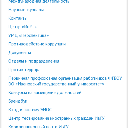
Международная деятельность
Научные журналы
Контакты
Центр «Ин'Яз»
УМЦ «Перспектива»
Противодействие коррупции
Документы
Отделы и подразделения
Против террора
Первичная профсоюзная организация работников ФГБОУ
ВО «Ивановский государственный университет»
Конкурсы на замещение должностей
Брендбук
Вход в систему ЭИОС
Центр тестирования иностранных граждан ИвГУ
Координационный центр ИвГУ