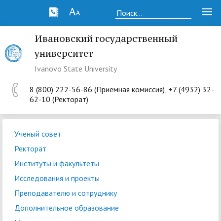
Ивановский государственный
университет
Ivanovo State University
8 (800) 222-56-86 (Приемная комиссия), +7 (4932) 32-
62-10 (Ректорат)
Ученый совет
Ректорат
Институты и факультеты
Исследования и проекты
Преподавателю и сотруднику
Дополнительное образование