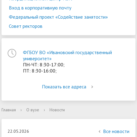
Вход в корпоративную почту
Федеральный проект «Содействие занятости»
Совет ректоров
ФГБОУ ВО «Ивановский государственный
университет»
ПН-ЧТ: 8:30-17:00;
ПТ: 8:30-16:00;
Показать все адреса
Главная
›
О вузе
›
Новости
Все новости
22.05.2026