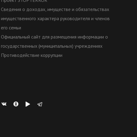
Проект STOPTERROR
Сведения о доходах, имуществе и обязательствах
имущественного характера руководителя и членов
его семьи
Официальный сайт для размещения информации о
государственных (муниципальных) учреждениях
Противодействие коррупции