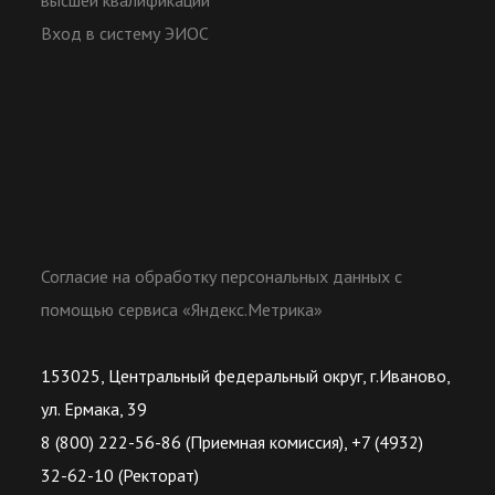
высшей квалификации
Вход в систему ЭИОС
Согласие на обработку персональных данных с
помощью сервиса «Яндекс.Метрика»
153025, Центральный федеральный округ, г.Иваново,
ул. Ермака, 39
8 (800) 222-56-86 (Приемная комиссия), +7 (4932)
32-62-10 (Ректорат)