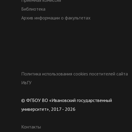
Приёмная комиссия
Библиотека
Архив информации о факультетах
Политика использования cookies посетителей сайта
ИвГУ
© ФГБОУ ВО «Ивановский государственный
университет», 2017 - 2026
Контакты