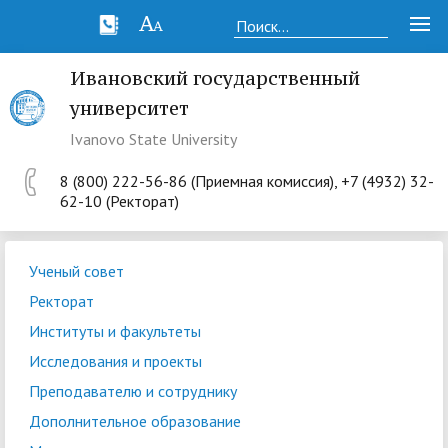
Ивановский государственный
университет
Ivanovo State University
8 (800) 222-56-86 (Приемная комиссия), +7 (4932) 32-
62-10 (Ректорат)
Ученый совет
Ректорат
Институты и факультеты
Исследования и проекты
Преподавателю и сотруднику
Дополнительное образование