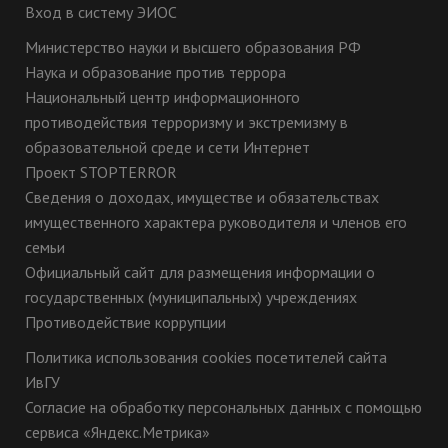
Вход в систему ЭИОС
Министерство науки и высшего образования РФ
Наука и образование против террора
Национальный центр информационного
противодействия терроризму и экстремизму в
образовательной среде и сети Интернет
Проект STOPTERROR
Сведения о доходах, имуществе и обязательствах
имущественного характера руководителя и членов его
семьи
Официальный сайт для размещения информации о
государственных (муниципальных) учреждениях
Противодействие коррупции
Политика использования cookies посетителей сайта
ИвГУ
Согласие на обработку персональных данных с помощью
сервиса «Яндекс.Метрика»