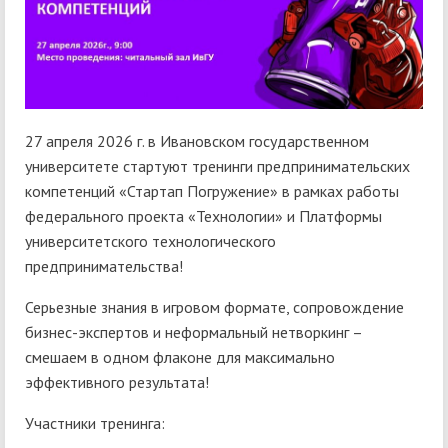
27 апреля 2026 г. в Ивановском государственном
университете стартуют тренинги предпринимательских
компетенций «Стартап Погружение» в рамках работы
федерального проекта «Технологии» и Платформы
университетского технологического
предпринимательства!
Серьезные знания в игровом формате, сопровождение
бизнес-экспертов и неформальный нетворкинг –
смешаем в одном флаконе для максимально
эффективного результата!
Участники тренинга: