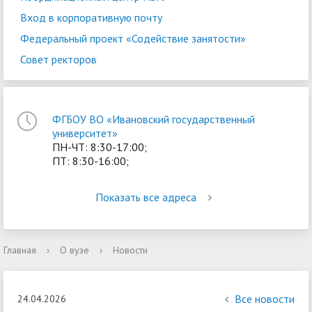
Вход в корпоративную почту
Федеральный проект «Содействие занятости»
Совет ректоров
ФГБОУ ВО «Ивановский государственный
университет»
ПН-ЧТ: 8:30-17:00;
ПТ: 8:30-16:00;
Показать все адреса
Главная
›
О вузе
›
Новости
Все новости
24.04.2026