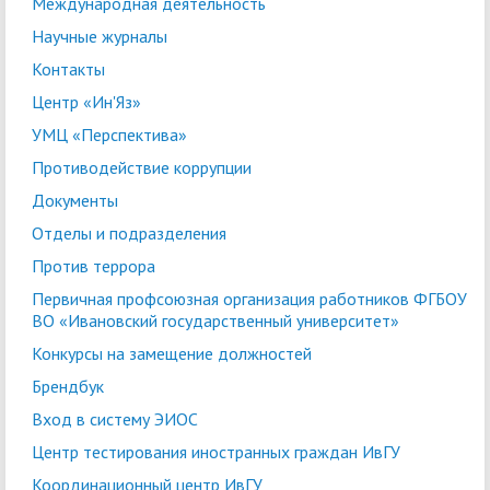
Международная деятельность
Научные журналы
Контакты
Центр «Ин'Яз»
УМЦ «Перспектива»
Противодействие коррупции
Документы
Отделы и подразделения
Против террора
Первичная профсоюзная организация работников ФГБОУ
ВО «Ивановский государственный университет»
Конкурсы на замещение должностей
Брендбук
Вход в систему ЭИОС
Центр тестирования иностранных граждан ИвГУ
Координационный центр ИвГУ