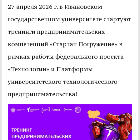
27 апреля 2026 г. в Ивановском
государственном университете стартуют
тренинги предпринимательских
компетенций «Стартап Погружение» в
рамках работы федерального проекта
«Технологии» и Платформы
университетского технологического
предпринимательства!