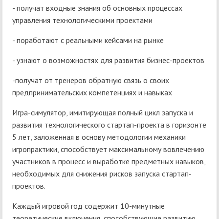
- получат входные знания об основных процессах
управления технологическими проектами
- поработают с реальными кейсами на рынке
- узнают о возможностях для развития бизнес-проектов
-получат от тренеров обратную связь о своих
предпринимательских компетенциях и навыках
Игра-симулятор, имитирующая полный цикл запуска и
развития технологического стартап-проекта в горизонте
5 лет, заложенная в основу методологии механики
игропрактики, способствует максимальному вовлечению
участников в процесс и выработке предметных навыков,
необходимых для снижения рисков запуска стартап-
проектов.
Каждый игровой год содержит 10-минутные
теоретические включения, способствующие развитию