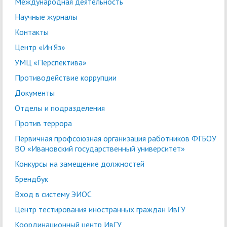
Международная деятельность
Научные журналы
Контакты
Центр «Ин'Яз»
УМЦ «Перспектива»
Противодействие коррупции
Документы
Отделы и подразделения
Против террора
Первичная профсоюзная организация работников ФГБОУ
ВО «Ивановский государственный университет»
Конкурсы на замещение должностей
Брендбук
Вход в систему ЭИОС
Центр тестирования иностранных граждан ИвГУ
Координационный центр ИвГУ