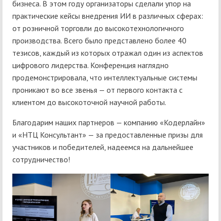
бизнеса. В этом году организаторы сделали упор на
практические кейсы внедрения ИИ в различных сферах:
от розничной торговли до высокотехнологичного
производства. Всего было представлено более 40
тезисов, каждый из которых отражал один из аспектов
цифрового лидерства. Конференция наглядно
продемонстрировала, что интеллектуальные системы
проникают во все звенья — от первого контакта с
клиентом до высокоточной научной работы.
Благодарим наших партнеров — компанию «Кодерлайн»
и «НТЦ Консультант» — за предоставленные призы для
участников и победителей, надеемся на дальнейшее
сотрудничество!