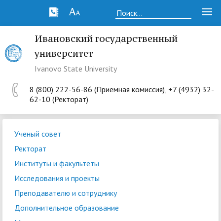
Ивановский государственный
университет
Ivanovo State University
8 (800) 222-56-86 (Приемная комиссия), +7 (4932) 32-
62-10 (Ректорат)
Ученый совет
Ректорат
Институты и факультеты
Исследования и проекты
Преподавателю и сотруднику
Дополнительное образование