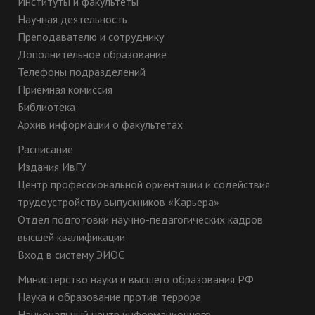
Институты и факультеты
Научная деятельность
Преподавателю и сотруднику
Дополнительное образование
Телефоны подразделений
Приёмная комиссия
Библиотека
Архив информации о факультетах
Расписание
Издания ИвГУ
Центр профессиональной ориентации и содействия
трудоустройству выпускников «Карьера»
Отдел подготовки научно-педагогических кадров
высшей квалификации
Вход в систему ЭИОС
Министерство науки и высшего образования РФ
Наука и образование против террора
Национальный центр информационного