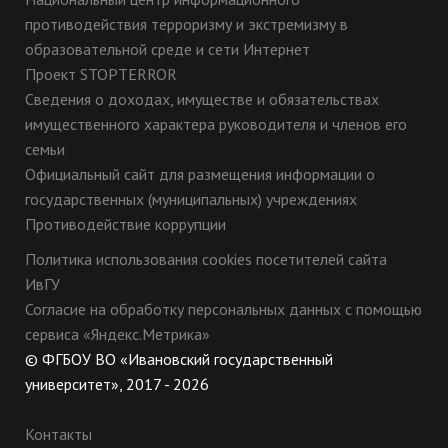
противодействия терроризму и экстремизму в
образовательной среде и сети Интернет
Проект STOPTERROR
Сведения о доходах, имуществе и обязательствах
имущественного характера руководителя и членов его
семьи
Официальный сайт для размещения информации о
государственных (муниципальных) учреждениях
Противодействие коррупции
Политика использования cookies посетителей сайта
ИвГУ
Согласие на обработку персональных данных с помощью
сервиса «Яндекс.Метрика»
© ФГБОУ ВО «Ивановский государственный
университет», 2017 - 2026
Контакты