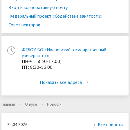
Вход в корпоративную почту
Федеральный проект «Содействие занятости»
Совет ректоров
ФГБОУ ВО «Ивановский государственный
университет»
ПН-ЧТ: 8:30-17:00;
ПТ: 8:30-16:00;
Показать все адреса
Главная
›
О вузе
›
Новости
Все новости
24.04.2026