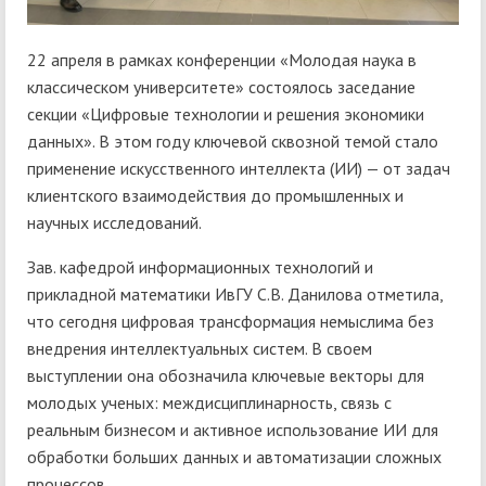
22 апреля в рамках конференции «Молодая наука в
классическом университете» состоялось заседание
секции «Цифровые технологии и решения экономики
данных». В этом году ключевой сквозной темой стало
применение искусственного интеллекта (ИИ) — от задач
клиентского взаимодействия до промышленных и
научных исследований.
Зав. кафедрой информационных технологий и
прикладной математики ИвГУ С.В. Данилова отметила,
что сегодня цифровая трансформация немыслима без
внедрения интеллектуальных систем. В своем
выступлении она обозначила ключевые векторы для
молодых ученых: междисциплинарность, связь с
реальным бизнесом и активное использование ИИ для
обработки больших данных и автоматизации сложных
процессов.