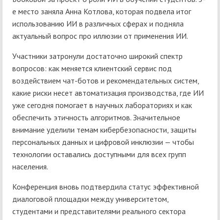
е место заняла Анна Котлова, которая подвела итог
использованию ИИ в различных сферах и подняла
актуальный вопрос про иллюзии от применения ИИ.
Участники затронули достаточно широкий спектр
вопросов: как меняется клиентский сервис под
воздействием чат-ботов и рекомендательных систем,
какие риски несет автоматизация производства, где ИИ
уже сегодня помогает в научных лабораториях и как
обеспечить этичность алгоритмов. Значительное
внимание уделили темам кибербезопасности, защиты
персональных данных и цифровой инклюзии — чтобы
технологии оставались доступными для всех групп
населения.
Конференция вновь подтвердила статус эффективной
диалоговой площадки между университетом,
студентами и представителями реального сектора