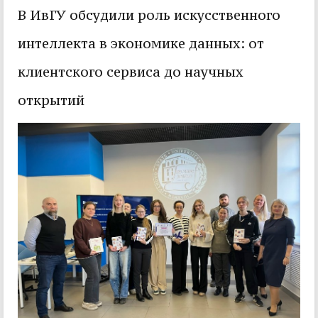
В ИвГУ обсудили роль искусственного
интеллекта в экономике данных: от
клиентского сервиса до научных
открытий