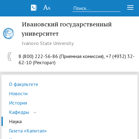
Ивановский государственный
университет
Ivanovo State University
8 (800) 222-56-86 (Приемная комиссия), +7 (4932) 32-
62-10 (Ректорат)
О факультете
Новости
История
Кафедры
Наука
Газета «Капитал»