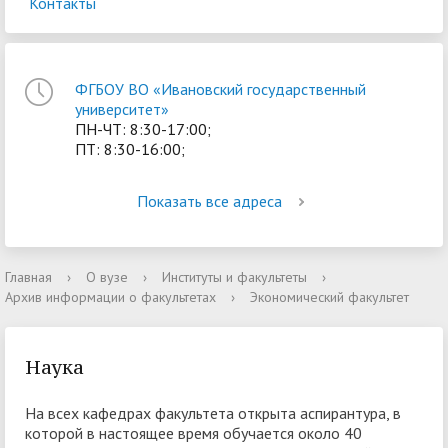
Контакты
ФГБОУ ВО «Ивановский государственный
университет»
ПН-ЧТ: 8:30-17:00;
ПТ: 8:30-16:00;
Показать все адреса
Главная
›
О вузе
›
Институты и факультеты
›
Архив информации о факультетах
›
Экономический факультет
Наука
На всех кафедрах факультета открыта аспирантура, в
которой в настоящее время обучается около 40