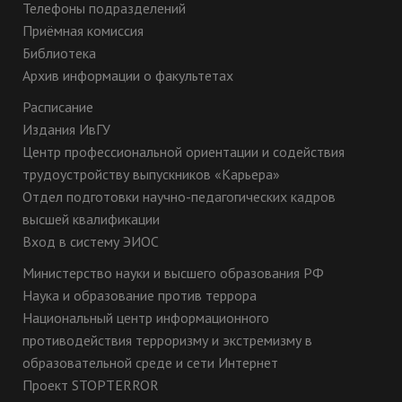
Телефоны подразделений
Приёмная комиссия
Библиотека
Архив информации о факультетах
Расписание
Издания ИвГУ
Центр профессиональной ориентации и содействия
трудоустройству выпускников «Карьера»
Отдел подготовки научно-педагогических кадров
высшей квалификации
Вход в систему ЭИОС
Министерство науки и высшего образования РФ
Наука и образование против террора
Национальный центр информационного
противодействия терроризму и экстремизму в
образовательной среде и сети Интернет
Проект STOPTERROR