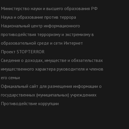
Министерство науки и высшего образования РФ
Наука и образование против террора
Национальный центр информационного
противодействия терроризму и экстремизму в
образовательной среде и сети Интернет
Проект STOPTERROR
Сведения о доходах, имуществе и обязательствах
имущественного характера руководителя и членов
его семьи
Официальный сайт для размещения информации о
государственных (муниципальных) учреждениях
Противодействие коррупции