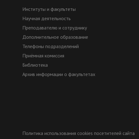
Институты и факультеты
Научная деятельность
Преподавателю и сотруднику
Дополнительное образование
Телефоны подразделений
Приёмная комиссия
Библиотека
Архив информации о факультетах
Политика использования cookies посетителей сайта