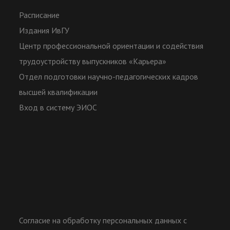
Расписание
Издания ИвГУ
Центр профессиональной ориентации и содействия
трудоустройству выпускников «Карьера»
Отдел подготовки научно-педагогических кадров
высшей квалификации
Вход в систему ЭИОС
Согласие на обработку персональных данных с