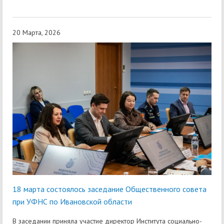
20 Марта, 2026
18 марта состоялось заседание Общественного совета
при УФНС по Ивановской области
В заседании приняла участие директор Института социально-