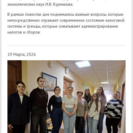
экономических наук И.В. Курникова.
В рамках повестки дня поднимались важные вопросы, которые
непосредственно отражают современное состояние налоговой
системы и тренды, которые охватывают администрирование
налогов и сборов.
19 Марта, 2026