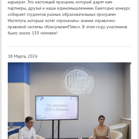
карьера». Это настоящий праздник, который дарят нам
партнеры, друзья и наши единомышленники. Ежегодно конкурс
собирает студентов разных образовательных программ
Института, которые хотят «прокачать» знания справочно-
правовой системы «КонсультантПлюс». В этом году участников
было около 130 человек!
18 Марта, 2026