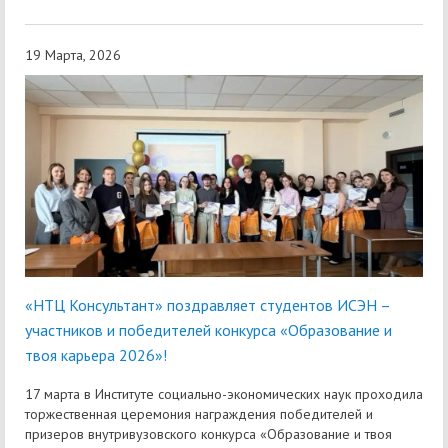
19 Марта, 2026
«НТЦ Консультант» поздравляет студентов ИСЭН –
участников и победителей конкурса «Образование и
твоя карьера 2026»!
17 марта в Институте социально-экономических наук проходила
торжественная церемония награждения победителей и
призеров внутривузовского конкурса «Образование и твоя