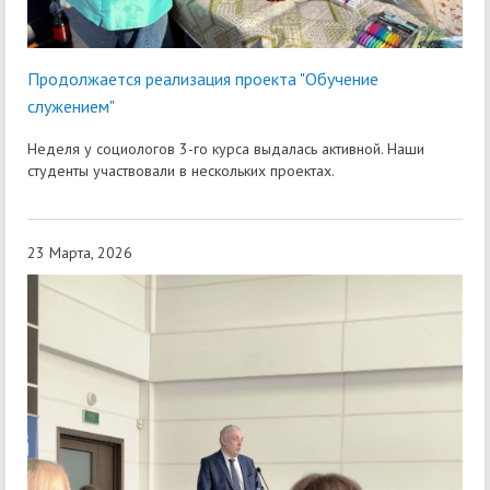
Продолжается реализация проекта "Обучение
служением"
Неделя у социологов 3-го курса выдалась активной. Наши
студенты участвовали в нескольких проектах.
23 Марта, 2026