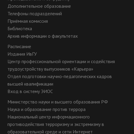
Дополнительное образование
Телефоны подразделений
Приёмная комиссия
Библиотека
Архив информации о факультетах
Расписание
Издания ИвГУ
Центр профессиональной ориентации и содействия
трудоустройству выпускников «Карьера»
Отдел подготовки научно-педагогических кадров
высшей квалификации
Вход в систему ЭИОС
Министерство науки и высшего образования РФ
Наука и образование против террора
Национальный центр информационного
противодействия терроризму и экстремизму в
образовательной среде и сети Интернет