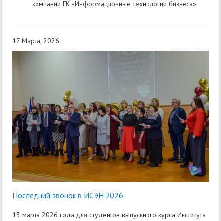
компании ГК «Информационные технологии бизнеса».
17 Марта, 2026
Последний звонок в ИСЭН 2026
13 марта 2026 года для студентов выпускного курса Института