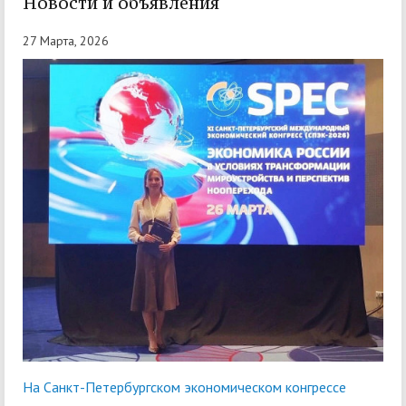
Новости и объявления
27 Марта, 2026
На Санкт-Петербургском экономическом конгрессе