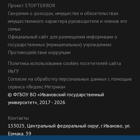
Проект STOPTERROR
Сведения о доходах, имуществе и обязательствах
имущественного характера руководителя и членов его
семьи
Официальный сайт для размещения информации о
государственных (муниципальных) учреждениях
Противодействие коррупции
Политика использования cookies посетителей сайта
ИвГУ
Согласие на обработку персональных данных с помощью
сервиса «Яндекс.Метрика»
© ФГБОУ ВО «Ивановский государственный
университет», 2017 - 2026
Контакты
153025, Центральный федеральный округ, г.Иваново, ул.
Ермака, 39