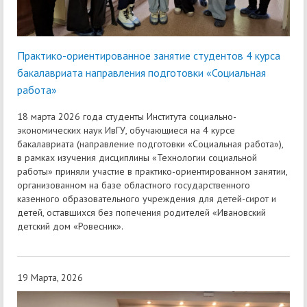
Практико-ориентированное занятие студентов 4 курса
бакалавриата направления подготовки «Социальная
работа»
18 марта 2026 года студенты Института социально-
экономических наук ИвГУ, обучающиеся на 4 курсе
бакалавриата (направление подготовки «Социальная работа»),
в рамках изучения дисциплины «Технологии социальной
работы» приняли участие в практико-ориентированном занятии,
организованном на базе областного государственного
казенного образовательного учреждения для детей-сирот и
детей, оставшихся без попечения родителей «Ивановский
детский дом «Ровесник».
19 Марта, 2026