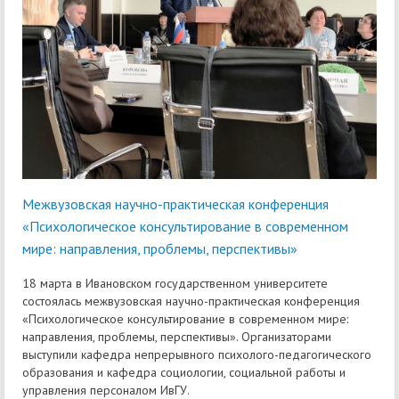
Межвузовская научно-практическая конференция
«Психологическое консультирование в современном
мире: направления, проблемы, перспективы»
18 марта в Ивановском государственном университете
состоялась межвузовская научно-практическая конференция
«Психологическое консультирование в современном мире:
направления, проблемы, перспективы». Организаторами
выступили кафедра непрерывного психолого-педагогического
образования и кафедра социологии, социальной работы и
управления персоналом ИвГУ.