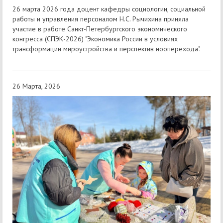
26 марта 2026 года доцент кафедры социологии, социальной
работы и управления персоналом Н.С. Рычихина приняла
участие в работе Санкт-Петербургского экономического
конгресса (СПЭК-2026) "Экономика России в условиях
трансформации мироустройства и перспектив нооперехода".
26 Марта, 2026