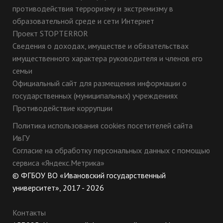
противодействия терроризму и экстремизму в
образовательной среде и сети Интернет
Проект STOPTERROR
Сведения о доходах, имуществе и обязательствах
имущественного характера руководителя и членов его
семьи
Официальный сайт для размещения информации о
государственных (муниципальных) учреждениях
Противодействие коррупции
Политика использования cookies посетителей сайта
ИвГУ
Согласие на обработку персональных данных с помощью
сервиса «Яндекс.Метрика»
© ФГБОУ ВО «Ивановский государственный
университет», 2017 - 2026
Контакты