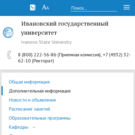
Ивановский государственный
университет
Ivanovo State University
8 (800) 222-56-86 (Приемная комиссия), +7 (4932) 32-
62-10 (Ректорат)
Общая информация
Дополнительная информация
Новости и объявления
Расписание занятий
Образовательные программы
Кафедры