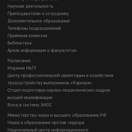
Научная деятельность
Преподавателю и сотруднику
Дополнительное образование
Телефоны подразделений
Приёмная комиссия
Библиотека
Архив информации о факультетах
Расписание
Издания ИвГУ
Центр профессиональной ориентации и содействия
трудоустройству выпускников «Карьера»
Отдел подготовки научно-педагогических кадров
высшей квалификации
Вход в систему ЭИОС
Министерство науки и высшего образования РФ
Наука и образование против террора
Национальный центр информационного