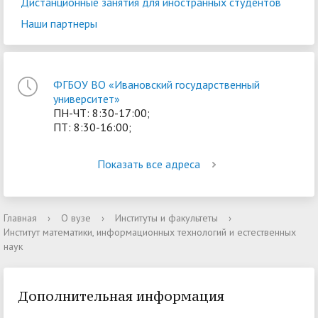
Дистанционные занятия для иностранных студентов
Наши партнеры
ФГБОУ ВО «Ивановский государственный
университет»
ПН-ЧТ: 8:30-17:00;
ПТ: 8:30-16:00;
Показать все адреса
Главная
›
О вузе
›
Институты и факультеты
›
Институт математики, информационных технологий и естественных
наук
Дополнительная информация