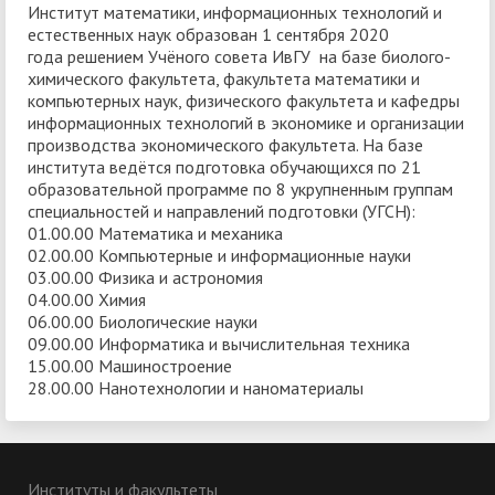
Институт математики, информационных технологий и
естественных наук образован 1 сентября 2020
года решением Учёного совета ИвГУ на базе биолого-
химического факультета, факультета математики и
компьютерных наук, физического факультета и кафедры
информационных технологий в экономике и организации
производства экономического факультета. На базе
института ведётся подготовка обучающихся по 21
образовательной программе по 8 укрупненным группам
специальностей и направлений подготовки (УГСН):
01.00.00 Математика и механика
02.00.00 Компьютерные и информационные науки
03.00.00 Физика и астрономия
04.00.00 Химия
06.00.00 Биологические науки
09.00.00 Информатика и вычислительная техника
15.00.00 Машиностроение
28.00.00 Нанотехнологии и наноматериалы
Институты и факультеты