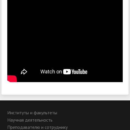
Институты и факультеты
Научная деятельность
Преподавателю и сотруднику