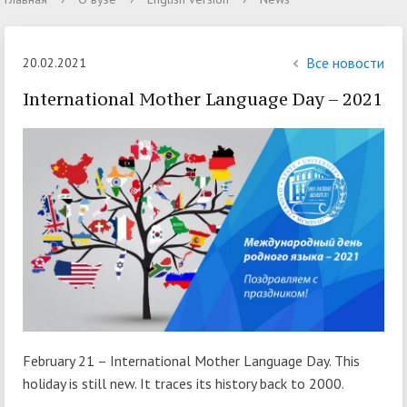
Все новости
20.02.2021
International Mother Language Day – 2021
February 21 – International Mother Language Day. This
holiday is still new. It traces its history back to 2000.