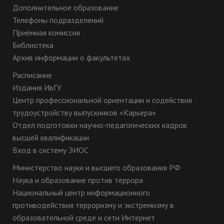
Дополнительное образование
Телефоны подразделений
Приёмная комиссия
Библиотека
Архив информации о факультетах
Расписание
Издания ИвГУ
Центр профессиональной ориентации и содействия
трудоустройству выпускников «Карьера»
Отдел подготовки научно-педагогических кадров
высшей квалификации
Вход в систему ЭИОС
Министерство науки и высшего образования РФ
Наука и образование против террора
Национальный центр информационного
противодействия терроризму и экстремизму в
образовательной среде и сети Интернет