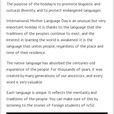
The purpose of the holiday is to promote linguistic and
cultural diversity, and to protect endangered languages.
International Mother Language Day is an unusual but very
important holiday. It is thanks to the language that the
traditions of the peoples continue to exist, and the
interest in learning the world is awakened. It is the
language that unites people, regardless of the place and
time of their residence.
The native language has absorbed the centuries-old
experience of the people. For thousands of years, it was
created by many generations of our ancestors, and every
word is very valuable
Each language is unique. It reflects the mentality and
traditions of the people. You can make sure of this by
listening to the stories of foreign students of IvSU.