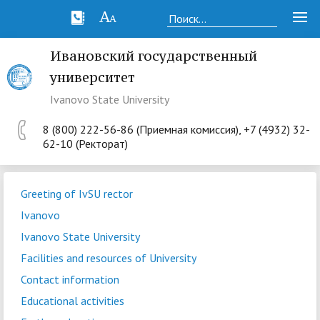
Ивановский государственный
университет
Ivanovo State University
8 (800) 222-56-86 (Приемная комиссия), +7 (4932) 32-
62-10 (Ректорат)
Greeting of IvSU rector
Ivanovo
Ivanovo State University
Facilities and resources of University
Contact information
Educational activities