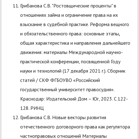
Грибанова С.В. "Ростовщические проценты" в
отношениях займа и ограничение права на их
взыскание в судебной практике. Реформа вещного
и обязательственного права: основные этапы
,
общая характеристика и направления дальнейшего
движения: материалы Международной научно-
практической конференции, посвященной Году
науки и технологий (17 декабря 2021 г.). Сборник
статей / СКФ ФГБОУВО «Российский
государственный университет правосудия».
Краснодар: Издательский Дом – Юг, 2023. С.122-
128. РИНЦ
Грибанова С.В. Новые векторы развития
отечественного договорного права как регулятора
частноправовых отношений Материалы