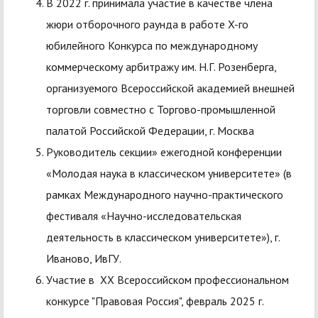
В 2022 г. принимала участие в качестве члена
жюри отборочного раунда в работе X-го
юбилейного Конкурса по международному
коммерческому арбитражу им. Н.Г. Розенберга,
организуемого Всероссийской академией внешней
торговли совместно с Торгово-промышленной
палатой Российской Федерации, г. Москва
Руководитель секции» ежегодной конференции
«Молодая наука в классическом университете» (в
рамках Международного научно-практического
фестиваля «Научно-исследовательская
деятельность в классическом университете»), г.
Иваново, ИвГУ.
Участие в XX Всероссийском профессиональном
конкурсе "Правовая Россия", февраль 2025 г.