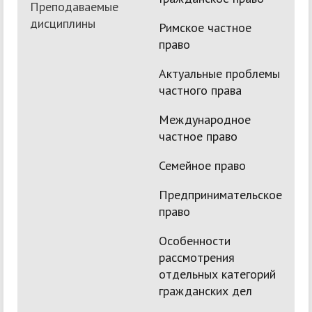
Преподаваемые
дисциплины
Римское частное
право
Актуальные проблемы
частного права
Международное
частное право
Семейное право
Предпринимательское
право
Особенности
рассмотрения
отдельных категорий
гражданских дел