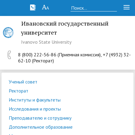
Ивановский государственный
университет
Ivanovo State University
8 (800) 222-56-86 (Приемная комиссия), +7 (4932) 32-
62-10 (Ректорат)
Ученый совет
Ректорат
Институты и факультеты
Исследования и проекты
Преподавателю и сотруднику
Дополнительное образование