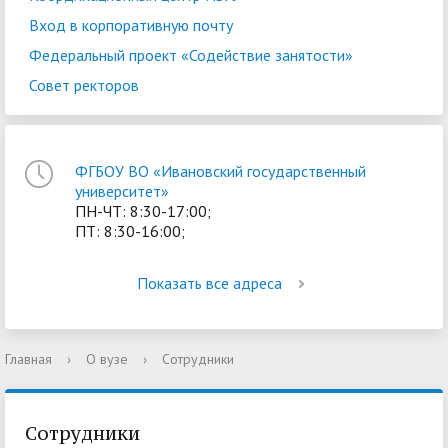
Вход в корпоративную почту
Федеральный проект «Содействие занятости»
Совет ректоров
ФГБОУ ВО «Ивановский государственный
университет»
ПН-ЧТ: 8:30-17:00;
ПТ: 8:30-16:00;
Показать все адреса
Главная
›
О вузе
›
Сотрудники
Сотрудники