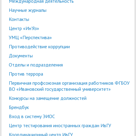
Международная деятельность
Научные журналы
Контакты
Центр «Ин'Яз»
УМЦ «Перспектива»
Противодействие коррупции
Документы
Отделы и подразделения
Против террора
Первичная профсоюзная организация работников ФГБОУ
ВО «Ивановский государственный университет»
Конкурсы на замещение должностей
Брендбук
Вход в систему ЭИОС
Центр тестирования иностранных граждан ИвГУ
Координационный центр ИвГУ