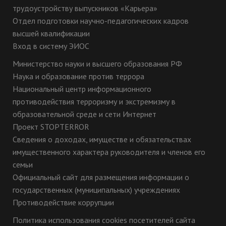
трудоустройству выпускников «Карьера»
Отдел подготовки научно-педагогических кадров
высшей квалификации
Вход в систему ЭИОС
Министерство науки и высшего образования РФ
Наука и образование против террора
Национальный центр информационного
противодействия терроризму и экстремизму в
образовательной среде и сети Интернет
Проект STOPTERROR
Сведения о доходах, имуществе и обязательствах
имущественного характера руководителя и членов его
семьи
Официальный сайт для размещения информации о
государственных (муниципальных) учреждениях
Противодействие коррупции
Политика использования cookies посетителей сайта