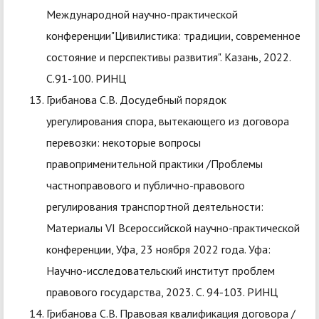
Международной научно-практической
конференции"Цивилистика: традиции, современное
состояние и перспективы развития". Казань, 2022.
С.91-100. РИНЦ
Грибанова С.В. Досудебный порядок
урегулирования спора, вытекающего из договора
перевозки: некоторые вопросы
правоприменительной практики /Проблемы
частноправового и публично-правового
регулирования транспортной деятельности:
Материалы VI Всероссийской научно-практической
конференции, Уфа, 23 ноября 2022 года. Уфа:
Научно-исследовательский институт проблем
правового государства, 2023. С. 94-103. РИНЦ
Грибанова С.В. Правовая квалификация договора /