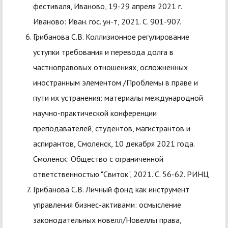
фестиваля, Иваново, 19-29 апреля 2021 г.
Иваново: Иван. гос. ун-т, 2021. С. 901-907.
Грибанова С.В. Коллизионное регулирование
уступки требования и перевода долга в
частноправовых отношениях, осложненных
иностранным элементом /Проблемы в праве и
пути их устранения: материалы международной
научно-практической конференции
преподавателей, студентов, магистрантов и
аспирантов, Смоленск, 10 декабря 2021 года.
Смоленск: Общество с ограниченной
ответственностью "Свиток", 2021. С. 56-62. РИНЦ
Грибанова С.В. Личный фонд как инструмент
управления бизнес-активами: осмысление
законодательных новелл/Новеллы права,