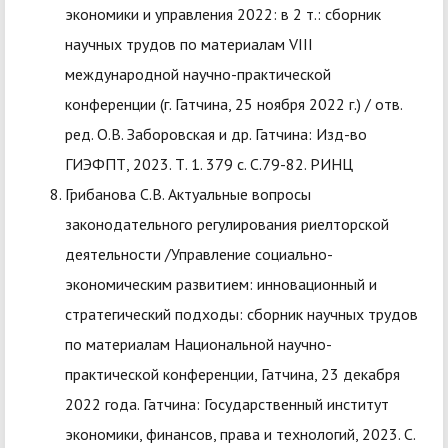
экономики и управления 2022: в 2 т.: сборник
научных трудов по материалам VIII
международной научно-практической
конференции (г. Гатчина, 25 ноября 2022 г.) / отв.
ред. О.В. Заборовская и др. Гатчина: Изд-во
ГИЭФПТ, 2023. Т. 1. 379 с. С.79-82. РИНЦ
Грибанова С.В. Актуальные вопросы
законодательного регулирования риелторской
деятельности /Управление социально-
экономическим развитием: инновационный и
стратегический подходы: сборник научных трудов
по материалам Национальной научно-
практической конференции, Гатчина, 23 декабря
2022 года. Гатчина: Государственный институт
экономики, финансов, права и технологий, 2023. С.