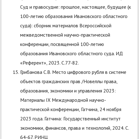
Суд и правосудие: прошлое, настоящее, будущее (к
100-летию образования Ивановского областного
суда): сборник материалов Всероссийской
межведомственной научно-практической
конференции, посвященной 100-летию
образования Ивановского областного суда. ИД
«Референт», 2023. С.77-82.
Грибанова С.В. Место цифрового рубля в системе
объектов гражданских прав /Новеллы права,
образования, экономики и управления 2023:
Материалы IX Международной научно-
практической конференции, Гатчина, 24 ноября
2023 года. Гатчина: Государственный институт
экономики, финансов, права и технологий, 2024. С.
64-67. РИНЦ