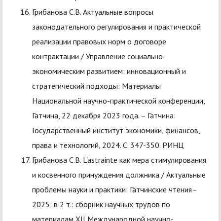
Грибанова С.В. Актуальные вопросы
законодательного регулирования и практической
реализации правовых норм о договоре
контрактации / Управление социально-
экономическим развитием: инновационный и
стратегический подходы: Материалы
Национальной научно-практической конференции,
Гатчина, 22 декабря 2023 года. – Гатчина:
Государственный институт экономики, финансов,
права и технологий, 2024. С. 347-350. РИНЦ
Грибанова С.В. L'astrainte как мера стимулирования
и косвенного принуждения должника / Актуальные
проблемы науки и практики: Гатчинские чтения–
2025: в 2 т.: сборник научных трудов по
материалам ХII Международной научно-