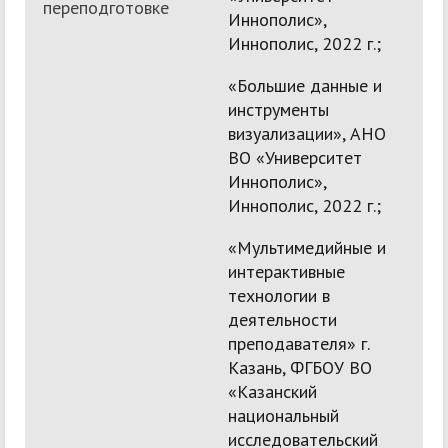
переподготовке
Иннополис»,
Иннополис, 2022 г.;
«Большие данные и
инструменты
визуализации», АНО
ВО «Университет
Иннополис»,
Иннополис, 2022 г.;
«Мультимедийные и
интерактивные
технологии в
деятельности
преподавателя» г.
Казань, ФГБОУ ВО
«Казанский
национальный
исследовательский