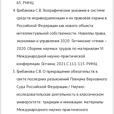
65. РИНЦ
Грибанова С.В. Географические указания в системе
средств индивидуализации и их правовая охрана в
Российской Федерации как нового объекта
интеллектуальной собственности: Новеллы права,
экономики и управления 2020: Гатчинские чтения –
2020. Сборник научных трудов по материалам VI
Международной научно-практической
конференции. Гатчина, 2021.С.111-115. РИНЦ
Грибанова С.В. О прекращении обязательств в
свете последних разъяснений Пленума Верховного
Суда Российской Федерации / Научно-
исследовательская деятельность в классическом
университете: традиции и инновации: материалы
Международного научно-практического