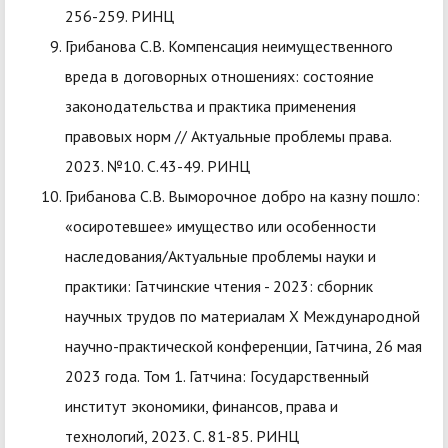
256-259. РИНЦ
Грибанова С.В. Компенсация неимущественного
вреда в договорных отношениях: состояние
законодательства и практика применения
правовых норм // Актуальные проблемы права.
2023. №10. С.43-49. РИНЦ
Грибанова С.В. Выморочное добро на казну пошло:
«осиротевшее» имущество или особенности
наследования/Актуальные проблемы науки и
практики: Гатчинские чтения - 2023: сборник
научных трудов по материалам Х Международной
научно-практической конференции, Гатчина, 26 мая
2023 года. Том 1. Гатчина: Государственный
институт экономики, финансов, права и
технологий, 2023. С. 81-85. РИНЦ