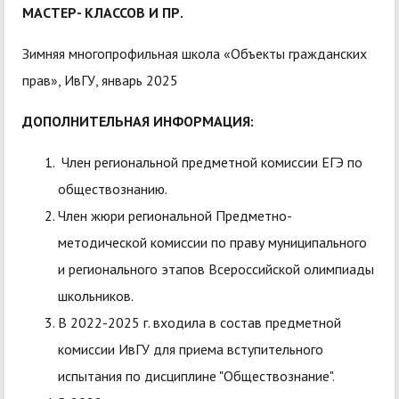
МАСТЕР- КЛАССОВ И ПР.
Зимняя многопрофильная школа «Объекты гражданских
прав», ИвГУ, январь 2025
ДОПОЛНИТЕЛЬНАЯ ИНФОРМАЦИЯ:
Член региональной предметной комиссии ЕГЭ по
обществознанию.
Член жюри региональной Предметно-
методической комиссии по праву муниципального
и регионального этапов Всероссийской олимпиады
школьников.
В 2022-2025 г. входила в состав предметной
комиссии ИвГУ для приема вступительного
испытания по дисциплине "Обществознание".