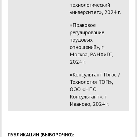
технологический
университет», 2024 г.
«Правовое
регулирование
трудовых
отношений», г.
Москва, РАНХиГС,
2024 г.
«Консультант Плюс /
Технология ТОП»,
ООО «НПО
Консультант», г.
Иваново, 2024 г.
ПУБЛИКАЦИИ (ВЫБОРОЧНО):