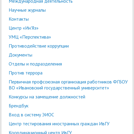
Международная деятельность
Научные журналы
Контакты
Центр «Ин'Яз»
УМЦ «Перспектива»
Противодействие коррупции
Документы
Отделы и подразделения
Против террора
Первичная профсоюзная организация работников ФГБОУ
ВО «Ивановский государственный университет»
Конкурсы на замещение должностей
Брендбук
Вход в систему ЭИОС
Центр тестирования иностранных граждан ИвГУ
Координационный центр ИвГУ