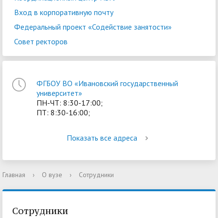
Вход в корпоративную почту
Федеральный проект «Содействие занятости»
Совет ректоров
ФГБОУ ВО «Ивановский государственный
университет»
ПН-ЧТ: 8:30-17:00;
ПТ: 8:30-16:00;
Показать все адреса
Главная
›
О вузе
›
Сотрудники
Сотрудники