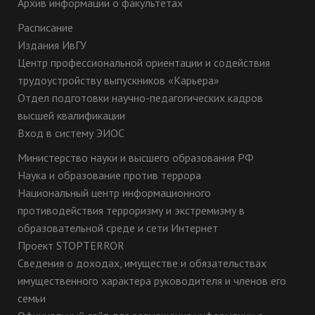
Архив информации о факультетах
Расписание
Издания ИвГУ
Центр профессиональной ориентации и содействия
трудоустройству выпускников «Карьера»
Отдел подготовки научно-педагогических кадров
высшей квалификации
Вход в систему ЭИОС
Министерство науки и высшего образования РФ
Наука и образование против террора
Национальный центр информационного
противодействия терроризму и экстремизму в
образовательной среде и сети Интернет
Проект STOPTERROR
Сведения о доходах, имуществе и обязательствах
имущественного характера руководителя и членов его
семьи