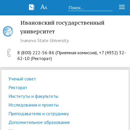
Ивановский государственный
университет
Ivanovo State University
8 (800) 222-56-86 (Приемная комиссия), +7 (4932) 32-
62-10 (Ректорат)
Ученый совет
Ректорат
Институты и факультеты
Исследования и проекты
Преподавателю и сотруднику
Дополнительное образование