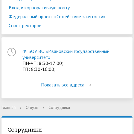
Вход в корпоративную почту
Федеральный проект «Содействие занятости»
Совет ректоров
ФГБОУ ВО «Ивановский государственный
университет»
ПН-ЧТ: 8:30-17:00;
ПТ: 8:30-16:00;
Показать все адреса
Главная
›
О вузе
›
Сотрудники
Сотрудники