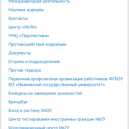
Международная деятельность
Научные журналы
Контакты
Центр «Ин'Яз»
УМЦ «Перспектива»
Противодействие коррупции
Документы
Отделы и подразделения
Против террора
Первичная профсоюзная организация работников ФГБОУ
ВО «Ивановский государственный университет»
Конкурсы на замещение должностей
Брендбук
Вход в систему ЭИОС
Центр тестирования иностранных граждан ИвГУ
Координационный центр ИвГУ