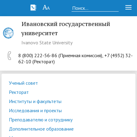
Ивановский государственный
университет
Ivanovo State University
8 (800) 222-56-86 (Приемная комиссия), +7 (4932) 32-
62-10 (Ректорат)
Ученый совет
Ректорат
Институты и факультеты
Исследования и проекты
Преподавателю и сотруднику
Дополнительное образование