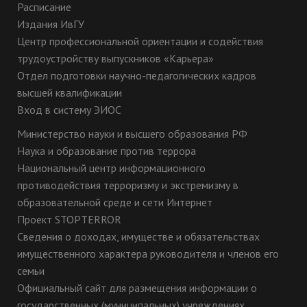
Расписание
Издания ИвГУ
Центр профессиональной ориентации и содействия
трудоустройству выпускников «Карьера»
Отдел подготовки научно-педагогических кадров
высшей квалификации
Вход в систему ЭИОС
Министерство науки и высшего образования РФ
Наука и образование против террора
Национальный центр информационного
противодействия терроризму и экстремизму в
образовательной среде и сети Интернет
Проект STOPTERROR
Сведения о доходах, имуществе и обязательствах
имущественного характера руководителя и членов его
семьи
Официальный сайт для размещения информации о
государственных (муниципальных) учреждениях