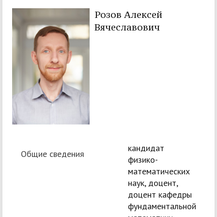
Розов Алексей
Вячеславович
кандидат
Общие сведения
физико-
математических
наук, доцент,
доцент кафедры
фундаментальной