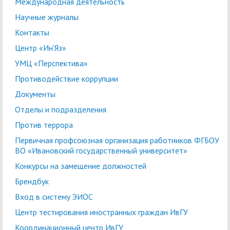
Международная деятельность
Научные журналы
Контакты
Центр «Ин'Яз»
УМЦ «Перспектива»
Противодействие коррупции
Документы
Отделы и подразделения
Против террора
Первичная профсоюзная организация работников ФГБОУ
ВО «Ивановский государственный университет»
Конкурсы на замещение должностей
Брендбук
Вход в систему ЭИОС
Центр тестирования иностранных граждан ИвГУ
Координационный центр ИвГУ