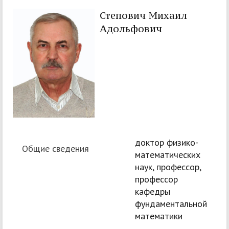
Степович Михаил
Адольфович
доктор физико-
Общие сведения
математических
наук, профессор,
профессор
кафедры
фундаментальной
математики