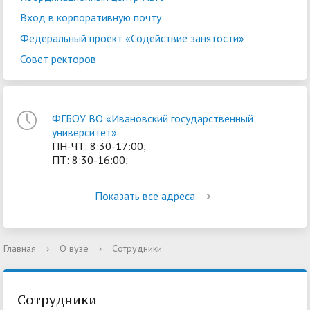
Вход в корпоративную почту
Федеральный проект «Содействие занятости»
Совет ректоров
ФГБОУ ВО «Ивановский государственный
университет»
ПН-ЧТ: 8:30-17:00;
ПТ: 8:30-16:00;
Показать все адреса
Главная
›
О вузе
›
Сотрудники
Сотрудники