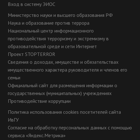
Вход в систему ЭИОС
Министерство науки и высшего образования РФ
Наука и образование против террора
Национальный центр информационного
противодействия терроризму и экстремизму в
образовательной среде и сети Интернет
Проект STOPTERROR
Сведения о доходах, имуществе и обязательствах
имущественного характера руководителя и членов его
семьи
Официальный сайт для размещения информации о
государственных (муниципальных) учреждениях
Противодействие коррупции
Политика использования cookies посетителей сайта
ИвГУ
Согласие на обработку персональных данных с помощью
сервиса «Яндекс.Метрика»