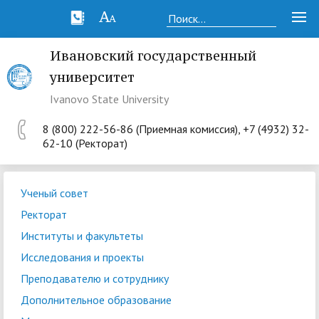
Ивановский государственный
университет
Ivanovo State University
8 (800) 222-56-86 (Приемная комиссия), +7 (4932) 32-
62-10 (Ректорат)
Ученый совет
Ректорат
Институты и факультеты
Исследования и проекты
Преподавателю и сотруднику
Дополнительное образование