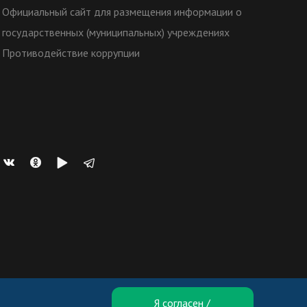
Официальный сайт для размещения информации о
государственных (муниципальных) учреждениях
Противодействие коррупции
Я согласен /