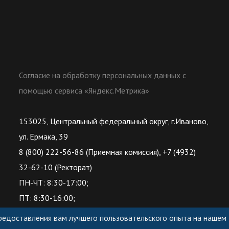
Согласие на обработку персональных данных с
помощью сервиса «Яндекс.Метрика»
153025, Центральный федеральный округ, г.Иваново,
ул. Ермака, 39
8 (800) 222-56-86 (Приемная комиссия), +7 (4932)
32-62-10 (Ректорат)
ПН-ЧТ: 8:30-17:00;
ПТ: 8:30-16:00;
предоставления вам лучшего пользовательского опыта на нашем