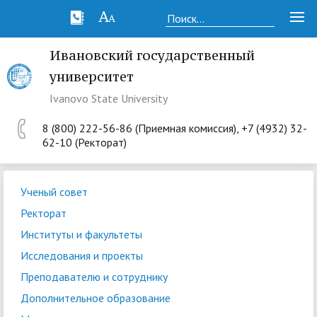
Ивановский государственный
университет
Ivanovo State University
8 (800) 222-56-86 (Приемная комиссия), +7 (4932) 32-
62-10 (Ректорат)
Ученый совет
Ректорат
Институты и факультеты
Исследования и проекты
Преподавателю и сотруднику
Дополнительное образование