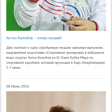
Антон Колобов – снова лучший!
Две золотые и одну серебряную медали завоевал выпускник
направления подготовки «Спортивная тренировка в избранном
виде спорта» Антон Колобов на lll Этапе Кубка Мира по
спортивной аэробике, который проходил в Баку (Азербайджан)
5-7 июня.
08 Июня, 2026