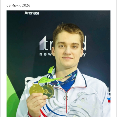
08 Июня, 2026