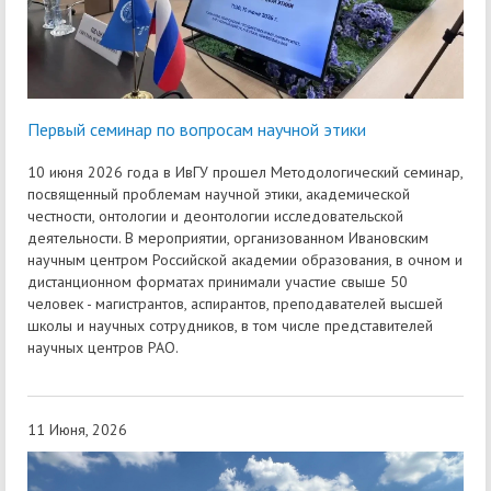
Первый семинар по вопросам научной этики
10 июня 2026 года в ИвГУ прошел Методологический семинар,
посвященный проблемам научной этики, академической
честности, онтологии и деонтологии исследовательской
деятельности. В мероприятии, организованном Ивановским
научным центром Российской академии образования, в очном и
дистанционном форматах принимали участие свыше 50
человек - магистрантов, аспирантов, преподавателей высшей
школы и научных сотрудников, в том числе представителей
научных центров РАО.
11 Июня, 2026