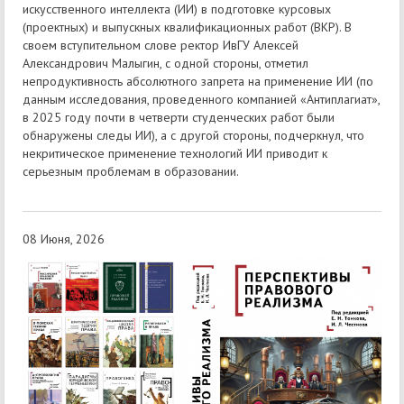
искусственного интеллекта (ИИ) в подготовке курсовых
(проектных) и выпускных квалификационных работ (ВКР). В
своем вступительном слове ректор ИвГУ Алексей
Александрович Малыгин, с одной стороны, отметил
непродуктивность абсолютного запрета на применение ИИ (по
данным исследования, проведенного компанией «Антиплагиат»,
в 2025 году почти в четверти студенческих работ были
обнаружены следы ИИ), а с другой стороны, подчеркнул, что
некритическое применение технологий ИИ приводит к
серьезным проблемам в образовании.
08 Июня, 2026