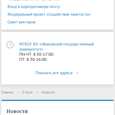
Вход в корпоративную почту
Федеральный проект «Содействие занятости»
Совет ректоров
ФГБОУ ВО «Ивановский государственный
университет»
ПН-ЧТ: 8:30-17:00;
ПТ: 8:30-16:00;
Показать все адреса
Главная
›
О вузе
›
Новости
Новости