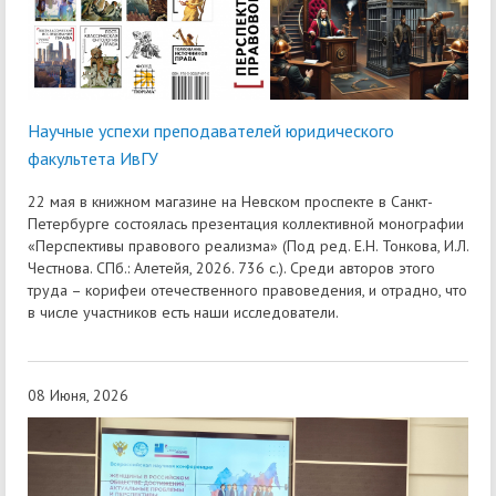
Научные успехи преподавателей юридического
факультета ИвГУ
22 мая в книжном магазине на Невском проспекте в Санкт-
Петербурге состоялась презентация коллективной монографии
«Перспективы правового реализма» (Под ред. Е.Н. Тонкова, И.Л.
Честнова. СПб.: Алетейя, 2026. 736 с.). Среди авторов этого
труда – корифеи отечественного правоведения, и отрадно, что
в числе участников есть наши исследователи.
08 Июня, 2026