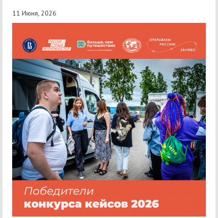
11 Июня, 2026