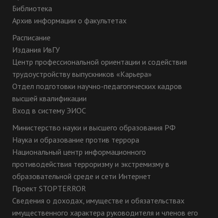
Библиотека
Архив информации о факультетах
Расписание
Издания ИвГУ
Центр профессиональной ориентации и содействия
трудоустройству выпускников «Карьера»
Отдел подготовки научно-педагогических кадров
высшей квалификации
Вход в систему ЭИОС
Министерство науки и высшего образования РФ
Наука и образование против террора
Национальный центр информационного
противодействия терроризму и экстремизму в
образовательной среде и сети Интернет
Проект STOPTERROR
Сведения о доходах, имуществе и обязательствах
имущественного характера руководителя и членов его