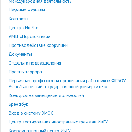
Международная деятельность
Научные журналы
Контакты
Центр «Ин'Яз»
УМЦ «Перспектива»
Противодействие коррупции
Документы
Отделы и подразделения
Против террора
Первичная профсоюзная организация работников ФГБОУ
ВО «Ивановский государственный университет»
Конкурсы на замещение должностей
Брендбук
Вход в систему ЭИОС
Центр тестирования иностранных граждан ИвГУ
Координационный центр ИвГУ