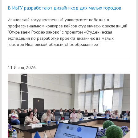
В ИвГУ разработают дизайн-код для малых городов
Ивановский государственный университет победил в
профессианальном конкурсе кейсов студенческих экспедиций
"Открываем Россию заново" с проектом «Студенческая
экспедиция по разработке проекта дизайн-кода малых
городов Ивановской области «Преображение»!
11 Июня, 2026