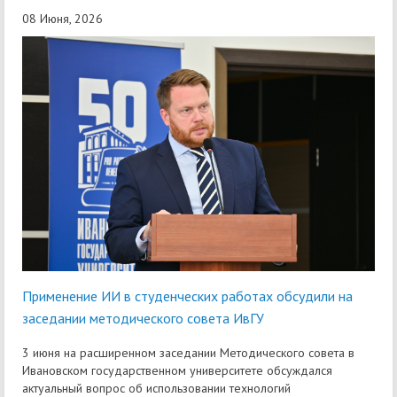
08 Июня, 2026
Применение ИИ в студенческих работах обсудили на
заседании методического совета ИвГУ
3 июня на расширенном заседании Методического совета в
Ивановском государственном университете обсуждался
актуальный вопрос об использовании технологий