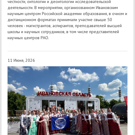
честности, онтологии и деонтологии исследовательской
деятельности. В мероприятии, организованном Ивановским
научным центром Российской академии образования, в очном и
дистанционном форматах принимали участие свыше 50
человек - магистрантов, аспирантов, преподавателей высшей
школы и научных сотрудников, в том числе представителей
научных центров РАО.
11 Июня, 2026