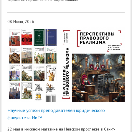
08 Июня, 2026
Научные успехи преподавателей юридического
факультета ИвГУ
22 мая в книжном магазине на Невском проспекте в Санкт-