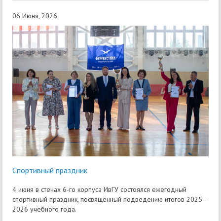
06 Июня, 2026
Спортивный праздник
4 июня в стенах 6‑го корпуса ИвГУ состоялся ежегодный
спортивный праздник, посвящённый подведению итогов 2025–
2026 учебного года.