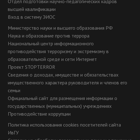
Отдел подготовки научно-педагогических кадров
высшей квалификации
Вход в систему ЭИОС
Министерство науки и высшего образования РФ
Наука и образование против террора
Национальный центр информационного
противодействия терроризму и экстремизму в
образовательной среде и сети Интернет
Проект STOPTERROR
Сведения о доходах, имуществе и обязательствах
имущественного характера руководителя и членов его
семьи
Официальный сайт для размещения информации о
государственных (муниципальных) учреждениях
Противодействие коррупции
Политика использования cookies посетителей сайта
ИвГУ