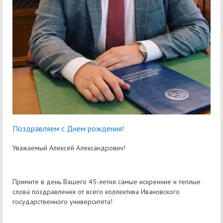
Поздравляем с Днем рождения!
Уважаемый Алексей Александрович!
Примите в день Вашего 45-летия самые искренние и теплые
слова поздравления от всего коллектива Ивановского
государственного университета!