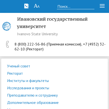
Ивановский государственный
университет
Ivanovo State University
8 (800) 222-56-86 (Приемная комиссия), +7 (4932) 32-
62-10 (Ректорат)
Ученый совет
Ректорат
Институты и факультеты
Исследования и проекты
Преподавателю и сотруднику
Дополнительное образование