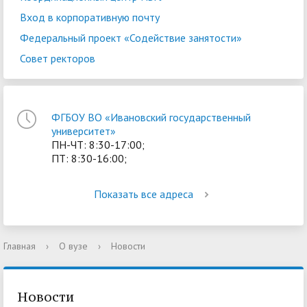
Вход в корпоративную почту
Федеральный проект «Содействие занятости»
Совет ректоров
ФГБОУ ВО «Ивановский государственный
университет»
ПН-ЧТ: 8:30-17:00;
ПТ: 8:30-16:00;
Показать все адреса
Главная
›
О вузе
›
Новости
Новости