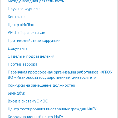
Международная деятельность
Научные журналы
Контакты
Центр «Ин'Яз»
УМЦ «Перспектива»
Противодействие коррупции
Документы
Отделы и подразделения
Против террора
Первичная профсоюзная организация работников ФГБОУ
ВО «Ивановский государственный университет»
Конкурсы на замещение должностей
Брендбук
Вход в систему ЭИОС
Центр тестирования иностранных граждан ИвГУ
Координационный центр ИвГУ