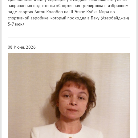
направления подготовки «Спортивная тренировка в избранном
виде спорта» Антон Колобов на lll Этапе Кубка Мира по
спортивной аэробике, который проходил в Баку (Азербайджан)
5-7 июня.
08 Июня, 2026