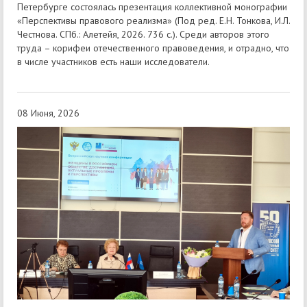
Петербурге состоялась презентация коллективной монографии
«Перспективы правового реализма» (Под ред. Е.Н. Тонкова, И.Л.
Честнова. СПб.: Алетейя, 2026. 736 с.). Среди авторов этого
труда – корифеи отечественного правоведения, и отрадно, что
в числе участников есть наши исследователи.
08 Июня, 2026