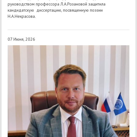
руководством профессора Л.А.Розановой защитила
кандидатскую диссертацию, посвященную поэзии
Н.А.Некрасова.
07 Июня, 2026