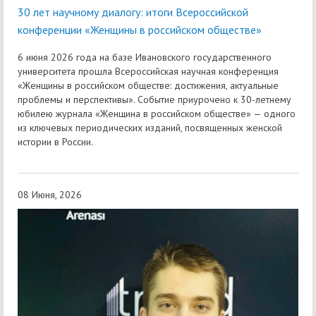
30 лет научному диалогу: итоги Всероссийской
конференции «Женщины в российском обществе»
6 июня 2026 года на базе Ивановского государственного
университета прошла Всероссийская научная конференция
«Женщины в российском обществе: достижения, актуальные
проблемы и перспективы». Событие приурочено к 30-летнему
юбилею журнала «Женщина в российском обществе» — одного
из ключевых периодических изданий, посвященных женской
истории в России.
08 Июня, 2026