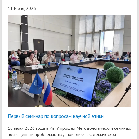
11 Июня, 2026
Первый семинар по вопросам научной этики
10 июня 2026 года в ИвГУ прошел Методологический семинар,
посвященный проблемам научной этики, академической