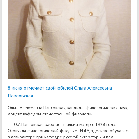
8 июня отмечает свой юбилей Ольга Алексеевна
Павловская
Ольга Алексеевна Павловская, кандидат филологических наук,
доцент кафедры отечественной филологии.
О.А.Павловская работает в альма-матер с 1988 года.
Окончила филологический факультет ИвГУ, здесь же обучалась
в аспирантуре при кафедре русской литературы и под