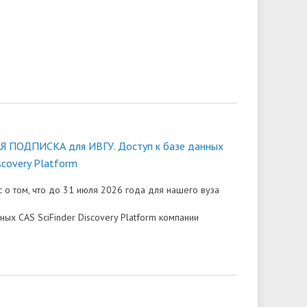
ПОДПИСКА для ИВГУ. Доступ к базе данных
iscovery Platform
о том, что до 31 июля 2026 года для нашего вуза
ных CAS SciFinder Discovery Platform компании