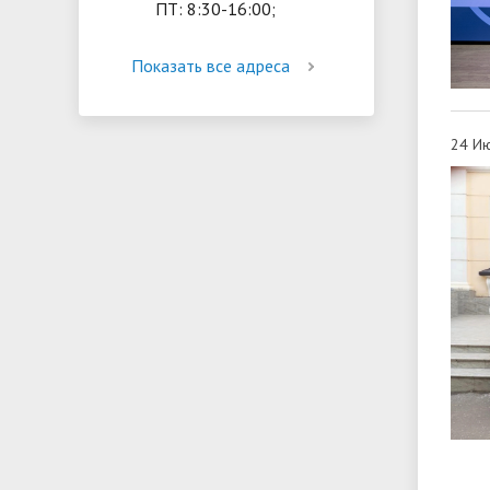
ПТ: 8:30-16:00;
Показать все адреса
24 Ию