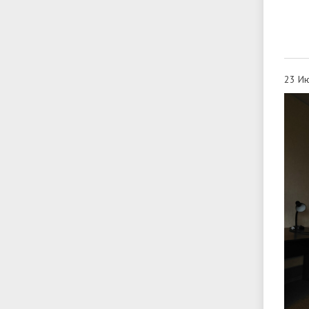
23 Ию