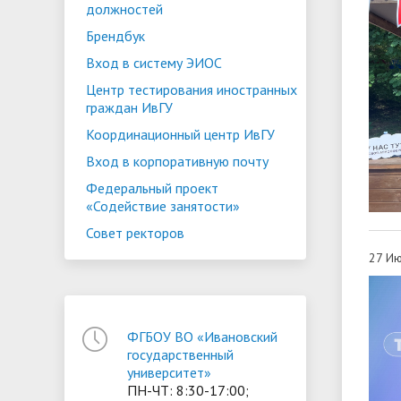
должностей
Брендбук
Вход в систему ЭИОС
Центр тестирования иностранных
граждан ИвГУ
Координационный центр ИвГУ
Вход в корпоративную почту
Федеральный проект
«Содействие занятости»
Совет ректоров
27 Ию
ФГБОУ ВО «Ивановский
государственный
университет»
ПН-ЧТ: 8:30-17:00;