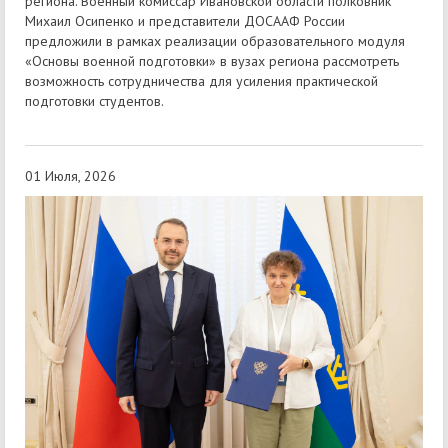
региона. Военный комиссар Ивановской области полковник
Михаил Осипенко и представители ДОСААФ России
предложили в рамках реализации образовательного модуля
«Основы военной подготовки» в вузах региона рассмотреть
возможность сотрудничества для усиления практической
подготовки студентов.
01 Июля, 2026