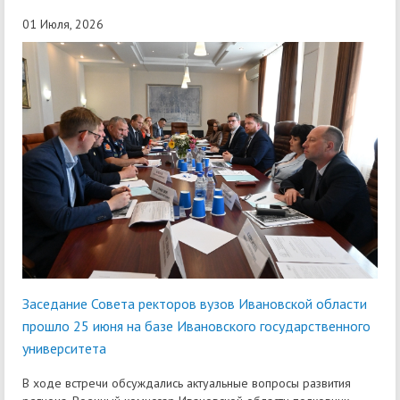
01 Июля, 2026
Заседание Совета ректоров вузов Ивановской области
прошло 25 июня на базе Ивановского государственного
университета
В ходе встречи обсуждались актуальные вопросы развития