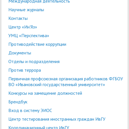
Международная деятельность
Научные журналы
Контакты
Центр «Ин'Яз»
УМЦ «Перспектива»
Противодействие коррупции
Документы
Отделы и подразделения
Против террора
Первичная профсоюзная организация работников ФГБОУ
ВО «Ивановский государственный университет»
Конкурсы на замещение должностей
Брендбук
Вход в систему ЭИОС
Центр тестирования иностранных граждан ИвГУ
Координационный центр ИвГУ