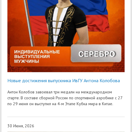
Новые достижения выпускника ИвГУ Антона Колобова
Антон Колобов завоевал три медали на международном
старте. В составе сборной России по спортивной аэробике с 27
по 29 июня он выступил на 4-м Этапе Кубка мира в Китае.
30 Июня, 2026