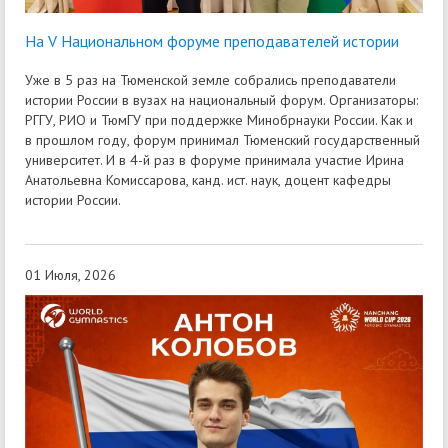
На V Национальном форуме преподавателей истории
Уже в 5 раз на Тюменской земле собрались преподаватели
истории России в вузах на национальный форум. Организаторы:
РГГУ, РИО и ТюмГУ при поддержке Минобрнауки России. Как и
в прошлом году, форум принимал Тюменский государственный
университет. И в 4-й раз в форуме принимала участие Ирина
Анатольевна Комиссарова, канд. ист. наук, доцент кафедры
истории России.
01 Июля, 2026