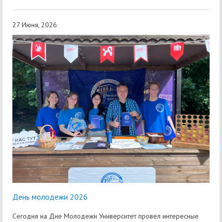
27 Июня, 2026
День молодежи 2026
Сегодня на Дне Молодежи Университет провел интересные