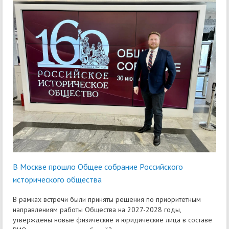
В Москве прошло Общее собрание Российского
исторического общества
В рамках встречи были приняты решения по приоритетным
направлениям работы Общества на 2027-2028 годы,
утверждены новые физические и юридические лица в составе