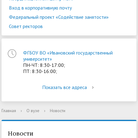
Вход в корпоративную почту
Федеральный проект «Содействие занятости»
Совет ректоров
ФГБОУ ВО «Ивановский государственный
университет»
ПН-ЧТ: 8:30-17:00;
ПТ: 8:30-16:00;
Показать все адреса
Главная
›
О вузе
›
Новости
Новости