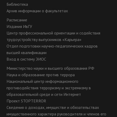
Библиотека
Архив информации о факультетах
Расписание
Издания ИвГУ
Центр профессиональной ориентации и содействия
трудоустройству выпускников «Карьера»
Отдел подготовки научно-педагогических кадров
высшей квалификации
Вход в систему ЭИОС
Министерство науки и высшего образования РФ
Наука и образование против террора
Национальный центр информационного
противодействия терроризму и экстремизму в
образовательной среде и сети Интернет
Проект STOPTERROR
Сведения о доходах, имуществе и обязательствах
имущественного характера руководителя и членов его