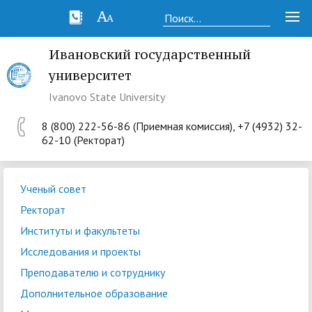
Ивановский государственный
университет
Ivanovo State University
8 (800) 222-56-86 (Приемная комиссия), +7 (4932) 32-
62-10 (Ректорат)
Ученый совет
Ректорат
Институты и факультеты
Исследования и проекты
Преподавателю и сотруднику
Дополнительное образование