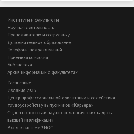
Институты и факультеты
Научная деятельность
Преподавателю и сотруднику
Дополнительное образование
Телефоны подразделений
Приёмная комиссия
Библиотека
Архив информации о факультетах
Расписание
Издания ИвГУ
Центр профессиональной ориентации и содействия
трудоустройству выпускников «Карьера»
Отдел подготовки научно-педагогических кадров
высшей квалификации
Вход в систему ЭИОС