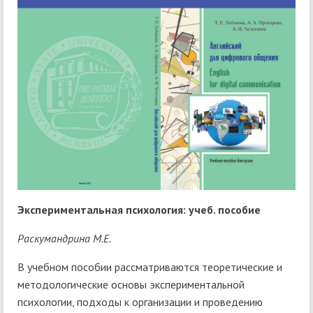
Экспериментальная психология: учеб. пособие
Раскумандрина М.Е.
В учебном пособии рассматриваются теоретические и
методологические основы экспериментальной
психологии, подходы к организации и проведению