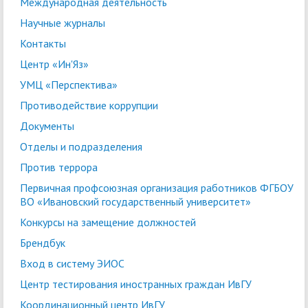
Международная деятельность
Научные журналы
Контакты
Центр «Ин'Яз»
УМЦ «Перспектива»
Противодействие коррупции
Документы
Отделы и подразделения
Против террора
Первичная профсоюзная организация работников ФГБОУ
ВО «Ивановский государственный университет»
Конкурсы на замещение должностей
Брендбук
Вход в систему ЭИОС
Центр тестирования иностранных граждан ИвГУ
Координационный центр ИвГУ