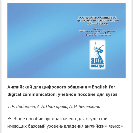
Английский для цифрового общения = English for
digital communication: учебное пособие для вузов
Т. Е. Лобанова, А. А. Прохорова, А. И. Чечеткина
Учебное пособие предназначено для студентов,
имеющих базовый уровень владения английским языком,