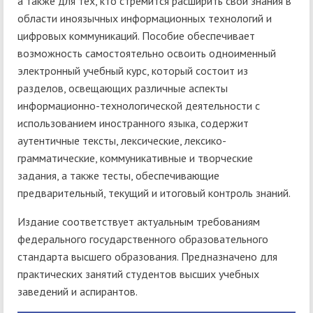
а также для тех, кто стремится расширить свои знания в
области иноязычных информационных технологий и
цифровых коммуникаций. Пособие обеспечивает
возможность самостоятельно освоить одноименный
электронный учебный курс, который состоит из
разделов, освещающих различные аспекты
информационно-технологической деятельности с
использованием иностранного языка, содержит
аутентичные тексты, лексические, лексико-
грамматические, коммуникативные и творческие
задания, а также тесты, обеспечивающие
предварительный, текущий и итоговый контроль знаний.
Издание соответствует актуальным требованиям
федерального государственного образовательного
стандарта высшего образования. Предназначено для
практических занятий студентов высших учебных
заведений и аспирантов.