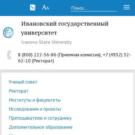
Ивановский государственный
университет
Ivanovo State University
8 (800) 222-56-86 (Приемная комиссия), +7 (4932) 32-
62-10 (Ректорат)
Ученый совет
Ректорат
Институты и факультеты
Исследования и проекты
Преподавателю и сотруднику
Дополнительное образование