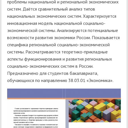
проблемы национальной и региональной экономических
систем. Даётся сравнительный анализ типов
национальных экономических систем. Характеризуется
инновационная модель национальной социально-
экономической системы. Анализируются потенциальные
возможности развития экономики России. Показывается
специфика региональной социально-экономической
системы. Рассматриваются теоретико-прикладные
аспекты функционирования и развития региональных
социально-экономических систем в России.
Предназначено для студентов бакалавриата,
обучающихся по направлению 38.03.01 «Экономика».