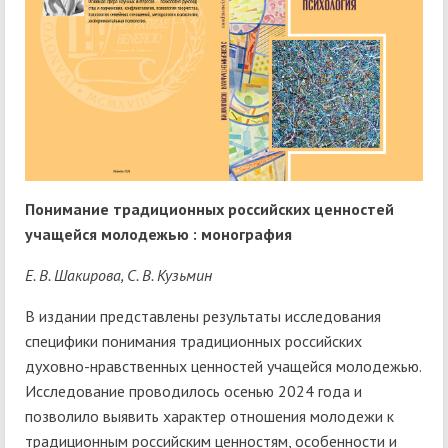
Понимание традиционных российских ценностей
учащейся молодежью : монография
Е. В. Шакирова, С. В. Кузьмин
В издании представлены результаты исследования
специфики понимания традиционных российских
духовно-нравственных ценностей учащейся молодежью.
Исследование проводилось осенью 2024 года и
позволило выявить характер отношения молодежи к
традиционным российским ценностям, особенности и