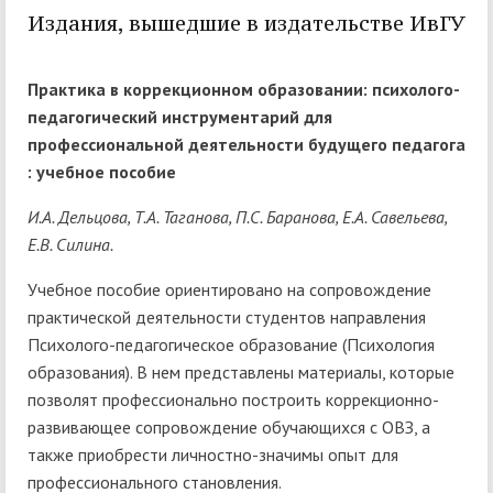
Издания, вышедшие в издательстве ИвГУ
Практика в коррекционном образовании: психолого-
педагогический инструментарий для
профессиональной деятельности будущего педагога
: учебное пособие
И.А. Дельцова, Т.А. Таганова, П.С. Баранова, Е.А. Савельева,
Е.В. Силина.
Учебное пособие ориентировано на сопровождение
практической деятельности студентов направления
Психолого-педагогическое образование (Психология
образования). В нем представлены материалы, которые
позволят профессионально построить коррекционно-
развивающее сопровождение обучающихся с ОВЗ, а
также приобрести личностно-значимы опыт для
профессионального становления.