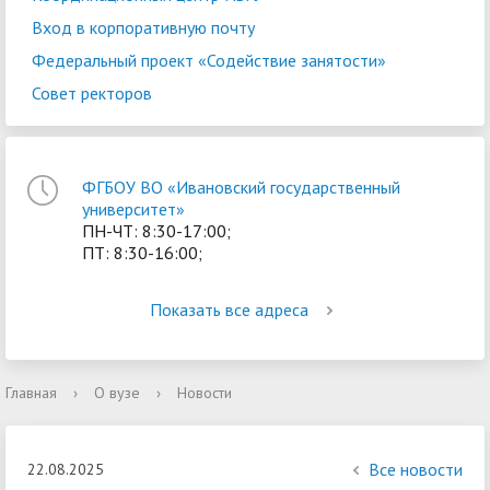
Вход в корпоративную почту
Федеральный проект «Содействие занятости»
Совет ректоров
ФГБОУ ВО «Ивановский государственный
университет»
ПН-ЧТ: 8:30-17:00;
ПТ: 8:30-16:00;
Показать все адреса
Главная
›
О вузе
›
Новости
Все новости
22.08.2025