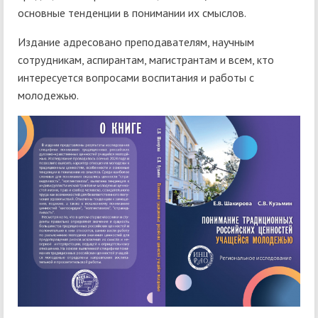
основные тенденции в понимании их смыслов.
Издание адресовано преподавателям, научным
сотрудникам, аспирантам, магистрантам и всем, кто
интересуется вопросами воспитания и работы с
молодежью.