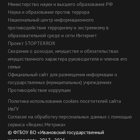
Министерство науки и высшего образования РФ
Наука и образование против террора
Национальный центр информационного
противодействия терроризму и экстремизму в
образовательной среде и сети Интернет
Проект STOPTERROR
Сведения о доходах, имуществе и обязательствах
имущественного характера руководителя и членов его
семьи
Официальный сайт для размещения информации о
государственных (муниципальных) учреждениях
Противодействие коррупции
Политика использования cookies посетителей сайта
ИвГУ
Согласие на обработку персональных данных с помощью
сервиса «Яндекс.Метрика»
© ФГБОУ ВО «Ивановский государственный
университет», 2017 - 2026