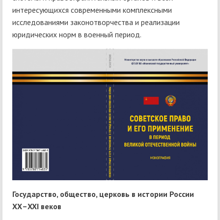
интересующихся современными комплексными
исследованиями законотворчества и реализации
юридических норм в военный период.
Государство, общество, церковь в истории России
ХХ–XXI веков