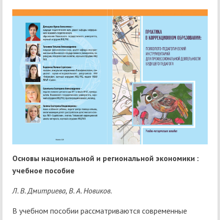
Основы национальной и региональной экономики :
учебное пособие
Л. В. Дмитриева, В. А. Новиков.
В учебном пособии рассматриваются современные