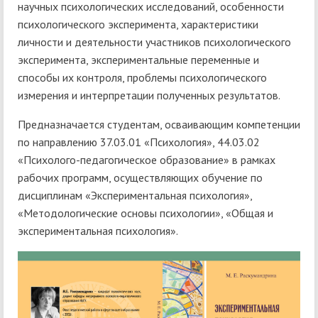
научных психологических исследований, особенности
психологического эксперимента, характеристики
личности и деятельности участников психологического
эксперимента, экспериментальные переменные и
способы их контроля, проблемы психологического
измерения и интерпретации полученных результатов.
Предназначается студентам, осваивающим компетенции
по направлению 37.03.01 «Психология», 44.03.02
«Психолого-педагогическое образование» в рамках
рабочих программ, осуществляющих обучение по
дисциплинам «Экспериментальная психология»,
«Методологические основы психологии», «Общая и
экспериментальная психология».