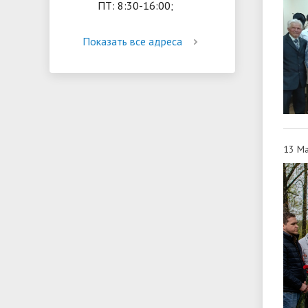
ПТ: 8:30-16:00;
Показать все адреса
13 Ма