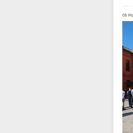
08 Ма