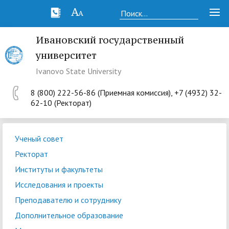
Ивановский государственный
университет
Ivanovo State University
8 (800) 222-56-86 (Приемная комиссия), +7 (4932) 32-
62-10 (Ректорат)
Ученый совет
Ректорат
Институты и факультеты
Исследования и проекты
Преподавателю и сотруднику
Дополнительное образование