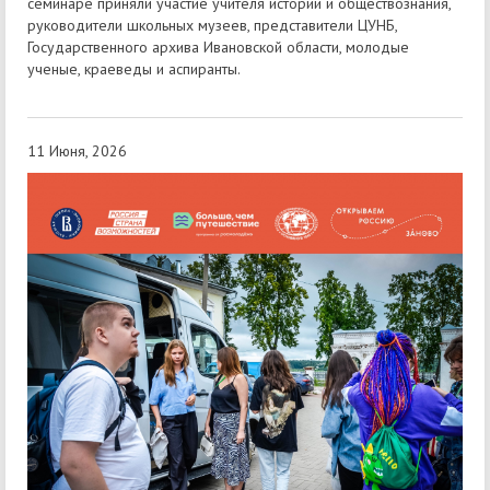
семинаре приняли участие учителя истории и обществознания,
руководители школьных музеев, представители ЦУНБ,
Государственного архива Ивановской области, молодые
ученые, краеведы и аспиранты.
11 Июня, 2026