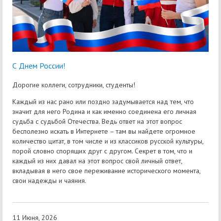
С Днем России!
Дорогие коллеги, сотрудники, студенты!
Каждый из нас рано или поздно задумывается над тем, что
значит для него Родина и как именно соединена его личная
судьба с судьбой Отечества. Ведь ответ на этот вопрос
бесполезно искать в Интернете – там вы найдете огромное
количество цитат, в том числе и из классиков русской культуры,
порой словно спорящих друг с другом. Секрет в том, что и
каждый из них давал на этот вопрос свой личный ответ,
вкладывая в него свое переживание исторического момента,
свои надежды и чаяния.
11 Июня, 2026