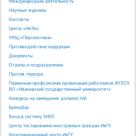
Международная деятельность
Научные журналы
Контакты
Центр «Ин'Яз»
УМЦ «Перспектива»
Противодействие коррупции
Документы
Отделы и подразделения
Против террора
Первичная профсоюзная организация работников ФГБОУ
ВО «Ивановский государственный университет»
Конкурсы на замещение должностей
Брендбук
Вход в систему ЭИОС
Центр тестирования иностранных граждан ИвГУ
Координационный центр ИвГУ