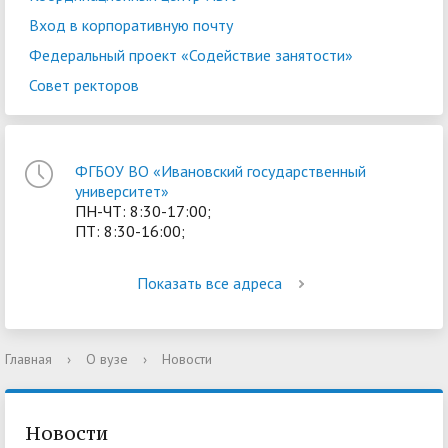
Вход в корпоративную почту
Федеральный проект «Содействие занятости»
Совет ректоров
ФГБОУ ВО «Ивановский государственный
университет»
ПН-ЧТ: 8:30-17:00;
ПТ: 8:30-16:00;
Показать все адреса
Главная
›
О вузе
›
Новости
Новости