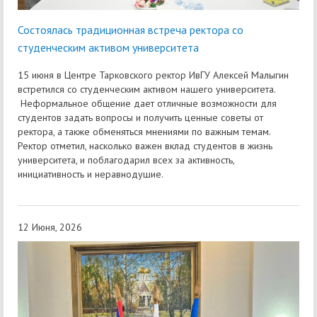
Состоялась традиционная встреча ректора со
студенческим активом университета
15 июня в Центре Тарковского ректор ИвГУ Алексей Малыгин
встретился со студенческим активом нашего университета.
Неформальное общение дает отличные возможности для
студентов задать вопросы и получить ценные советы от
ректора, а также обменяться мнениями по важным темам.
Ректор отметил, насколько важен вклад студентов в жизнь
университета, и поблагодарил всех за активность,
инициативность и неравнодушие.
12 Июня, 2026