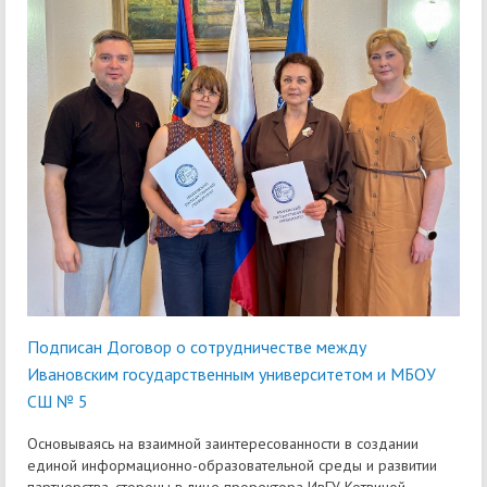
Подписан Договор о сотрудничестве между
Ивановским государственным университетом и МБОУ
СШ № 5
Основываясь на взаимной заинтересованности в создании
единой информационно-образовательной среды и развитии