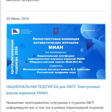
16 Июня, 2026
НАЦИОНАЛЬНАЯ ПОДПИСКА для ИВГУ. Электронные
версии журналов МИАН.
Уважаемые преподаватели, сотрудники и студенты ИвГУ
информируем вас о том, что в рамках Национальной подписки