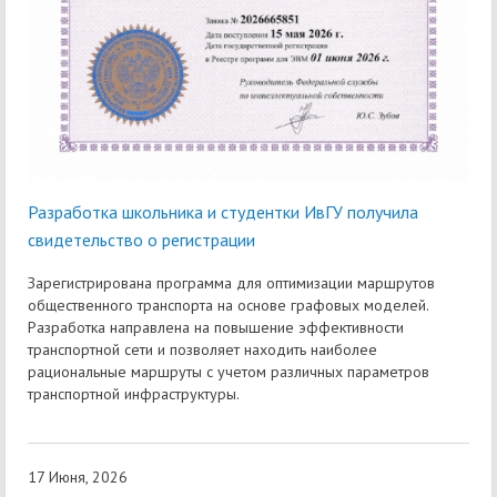
Разработка школьника и студентки ИвГУ получила
свидетельство о регистрации
Зарегистрирована программа для оптимизации маршрутов
общественного транспорта на основе графовых моделей.
Разработка направлена на повышение эффективности
транспортной сети и позволяет находить наиболее
рациональные маршруты с учетом различных параметров
транспортной инфраструктуры.
17 Июня, 2026