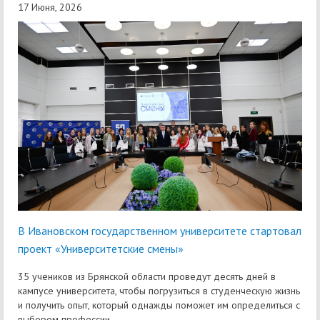
17 Июня, 2026
В Ивановском государственном университете стартовал
проект «Университетские смены»
35 учеников из Брянской области проведут десять дней в
кампусе университета, чтобы погрузиться в студенческую жизнь
и получить опыт, который однажды поможет им определиться с
выбором профессии.