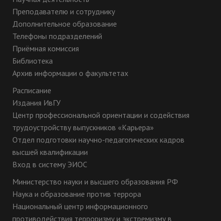
Преподавателю и сотруднику
Дополнительное образование
Телефоны подразделений
Приёмная комиссия
Библиотека
Архив информации о факультетах
Расписание
Издания ИвГУ
Центр профессиональной ориентации и содействия
трудоустройству выпускников «Карьера»
Отдел подготовки научно-педагогических кадров
высшей квалификации
Вход в систему ЭИОС
Министерство науки и высшего образования РФ
Наука и образование против террора
Национальный центр информационного
противодействия терроризму и экстремизму в