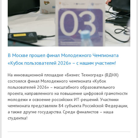
В Москве прошел финал Молодежного Чемпионата
«Кубок пользователей 2026» – с нашим участием!
На инновационной площадке «Бизнес Техноград» (ВДНХ)
состоялся финал Молодежного чемпионата «Кубок
пользователей 2026» – масштабного образовательного
проекта, направленного на повышение цифровой грамотности
молодежи и освоение российских ИТ-решений. Участники
чемпионата представляли 84 субъекта Российской Федерации,
а также другие государства. Среди финалистов – наша
студентка!