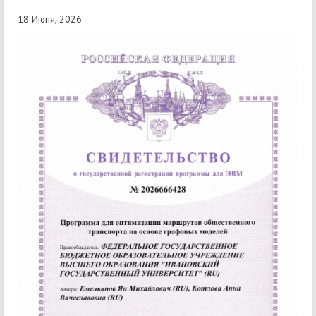
18 Июня, 2026