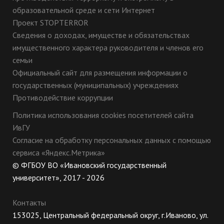
образовательной среде и сети Интернет
Проект STOPTERROR
Сведения о доходах, имуществе и обязательствах
имущественного характера руководителя и членов его
семьи
Официальный сайт для размещения информации о
государственных (муниципальных) учреждениях
Противодействие коррупции
Политика использования cookies посетителей сайта
ИвГУ
Согласие на обработку персональных данных с помощью
сервиса «Яндекс.Метрика»
© ФГБОУ ВО «Ивановский государственный
университет», 2017 - 2026
Контакты
153025, Центральный федеральный округ, г.Иваново, ул.