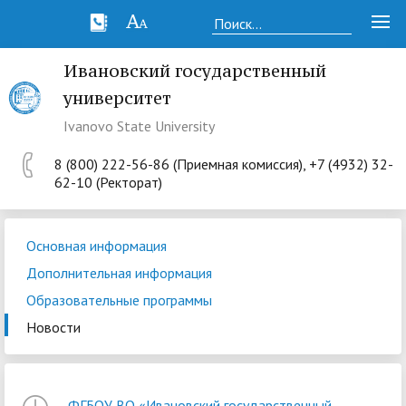
Ивановский государственный
университет
Ivanovo State University
8 (800) 222-56-86 (Приемная комиссия), +7 (4932) 32-
62-10 (Ректорат)
Основная информация
Дополнительная информация
Образовательные программы
Новости
ФГБОУ ВО «Ивановский государственный