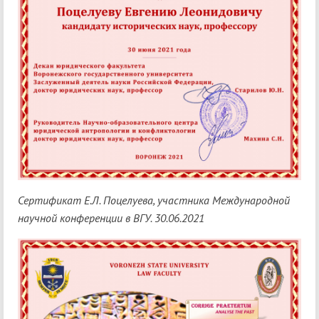
Сертификат Е.Л. Поцелуева, участника Международной
научной конференции в ВГУ. 30.06.2021