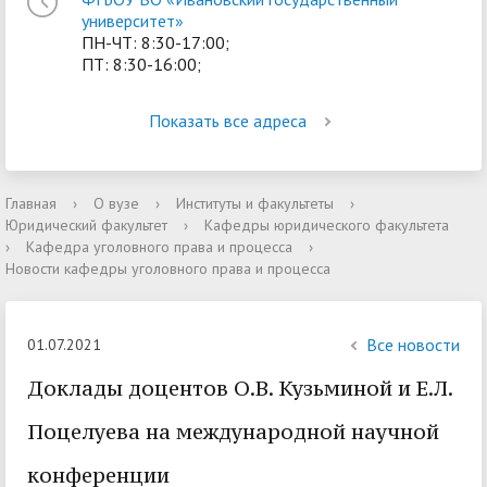
университет»
ПН-ЧТ: 8:30-17:00;
ПТ: 8:30-16:00;
Показать все адреса
Главная
›
О вузе
›
Институты и факультеты
›
Юридический факультет
›
Кафедры юридического факультета
›
Кафедра уголовного права и процесса
›
Новости кафедры уголовного права и процесса
Все новости
01.07.2021
Доклады доцентов О.В. Кузьминой и Е.Л.
Поцелуева на международной научной
конференции