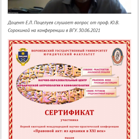
Доцент Е.Л. Поцелуев слушает вопрос от проф. Ю.В.
Сорокиной на конференции в ВГУ. 30.06.2021