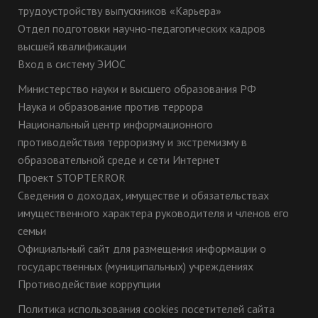
трудоустройству выпускников «Карьера»
Отдел подготовки научно-педагогических кадров
высшей квалификации
Вход в систему ЭИОС
Министерство науки и высшего образования РФ
Наука и образование против террора
Национальный центр информационного
противодействия терроризму и экстремизму в
образовательной среде и сети Интернет
Проект STOPTERROR
Сведения о доходах, имуществе и обязательствах
имущественного характера руководителя и членов его
семьи
Официальный сайт для размещения информации о
государственных (муниципальных) учреждениях
Противодействие коррупции
Политика использования cookies посетителей сайта