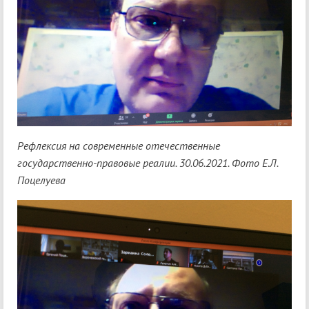
Рефлексия на современные отечественные
государственно-правовые реалии. 30.06.2021. Фото Е.Л.
Поцелуева