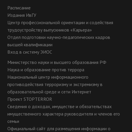
Расписание
Издания ИвГУ
Центр профессиональной ориентации и содействия
трудоустройству выпускников «Карьера»
Отдел подготовки научно-педагогических кадров
высшей квалификации
Вход в систему ЭИОС
Министерство науки и высшего образования РФ
Наука и образование против террора
Национальный центр информационного
противодействия терроризму и экстремизму в
образовательной среде и сети Интернет
Проект STOPTERROR
Сведения о доходах, имуществе и обязательствах
имущественного характера руководителя и членов его
семьи
Официальный сайт для размещения информации о