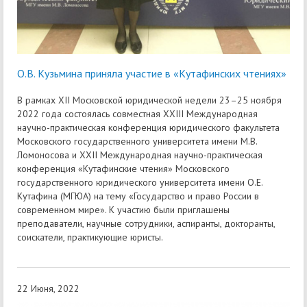
О.В. Кузьмина приняла участие в «Кутафинских чтениях»
В рамках XII Московской юридической недели 23–25 ноября
2022 года состоялась совместная XXIII Международная
научно-практическая конференция юридического факультета
Московского государственного университета имени М.В.
Ломоносова и XXII Международная научно-практическая
конференция «Кутафинские чтения» Московского
государственного юридического университета имени О.Е.
Кутафина (МГЮА) на тему «Государство и право России в
современном мире». К участию были приглашены
преподаватели, научные сотрудники, аспиранты, докторанты,
соискатели, практикующие юристы.
22 Июня, 2022