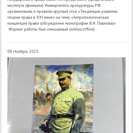
института (филиала) Университета прокуратуры РФ
организовали и провели круглый стол «Тенденции развитии
теории права в XXI веке» на тему «Антропологическая
концепция права (обсуждение монографии В.И. Павлова)».
Формат работы был смешанный (online/offine).
08 Ноября, 2025