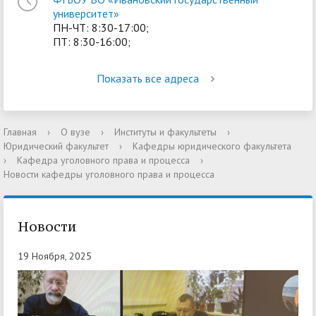
университет»
ПН-ЧТ: 8:30-17:00;
ПТ: 8:30-16:00;
Показать все адреса
Главная
›
О вузе
›
Институты и факультеты
›
Юридический факультет
›
Кафедры юридического факультета
›
Кафедра уголовного права и процесса
›
Новости кафедры уголовного права и процесса
Новости
19 Ноября, 2025