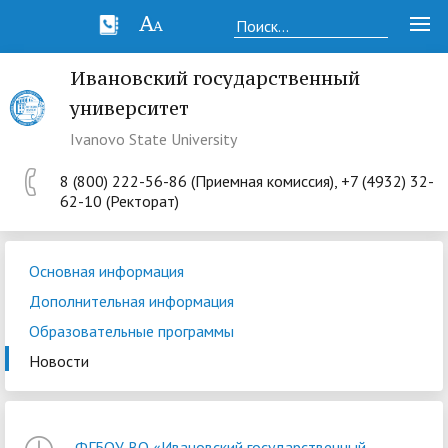
Ивановский государственный
университет
Ivanovo State University
8 (800) 222-56-86 (Приемная комиссия), +7 (4932) 32-
62-10 (Ректорат)
Основная информация
Дополнительная информация
Образовательные программы
Новости
ФГБОУ ВО «Ивановский государственный