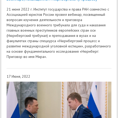
21 июня 2022 г. Институт государства и права РАН совместно с
Ассоциацией юристов России провел вебинар, посвященный
вопросам изучения деятельности и приговора
Международного военного трибунала для суда и наказания
главных военных преступников европейских стран оси
(Нюрнбергский трибунал) и преподавания в вузах и на
факультетах страны спецкурса «Нюрнбергский процесс и
развитие международной уголовной юстиции», разработанного
на основе фундаментального исследования «Нюрнберг:
Приговор во имя Мира».
17 Июня, 2022