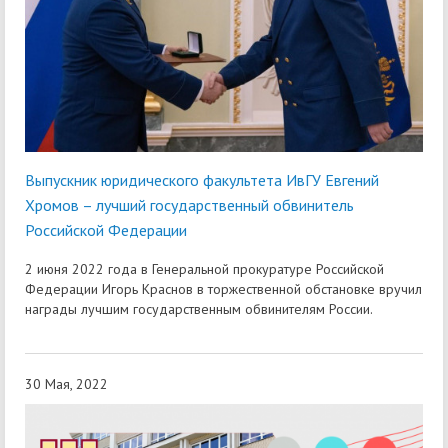
Выпускник юридического факультета ИвГУ Евгений
Хромов – лучший государственный обвинитель
Российской Федерации
2 июня 2022 года в Генеральной прокуратуре Российской
Федерации Игорь Краснов в торжественной обстановке вручил
награды лучшим государственным обвинителям России.
30 Мая, 2022