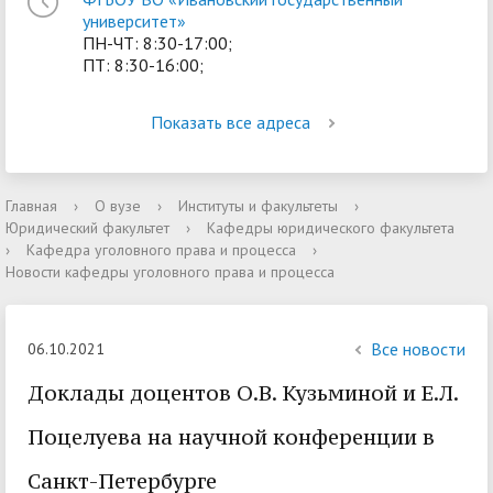
университет»
ПН-ЧТ: 8:30-17:00;
ПТ: 8:30-16:00;
Показать все адреса
Главная
›
О вузе
›
Институты и факультеты
›
Юридический факультет
›
Кафедры юридического факультета
›
Кафедра уголовного права и процесса
›
Новости кафедры уголовного права и процесса
Все новости
06.10.2021
Доклады доцентов О.В. Кузьминой и Е.Л.
Поцелуева на научной конференции в
Санкт-Петербурге