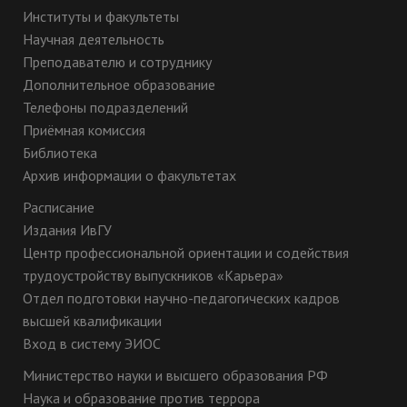
Институты и факультеты
Научная деятельность
Преподавателю и сотруднику
Дополнительное образование
Телефоны подразделений
Приёмная комиссия
Библиотека
Архив информации о факультетах
Расписание
Издания ИвГУ
Центр профессиональной ориентации и содействия
трудоустройству выпускников «Карьера»
Отдел подготовки научно-педагогических кадров
высшей квалификации
Вход в систему ЭИОС
Министерство науки и высшего образования РФ
Наука и образование против террора