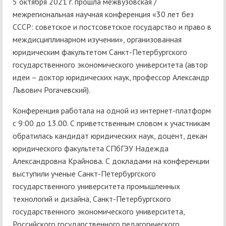
5 октября 2021 г. прошла межвузовская /
межрегиональная научная конференция «30 лет без
СССР: советское и постсоветское государство и право в
междисциплинарном изучении», организованная
юридическим факультетом Санкт-Петербургского
государственного экономического университета (автор
идеи – доктор юридических наук, профессор Александр
Львович Рогачевский).
Конференция работала на одной из интернет-платформ
с 9:00 до 13.00. С приветственным словом к участникам
обратилась кандидат юридических наук, доцент, декан
юридического факультета СПбГЭУ Надежда
Александровна Крайнова
.
С докладами на конференции
выступили ученые Санкт-Петербургского
государственного университета промышленных
технологий и дизайна, Санкт-Петербургского
государственного экономического университета,
Российского государственного педагогического