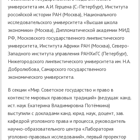
университета им. А.И. Герцена (С.-Петербург), Института
российской истории РАН (Москва), Национального
исследовательского университета «Высшая школа
экономики» (Москва), Дипломатической академии МИД
РФ, Московского государственного лингвистического
университета, Института Африки РАН (Москва), Северо-
Западного института управления РАНХиГС (Петербург),
Нижегородского лингвистического университета им. Н.А.
Добролюбова, Самарского государственного
экономического университета.
В секции «Мир. Советское государство и право в
контексте мировых правовых традиций» (ведущая: канд.
ист. наук Екатерина Владимировна Потёмкина)
выступили с докладами канд. юрид. наук, доцент, зав.
кафедрой уголовного права и процесса, руководитель
научно-образовательного центра «Лаборатория
уголовно-правовых исследований», первый проректор