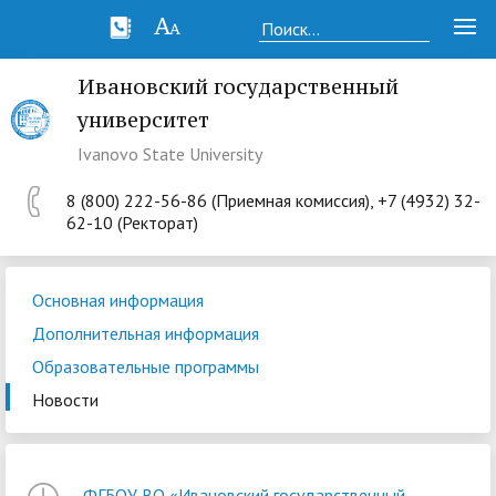
Ивановский государственный
университет
Ivanovo State University
8 (800) 222-56-86 (Приемная комиссия), +7 (4932) 32-
62-10 (Ректорат)
Основная информация
Дополнительная информация
Образовательные программы
Новости
ФГБОУ ВО «Ивановский государственный