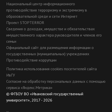
Национальный центр информационного
противодействия терроризму и экстремизму в
образовательной среде и сети Интернет
Проект STOPTERROR
Сведения о доходах, имуществе и обязательствах
имущественного характера руководителя и членов его
семьи
Официальный сайт для размещения информации о
государственных (муниципальных) учреждениях
Противодействие коррупции
Политика использования cookies посетителей сайта
ИвГУ
Согласие на обработку персональных данных с помощью
сервиса «Яндекс.Метрика»
© ФГБОУ ВО «Ивановский государственный
университет», 2017 - 2026