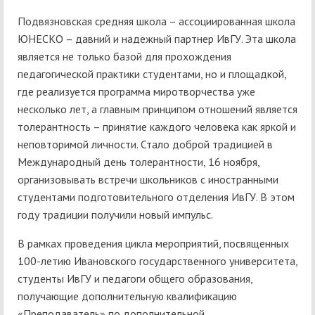
Подвязновская средняя школа – ассоциированная школа
ЮНЕСКО – давний и надежный партнер ИвГУ. Эта школа
является не только базой для прохождения
педагогической практики студентами, но и площадкой,
где реализуется программа миротворчества уже
несколько лет, а главным принципом отношений является
толерантность – принятие каждого человека как яркой и
неповторимой личности. Стало доброй традицией в
Международный день толерантности, 16 ноября,
организовывать встречи школьников с иностранными
студентами подготовительного отделения ИвГУ. В этом
году традиции получили новый импульс.
В рамках проведения цикла мероприятий, посвященных
100-летию Ивановского государственного университета,
студенты ИвГУ и педагоги общего образования,
получающие дополнительную квалификацию
«Преподаватель» по дополнительной