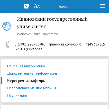
Ивановский государственный
университет
Ivanovo State University
8 (800) 222-56-86 (Приемная комиссия), +7 (4932) 32-
62-10 (Ректорат)
Основная информация
Дополнительная информация
Мероприятия кафедры
Преподаваемые дисциплины
Публикации