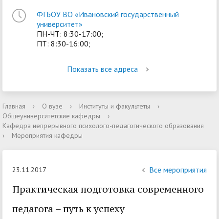
ФГБОУ ВО «Ивановский государственный
университет»
ПН-ЧТ: 8:30-17:00;
ПТ: 8:30-16:00;
Показать все адреса
Главная
›
О вузе
›
Институты и факультеты
›
Общеуниверситетские кафедры
›
Кафедра непрерывного психолого-педагогического образования
›
Мероприятия кафедры
Все мероприятия
23.11.2017
Практическая подготовка современного
педагога – путь к успеху