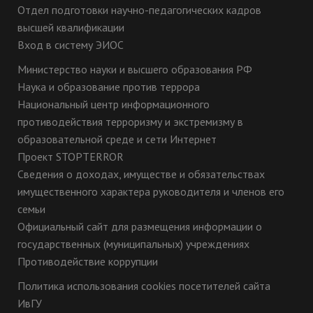
Отдел подготовки научно-педагогических кадров
высшей квалификации
Вход в систему ЭИОС
Министерство науки и высшего образования РФ
Наука и образование против террора
Национальный центр информационного
противодействия терроризму и экстремизму в
образовательной среде и сети Интернет
Проект STOPTERROR
Сведения о доходах, имуществе и обязательствах
имущественного характера руководителя и членов его
семьи
Официальный сайт для размещения информации о
государственных (муниципальных) учреждениях
Противодействие коррупции
Политика использования cookies посетителей сайта
ИвГУ