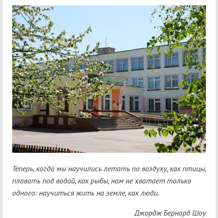
Теперь, когда мы научились летать по воздуху, как птицы,
плавать под водой, как рыбы, нам не хватает только
одного: научиться жить на земле, как люди.
Джордж Бернард Шоу