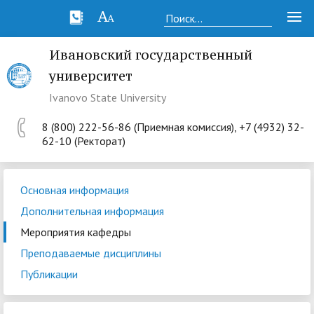
Ивановский государственный
университет
Ivanovo State University
8 (800) 222-56-86 (Приемная комиссия), +7 (4932) 32-
62-10 (Ректорат)
Основная информация
Дополнительная информация
Мероприятия кафедры
Преподаваемые дисциплины
Публикации