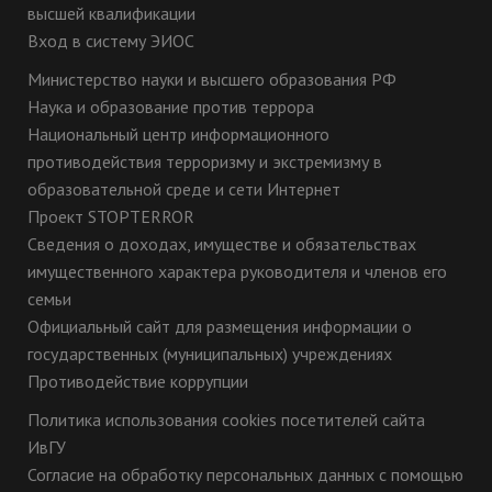
высшей квалификации
Вход в систему ЭИОС
Министерство науки и высшего образования РФ
Наука и образование против террора
Национальный центр информационного
противодействия терроризму и экстремизму в
образовательной среде и сети Интернет
Проект STOPTERROR
Сведения о доходах, имуществе и обязательствах
имущественного характера руководителя и членов его
семьи
Официальный сайт для размещения информации о
государственных (муниципальных) учреждениях
Противодействие коррупции
Политика использования cookies посетителей сайта
ИвГУ
Согласие на обработку персональных данных с помощью