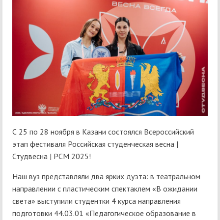
С 25 по 28 ноября в Казани состоялся Всероссийский
этап фестиваля Российская студенческая весна |
Студвесна | РСМ 2025!
Наш вуз представляли два ярких дуэта: в театральном
направлении с пластическим спектаклем «В ожидании
света» выступили студентки 4 курса направления
подготовки 44.03.01 «Педагогическое образование в