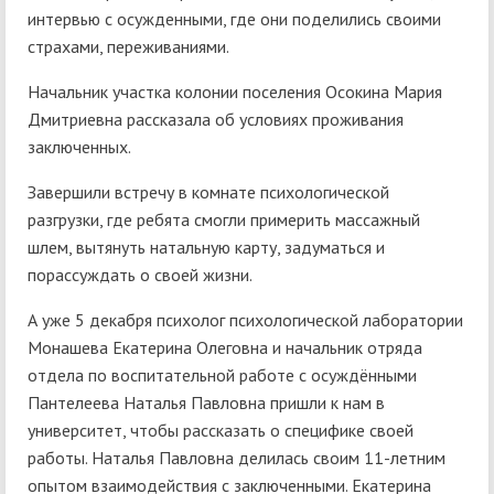
интервью с осужденными, где они поделились своими
страхами, переживаниями.
Начальник участка колонии поселения Осокина Мария
Дмитриевна рассказала об условиях проживания
заключенных.
Завершили встречу в комнате психологической
разгрузки, где ребята смогли примерить массажный
шлем, вытянуть натальную карту, задуматься и
порассуждать о своей жизни.
А уже 5 декабря психолог психологической лаборатории
Монашева Екатерина Олеговна и начальник отряда
отдела по воспитательной работе с осуждёнными
Пантелеева Наталья Павловна пришли к нам в
университет, чтобы рассказать о специфике своей
работы. Наталья Павловна делилась своим 11-летним
опытом взаимодействия с заключенными. Екатерина