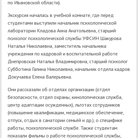
по Ивановской области).
Экскурсия началась в учебной комнате, где перед
студентами выступили начальник психологической
лаборатории Кладова Анна Анатольевна, старший
психолог психологической службы УФСИН Шакурова
Наталья Николаевна, заместитель начальника
учреждения по кадровой и воспитательной работе
Днепровская Наталья Владимировна, старший психолог
Субботина Галина Николаевна, начальник отдела кадров
Докучаева Елена Валерьевна.
Они рассказали об отделах организации (отдел
безопасности, отдел охраны, кинологическая служба,
центр адаптации осужденных), льготах сотрудников
(повышение квалификации, медицинское обеспечение,
отпуск, отдых в санатории семьёй и др.), о специфике
работы, психологической службе. Также студентам
показали фильмы о работе психологической службы,