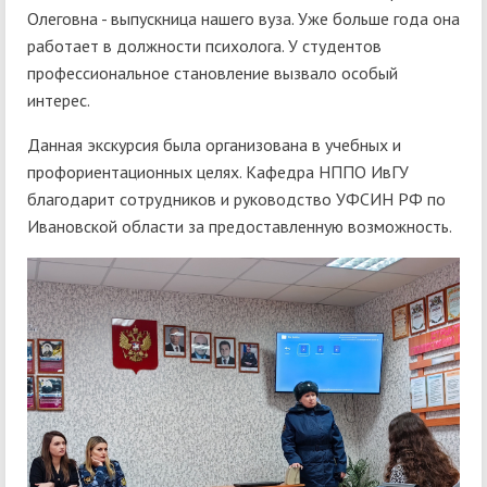
Олеговна - выпускница нашего вуза. Уже больше года она
работает в должности психолога. У студентов
профессиональное становление вызвало особый
интерес.
Данная экскурсия была организована в учебных и
профориентационных целях. Кафедра НППО ИвГУ
благодарит сотрудников и руководство УФСИН РФ по
Ивановской области за предоставленную возможность.