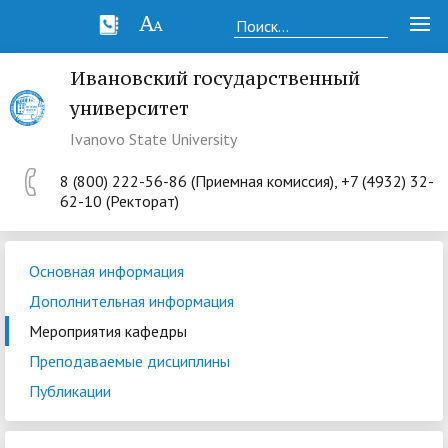
Ивановский государственный
университет
Ivanovo State University
8 (800) 222-56-86 (Приемная комиссия), +7 (4932) 32-
62-10 (Ректорат)
Основная информация
Дополнительная информация
Мероприятия кафедры
Преподаваемые дисциплины
Публикации