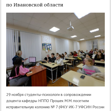
по Ивановской области
29 ноября студенты-психологи в сопровождении
доцента кафедры НППО Прошек М.М. посетили
исправительную колонию № 7 (ФКУ ИК-7 УФСИН России