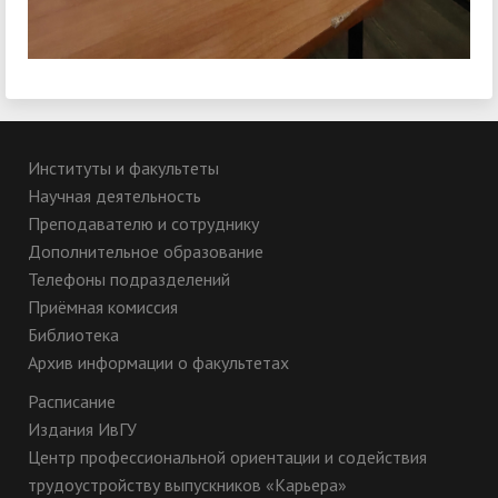
Институты и факультеты
Научная деятельность
Преподавателю и сотруднику
Дополнительное образование
Телефоны подразделений
Приёмная комиссия
Библиотека
Архив информации о факультетах
Расписание
Издания ИвГУ
Центр профессиональной ориентации и содействия
трудоустройству выпускников «Карьера»