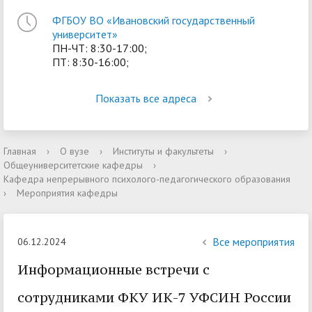
ФГБОУ ВО «Ивановский государственный
университет»
ПН-ЧТ: 8:30-17:00;
ПТ: 8:30-16:00;
Показать все адреса
Главная
›
О вузе
›
Институты и факультеты
›
Общеуниверситетские кафедры
›
Кафедра непрерывного психолого-педагогического образования
›
Мероприятия кафедры
Все мероприятия
06.12.2024
Информационные встречи с
сотрудниками ФКУ ИК-7 УФСИН России