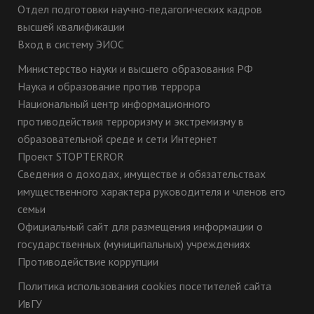
Отдел подготовки научно-педагогических кадров
высшей квалификации
Вход в систему ЭИОС
Министерство науки и высшего образования РФ
Наука и образование против террора
Национальный центр информационного
противодействия терроризму и экстремизму в
образовательной среде и сети Интернет
Проект STOPTERROR
Сведения о доходах, имуществе и обязательствах
имущественного характера руководителя и членов его
семьи
Официальный сайт для размещения информации о
государственных (муниципальных) учреждениях
Противодействие коррупции
Политика использования cookies посетителей сайта
ИвГУ