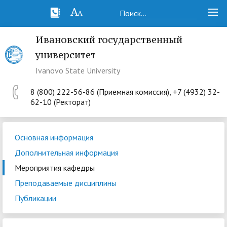
Ивановский государственный
университет
Ivanovo State University
8 (800) 222-56-86 (Приемная комиссия), +7 (4932) 32-
62-10 (Ректорат)
Основная информация
Дополнительная информация
Мероприятия кафедры
Преподаваемые дисциплины
Публикации