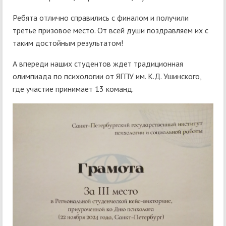
Ребята отлично справились с финалом и получили
третье призовое место. От всей души поздравляем их с
таким достойным результатом!
А впереди наших студентов ждет традиционная
олимпиада по психологии от ЯГПУ им. К.Д. Ушинского,
где участие принимает 13 команд.