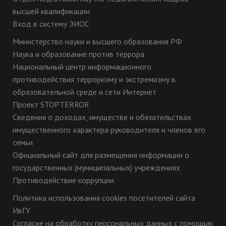
высшей квалификации
Вход в систему ЭИОС
Министерство науки и высшего образования РФ
Наука и образование против террора
Национальный центр информационного
противодействия терроризму и экстремизму в
образовательной среде и сети Интернет
Проект STOPTERROR
Сведения о доходах, имуществе и обязательствах
имущественного характера руководителя и членов его
семьи
Официальный сайт для размещения информации о
государственных (муниципальных) учреждениях
Противодействие коррупции
Политика использования cookies посетителей сайта
ИвГУ
Согласие на обработку персональных данных с помощью