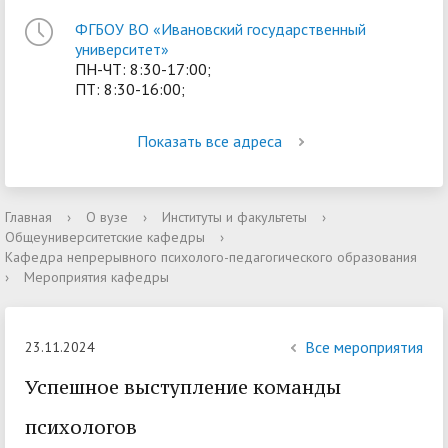
ФГБОУ ВО «Ивановский государственный
университет»
ПН-ЧТ: 8:30-17:00;
ПТ: 8:30-16:00;
Показать все адреса
Главная
›
О вузе
›
Институты и факультеты
›
Общеуниверситетские кафедры
›
Кафедра непрерывного психолого-педагогического образования
›
Мероприятия кафедры
Все мероприятия
23.11.2024
Успешное выступление команды
психологов