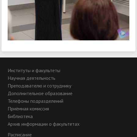
Институты и факультеты
Научная деятельность
Преподавателю и сотруднику
Дополнительное образование
Телефоны подразделений
Приёмная комиссия
Библиотека
Архив информации о факультетах
Расписание