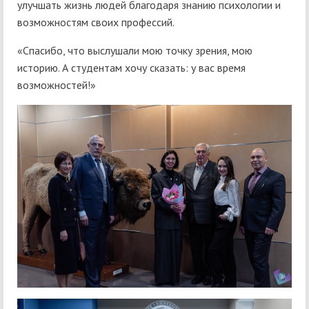
улучшать жизнь людей благодаря знанию психологии и
возможностям своих профессий.
«Спасибо, что выслушали мою точку зрения, мою
историю. А студентам хочу сказать: у вас время
возможностей!»