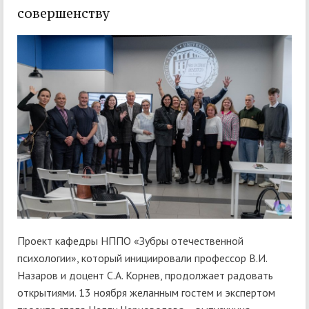
совершенству
Проект кафедры НППО «Зубры отечественной
психологии», который инициировали профессор В.И.
Назаров и доцент С.А. Корнев, продолжает радовать
открытиями. 13 ноября желанным гостем и экспертом