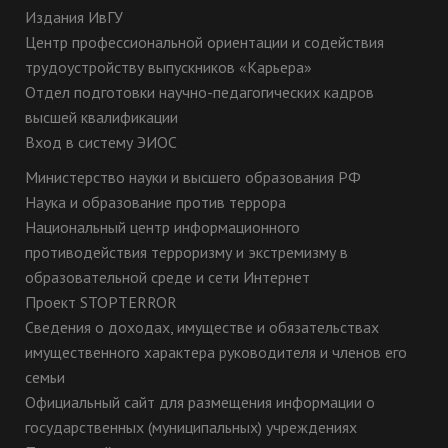
Издания ИвГУ
Центр профессиональной ориентации и содействия
трудоустройству выпускников «Карьера»
Отдел подготовки научно-педагогических кадров
высшей квалификации
Вход в систему ЭИОС
Министерство науки и высшего образования РФ
Наука и образование против террора
Национальный центр информационного
противодействия терроризму и экстремизму в
образовательной среде и сети Интернет
Проект STOPTERROR
Сведения о доходах, имуществе и обязательствах
имущественного характера руководителя и членов его
семьи
Официальный сайт для размещения информации о
государственных (муниципальных) учреждениях