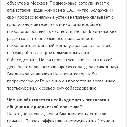
объектов в Москве и Подмосковье, сотрудничает с
агентствами недвижимости в ОАЭ, Китае, Беларуси. И
свои профессиональные успехи напрямую связывает с
пристальным интересом к психологии вообще и
психологии общения в частности. Нелли Владимировна
рассказала, что впервые осознала важность
психологических знаний, когда устраивалась на свою
первую работу в строительную компанию.
Собеседование Нелли прошла успешно, за что по сей
день благодарна помощи профессора, д-ра психол. наук
Владимира Ивановича Назарова, который бы
проректором ИвГУ: именно он подготовил тогдашнюю
третьекурсницу к серьезному собеседованию.
Чем же объясняется необходимость психологии
общения в юридической практике?
На это, по мнению, Нелли Владимировны есть три
причины. Первая: эффективная коммуникация (точно и