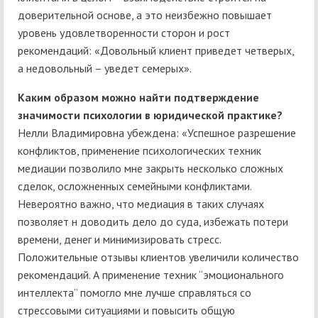
доверительной основе, а это неизбежно повышает
уровень удовлетворенности сторон и рост
рекомендаций: «Довольный клиент приведет четверых,
а недовольный – уведет семерых».
Каким образом можно найти подтверждение
значимости психологии в юридической практике?
Нелли Владимировна убеждена: «Успешное разрешение
конфликтов, применение психологических техник
медиации позволило мне закрыть несколько сложных
сделок, осложненных семейными конфликтами.
Невероятно важно, что медиация в таких случаях
позволяет н доводить дело до суда, избежать потери
времени, денег и минимизировать стресс.
Положительные отзывы клиентов увеличили количество
рекомендаций. А применение техник “эмоционального
интеллекта” помогло мне лучше справляться со
стрессовыми ситуациями и повысить общую