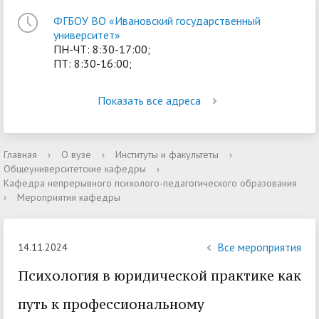
ФГБОУ ВО «Ивановский государственный
университет»
ПН-ЧТ: 8:30-17:00;
ПТ: 8:30-16:00;
Показать все адреса
Главная
›
О вузе
›
Институты и факультеты
›
Общеуниверситетские кафедры
›
Кафедра непрерывного психолого-педагогического образования
›
Мероприятия кафедры
Все мероприятия
14.11.2024
Психология в юридической практике как
путь к профессиональному