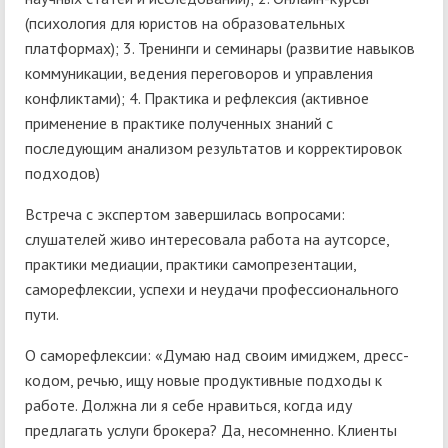
(психология для юристов на образовательных
платформах); 3. Тренинги и семинары (развитие навыков
коммуникации, ведения переговоров и управления
конфликтами); 4. Практика и рефлексия (активное
применение в практике полученных знаний с
последующим анализом результатов и корректировок
подходов)
Встреча с экспертом завершилась вопросами:
слушателей живо интересовала работа на аутсорсе,
практики медиации, практики самопрезентации,
саморефлексии, успехи и неудачи профессионального
пути.
О саморефлексии: «Думаю над своим имиджем, дресс-
кодом, речью, ищу новые продуктивные подходы к
работе. Должна ли я себе нравиться, когда иду
предлагать услуги брокера? Да, несомненно. Клиенты