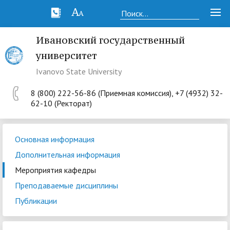
Ивановский государственный
университет
Ivanovo State University
8 (800) 222-56-86 (Приемная комиссия), +7 (4932) 32-
62-10 (Ректорат)
Основная информация
Дополнительная информация
Мероприятия кафедры
Преподаваемые дисциплины
Публикации