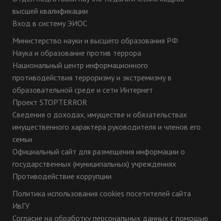
высшей квалификации
Вход в систему ЭИОС
Министерство науки и высшего образования РФ
Наука и образование против террора
Национальный центр информационного
противодействия терроризму и экстремизму в
образовательной среде и сети Интернет
Проект STOPTERROR
Сведения о доходах, имуществе и обязательствах
имущественного характера руководителя и членов его
семьи
Официальный сайт для размещения информации о
государственных (муниципальных) учреждениях
Противодействие коррупции
Политика использования cookies посетителей сайта
ИвГУ
Согласие на обработку персональных данных с помощью