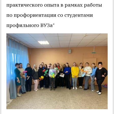
практического опыта в рамках работы
по профориентации со студентами
профильного ВУЗа"