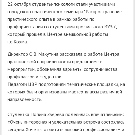
22 октября студенты-психологи стали участниками
городского практического семинара "Распространение
практического опыта в рамках работы по
профориентации со студентами профильного ВУЗа",
который прошёл в Центре внешкольной работы
г.о.Кохма.
Директор О.В. Макутина рассказала о работе Центра,
практической направленности предлагаемых
мероприятий, обозначила варианты сотрудничества
профклассов и студентов.
Педагоги ЦВР подготовили тематические площадки, на
которых были организованы мастер-классы различной
направленности.
Студентка Полина Зверева поделилась впечатлениями:
«Очень интересная и увлекательная встреча состоялась
сегодня. Хочется отметить высокий профессионализм и