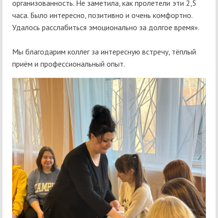
организованность. Не заметила, как пролетели эти 2,5
часа. Было интересно, позитивно и очень комфортно.
Удалось расслабиться эмоционально за долгое время».
Мы благодарим коллег за интересную встречу, тёплый
приём и профессиональный опыт.