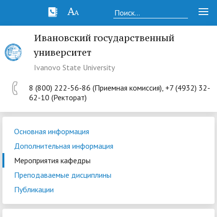
Ивановский государственный
университет
Ivanovo State University
8 (800) 222-56-86 (Приемная комиссия), +7 (4932) 32-
62-10 (Ректорат)
Основная информация
Дополнительная информация
Мероприятия кафедры
Преподаваемые дисциплины
Публикации