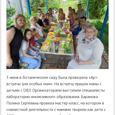
3 июня в ботаническом саду была проведена «Арт-
встречи для особых мам». На встречу пришли мамы с
детьми с ОВЗ. Организаторами выступили специалисты
лаборатории инклюзивного образования. Баранова
Полина Сергеевна провела мастер-класс, на котором в
совместной деятельности с мамами творили как дети с