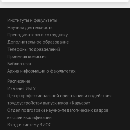
Институты и факультеты
Научная деятельность
Преподавателю и сотруднику
Дополнительное образование
Телефоны подразделений
Приёмная комиссия
Библиотека
Архив информации о факультетах
Расписание
Издания ИвГУ
Центр профессиональной ориентации и содействия
трудоустройству выпускников «Карьера»
Отдел подготовки научно-педагогических кадров
высшей квалификации
Вход в систему ЭИОС