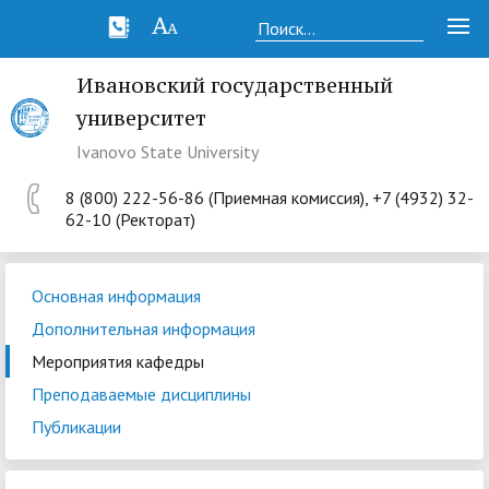
Ивановский государственный
университет
Ivanovo State University
8 (800) 222-56-86 (Приемная комиссия), +7 (4932) 32-
62-10 (Ректорат)
Основная информация
Дополнительная информация
Мероприятия кафедры
Преподаваемые дисциплины
Публикации