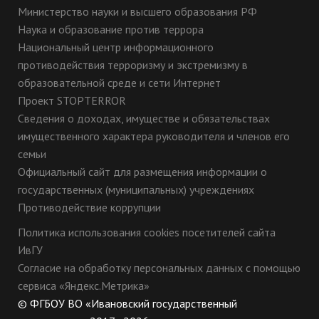
Министерство науки и высшего образования РФ
Наука и образование против террора
Национальный центр информационного
противодействия терроризму и экстремизму в
образовательной среде и сети Интернет
Проект STOPTERROR
Сведения о доходах, имуществе и обязательствах
имущественного характера руководителя и членов его
семьи
Официальный сайт для размещения информации о
государственных (муниципальных) учреждениях
Противодействие коррупции
Политика использования cookies посетителей сайта
ИвГУ
Согласие на обработку персональных данных с помощью
сервиса «Яндекс.Метрика»
© ФГБОУ ВО «Ивановский государственный