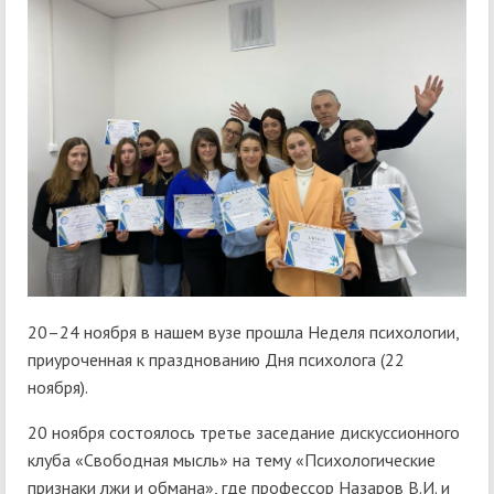
20–24 ноября в нашем вузе прошла Неделя психологии,
приуроченная к празднованию Дня психолога (22
ноября).
20 ноября состоялось третье заседание дискуссионного
клуба «Свободная мысль» на тему «Психологические
признаки лжи и обмана», где профессор Назаров В.И. и