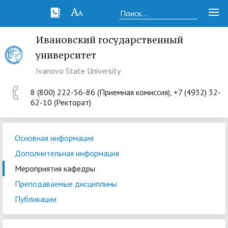
Ивановский государственный
университет
Ivanovo State University
8 (800) 222-56-86 (Приемная комиссия), +7 (4932) 32-
62-10 (Ректорат)
Основная информация
Дополнительная информация
Мероприятия кафедры
Преподаваемые дисциплины
Публикации