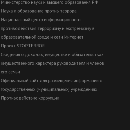
Министерство науки и высшего образования РФ
Наука и образование против террора
Национальный центр информационного
противодействия терроризму и экстремизму в
образовательной среде и сети Интернет
Проект STOPTERROR
Сведения о доходах, имуществе и обязательствах
имущественного характера руководителя и членов
его семьи
Официальный сайт для размещения информации о
государственных (муниципальных) учреждениях
Противодействие коррупции