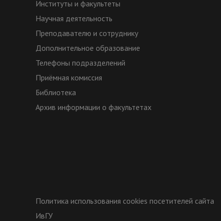
Институты и факультеты
Научная деятельность
Преподавателю и сотруднику
Дополнительное образование
Телефоны подразделений
Приёмная комиссия
Библиотека
Архив информации о факультетах
Политика использования cookies посетителей сайта
ИвГУ