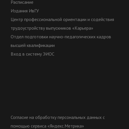
Расписание
Издания ИвГУ
Центр профессиональной ориентации и содействия
трудоустройству выпускников «Карьера»
Отдел подготовки научно-педагогических кадров
высшей квалификации
Вход в систему ЭИОС
Согласие на обработку персональных данных с
помощью сервиса «Яндекс.Метрика»