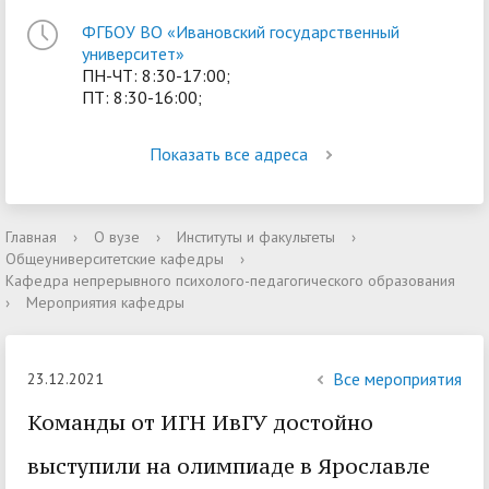
ФГБОУ ВО «Ивановский государственный
университет»
ПН-ЧТ: 8:30-17:00;
ПТ: 8:30-16:00;
Показать все адреса
Главная
›
О вузе
›
Институты и факультеты
›
Общеуниверситетские кафедры
›
Кафедра непрерывного психолого-педагогического образования
›
Мероприятия кафедры
Все мероприятия
23.12.2021
Команды от ИГН ИвГУ достойно
выступили на олимпиаде в Ярославле