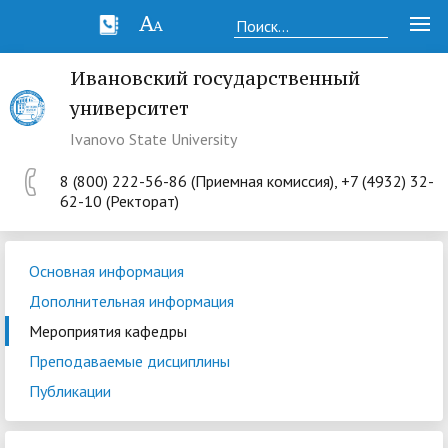
Ивановский государственный
университет
Ivanovo State University
8 (800) 222-56-86 (Приемная комиссия), +7 (4932) 32-
62-10 (Ректорат)
Основная информация
Дополнительная информация
Мероприятия кафедры
Преподаваемые дисциплины
Публикации