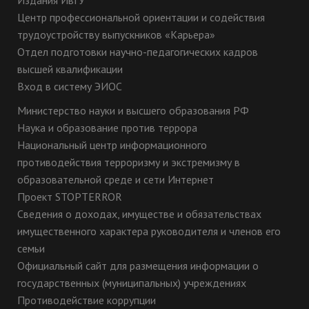
Издания ИвГУ
Центр профессиональной ориентации и содействия
трудоустройству выпускников «Карьера»
Отдел подготовки научно-педагогических кадров
высшей квалификации
Вход в систему ЭИОС
Министерство науки и высшего образования РФ
Наука и образование против террора
Национальный центр информационного
противодействия терроризму и экстремизму в
образовательной среде и сети Интернет
Проект STOPTERROR
Сведения о доходах, имуществе и обязательствах
имущественного характера руководителя и членов его
семьи
Официальный сайт для размещения информации о
государственных (муниципальных) учреждениях
Противодействие коррупции