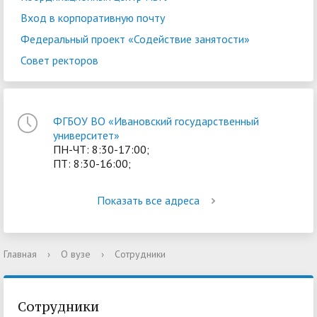
Вход в корпоративную почту
Федеральный проект «Содействие занятости»
Совет ректоров
ФГБОУ ВО «Ивановский государственный
университет»
ПН-ЧТ: 8:30-17:00;
ПТ: 8:30-16:00;
Показать все адреса
Главная
›
О вузе
›
Сотрудники
Сотрудники