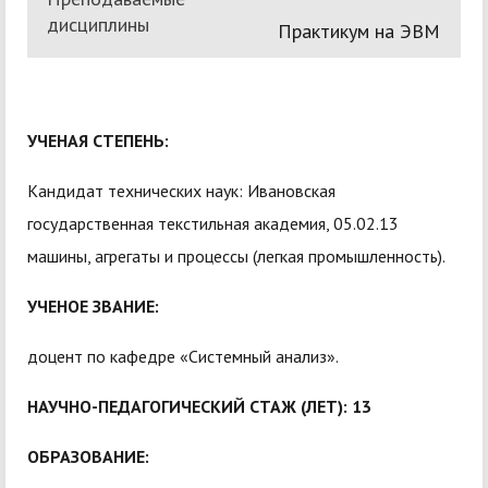
дисциплины
Практикум на ЭВМ
УЧЕНАЯ СТЕПЕНЬ:
Кандидат технических наук: Ивановская
государственная текстильная академия, 05.02.13
машины, агрегаты и процессы (легкая промышленность).
УЧЕНОЕ ЗВАНИЕ:
доцент по кафедре «Системный анализ».
НАУЧНО-ПЕДАГОГИЧЕСКИЙ СТАЖ (ЛЕТ): 13
ОБРАЗОВАНИЕ: