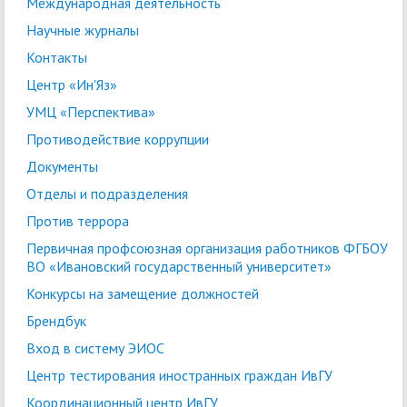
Международная деятельность
Научные журналы
Контакты
Центр «Ин'Яз»
УМЦ «Перспектива»
Противодействие коррупции
Документы
Отделы и подразделения
Против террора
Первичная профсоюзная организация работников ФГБОУ
ВО «Ивановский государственный университет»
Конкурсы на замещение должностей
Брендбук
Вход в систему ЭИОС
Центр тестирования иностранных граждан ИвГУ
Координационный центр ИвГУ