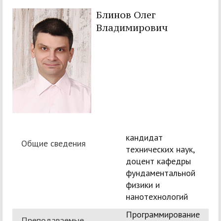
Блинов Олег
Владимирович
кандидат
Общие сведения
технических наук,
доцент кафедры
фундаментальной
физики и
нанотехнологий
Программирование
Преподаваемые