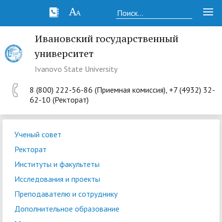
Ивановский государственный
университет
Ivanovo State University
8 (800) 222-56-86 (Приемная комиссия), +7 (4932) 32-
62-10 (Ректорат)
Ученый совет
Ректорат
Институты и факультеты
Исследования и проекты
Преподавателю и сотруднику
Дополнительное образование