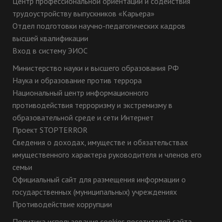
Центр профессиональной ориентации и содействия
трудоустройству выпускников «Карьера»
Отдел подготовки научно-педагогических кадров
высшей квалификации
Вход в систему ЭИОС
Министерство науки и высшего образования РФ
Наука и образование против террора
Национальный центр информационного
противодействия терроризму и экстремизму в
образовательной среде и сети Интернет
Проект STOPTERROR
Сведения о доходах, имуществе и обязательствах
имущественного характера руководителя и членов его
семьи
Официальный сайт для размещения информации о
государственных (муниципальных) учреждениях
Противодействие коррупции
Политика использования cookies посетителей сайта