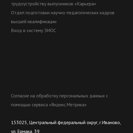
трудоустройству выпускников «Карьера»
Отдел подготовки научно-педагогических кадров
высшей квалификации
Вход в систему ЭИОС
Согласие на обработку персональных данных с
помощью сервиса «Яндекс.Метрика»
153025, Центральный федеральный округ, г.Иваново,
ул. Ермака, 39