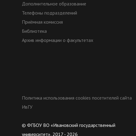
Дополнительное образование
Телефоны подразделений
Приёмная комиссия
Библиотека
Архив информации о факультетах
Политика использования cookies посетителей сайта
ИвГУ
© ФГБОУ ВО «Ивановский государственный
университет», 2017 - 2026