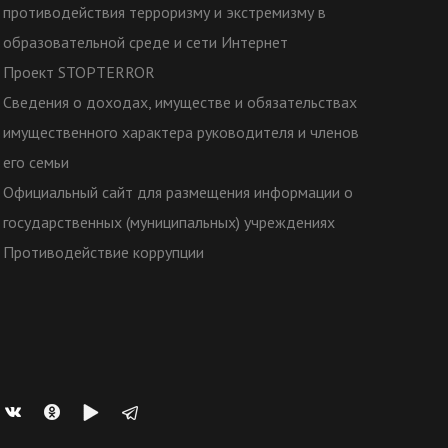
противодействия терроризму и экстремизму в
образовательной среде и сети Интернет
Проект STOPTERROR
Сведения о доходах, имуществе и обязательствах
имущественного характера руководителя и членов
его семьи
Официальный сайт для размещения информации о
государственных (муниципальных) учреждениях
Противодействие коррупции