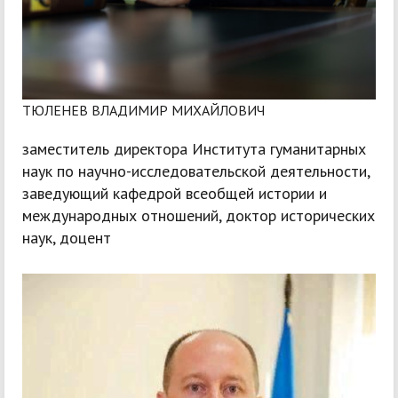
ТЮЛЕНЕВ ВЛАДИМИР МИХАЙЛОВИЧ
заместитель директора Института гуманитарных
наук по научно-исследовательской деятельности,
заведующий кафедрой всеобщей истории и
международных отношений, доктор исторических
наук, доцент