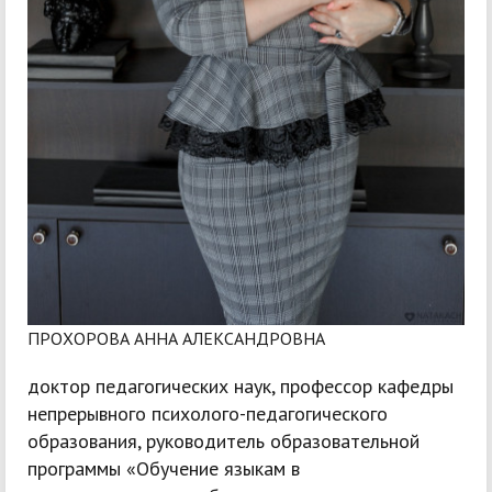
ПРОХОРОВА АННА АЛЕКСАНДРОВНА
доктор педагогических наук, профессор кафедры
непрерывного психолого-педагогического
образования, руководитель образовательной
программы «Обучение языкам в