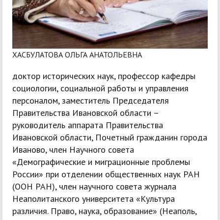
ХАСБУЛАТОВА ОЛЬГА АНАТОЛЬЕВНА
доктор исторических наук, профессор кафедры
социологии, социальной работы и управления
персоналом, заместитель Председателя
Правительства Ивановской области –
руководитель аппарата Правительства
Ивановской области, Почетный гражданин города
Иваново, член Научного совета
«Демографические и миграционные проблемы
России» при отделении общественных наук РАН
(ООН РАН), член научного совета журнала
Неаполитанского университета «Культура
различия. Право, наука, образование» (Неаполь,