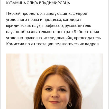
КУЗЬМИНА ОЛЬГА ВЛАДИМИРОВНА
Первый проректор, заведующая кафедрой
уголовного права и процесса, кандидат
юридических наук, профессор, руководитель
научно-образовательного центра «Лаборатория
уголовно-правовых исследований», председатель
Комиссии по аттестации педагогических кадров