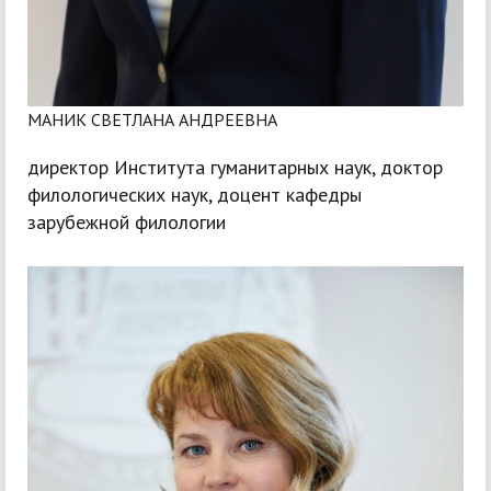
МАНИК СВЕТЛАНА АНДРЕЕВНА
директор Института гуманитарных наук, доктор
филологических наук, доцент кафедры
зарубежной филологии