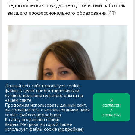
педагогических наук, доцент, Почетный работник
высшего профессионального образования РФ
Данный веб-сайт использует cookie-
файлы в целях предоставления вам
лучшего пользовательского опыта на
нашем сайте.
Я
Продолжая использовать данный сайт,
согласен
вы соглашаетесь с использованием нами
/
cookie-файлов(
подробнее
).
согласна
К сайту подключен сервис
Яндекс.Метрика, который также
использует файлы cookie (
подробнее
).