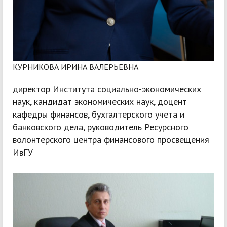
КУРНИКОВА ИРИНА ВАЛЕРЬЕВНА
директор Института социально-экономических
наук, кандидат экономических наук, доцент
кафедры финансов, бухгалтерского учета и
банковского дела, руководитель Ресурсного
волонтерского центра финансового просвещения
ИвГУ