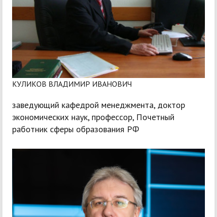
КУЛИКОВ ВЛАДИМИР ИВАНОВИЧ
заведующий кафедрой менеджмента, доктор
экономических наук, профессор, Почетный
работник сферы образования РФ