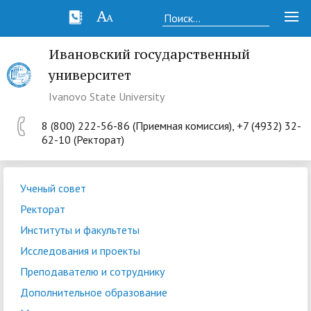
Ивановский государственный
университет
Ivanovo State University
8 (800) 222-56-86 (Приемная комиссия), +7 (4932) 32-
62-10 (Ректорат)
Ученый совет
Ректорат
Институты и факультеты
Исследования и проекты
Преподавателю и сотруднику
Дополнительное образование