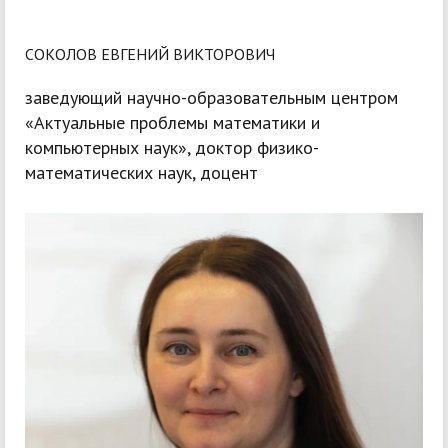
СОКОЛОВ ЕВГЕНИЙ ВИКТОРОВИЧ
заведующий научно-образовательным центром
«Актуальные проблемы математики и
компьютерных наук», доктор физико-
математических наук, доцент