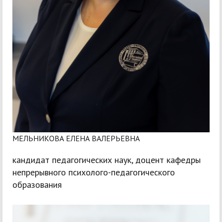
МЕЛЬНИКОВА ЕЛЕНА ВАЛЕРЬЕВНА
кандидат педагогических наук, доцент кафедры
непрерывного психолого-педагогического
образования