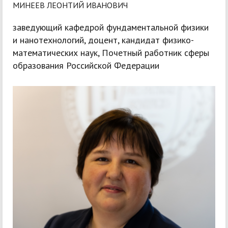
МИНЕЕВ ЛЕОНТИЙ ИВАНОВИЧ
заведующий кафедрой фундаментальной физики
и нанотехнологий, доцент, кандидат физико-
математических наук, Почетный работник сферы
образования Российской Федерации