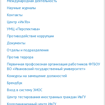
Международная деятельность
Научные журналы
Контакты
Центр «Ин'Яз»
УМЦ «Перспектива»
Противодействие коррупции
Документы
Отделы и подразделения
Против террора
Первичная профсоюзная организация работников ФГБОУ
ВО «Ивановский государственный университет»
Конкурсы на замещение должностей
Брендбук
Вход в систему ЭИОС
Центр тестирования иностранных граждан ИвГУ
Координационный центр ИвГУ