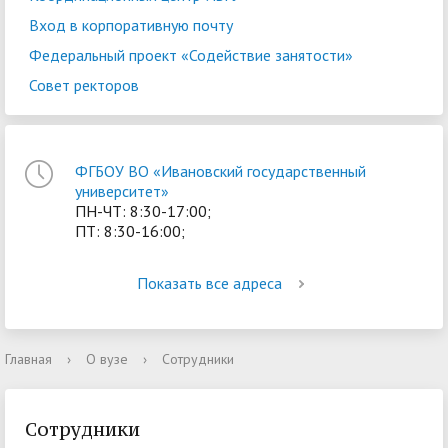
Вход в корпоративную почту
Федеральный проект «Содействие занятости»
Совет ректоров
ФГБОУ ВО «Ивановский государственный
университет»
ПН-ЧТ: 8:30-17:00;
ПТ: 8:30-16:00;
Показать все адреса
Главная
›
О вузе
›
Сотрудники
Сотрудники