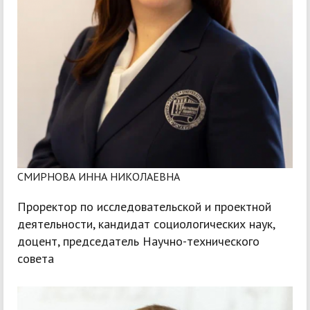
СМИРНОВА ИННА НИКОЛАЕВНА
Проректор по исследовательской и проектной
деятельности, кандидат социологических наук,
доцент, председатель Научно-технического
совета