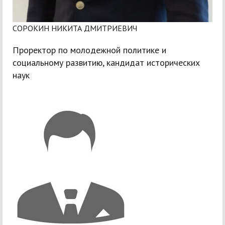
СОРОКИН НИКИТА ДМИТРИЕВИЧ
Проректор по молодежной политике и
социальному развитию, кандидат исторических
наук