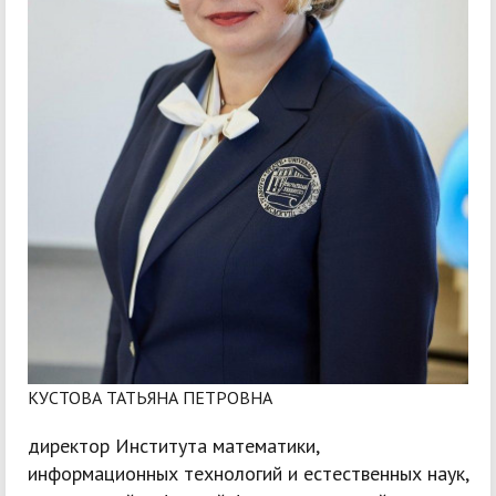
КУСТОВА ТАТЬЯНА ПЕТРОВНА
директор Института математики,
информационных технологий и естественных наук,