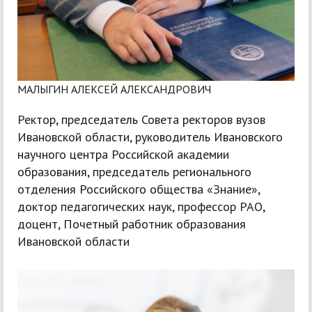
МАЛЫГИН АЛЕКСЕЙ АЛЕКСАНДРОВИЧ
Ректор, председатель Совета ректоров вузов
Ивановской области, руководитель Ивановского
научного центра Российской академии
образования, председатель регионального
отделения Российского общества «Знание»,
доктор педагогических наук, профессор РАО,
доцент, Почетный работник образования
Ивановской области