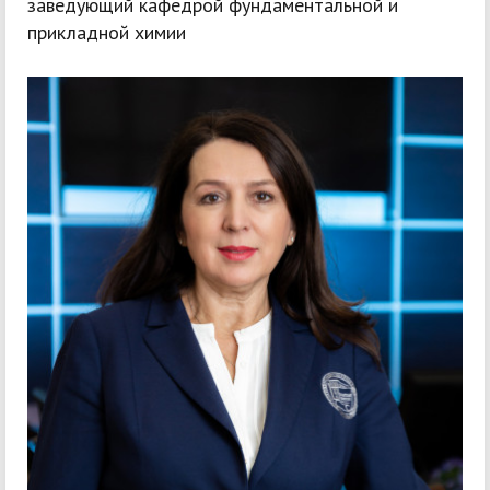
заведующий кафедрой фундаментальной и
прикладной химии