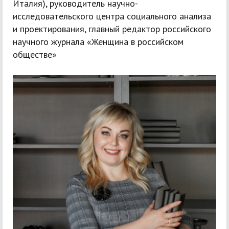
Италия), руководитель научно-
исследовательского центра социального анализа
и проектирования, главный редактор российского
научного журнала «Женщина в российском
обществе»