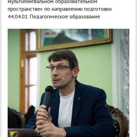
мультилингвальном образовательном
пространстве» по направлению подготовки
44.04.01 Педагогическое образование