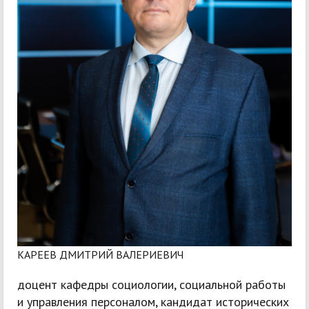
КАРЕЕВ ДМИТРИЙ ВАЛЕРИЕВИЧ
доцент кафедры социологии, социальной работы
и управления персоналом, кандидат исторических