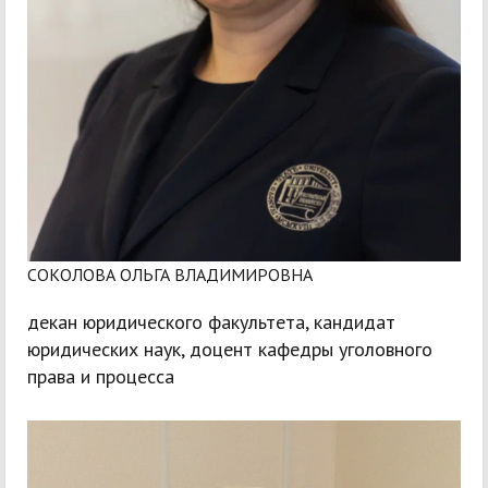
СОКОЛОВА ОЛЬГА ВЛАДИМИРОВНА
декан юридического факультета, кандидат
юридических наук, доцент кафедры уголовного
права и процесса