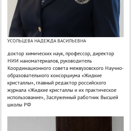
УСОЛЬЦЕВА НАДЕЖДА ВАСИЛЬЕВНА
доктор химических наук, профессор, директор
НИИ наноматериалов, руководитель
Координационного совета межвузовского Научно-
образовательного консорциума «Жидкие
кристаллы», главный редактор российского
журнала «Жидкие кристаллы и их практическое
использование», Заслуженный работник Высшей
школы РФ