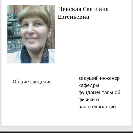
Невская Светлана
Евгеньевна
ведущий инженер
Общие сведения
кафедры
фундаментальной
физики и
нанотехнологий