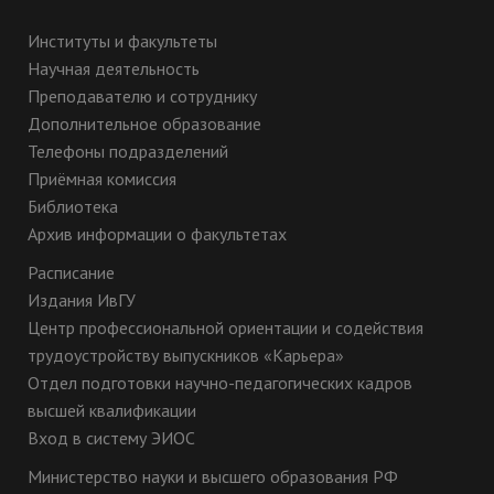
Институты и факультеты
Научная деятельность
Преподавателю и сотруднику
Дополнительное образование
Телефоны подразделений
Приёмная комиссия
Библиотека
Архив информации о факультетах
Расписание
Издания ИвГУ
Центр профессиональной ориентации и содействия
трудоустройству выпускников «Карьера»
Отдел подготовки научно-педагогических кадров
высшей квалификации
Вход в систему ЭИОС
Министерство науки и высшего образования РФ