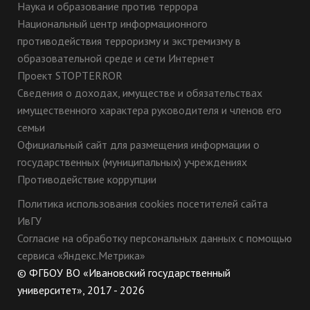
Наука и образование против террора
Национальный центр информационного
противодействия терроризму и экстремизму в
образовательной среде и сети Интернет
Проект STOPTERROR
Сведения о доходах, имуществе и обязательствах
имущественного характера руководителя и членов его
семьи
Официальный сайт для размещения информации о
государственных (муниципальных) учреждениях
Противодействие коррупции
Политика использования cookies посетителей сайта
ИвГУ
Согласие на обработку персональных данных с помощью
сервиса «Яндекс.Метрика»
© ФГБОУ ВО «Ивановский государственный
университет», 2017 - 2026