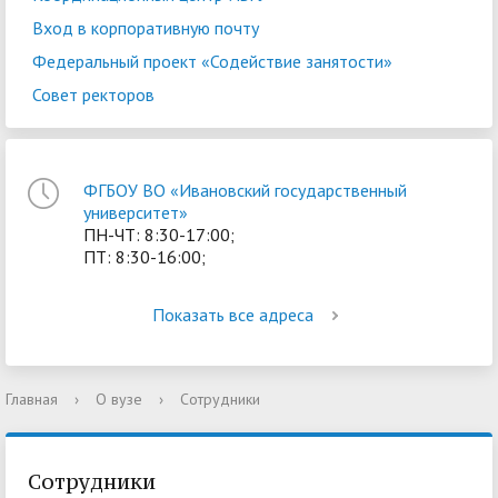
Вход в корпоративную почту
Федеральный проект «Содействие занятости»
Совет ректоров
ФГБОУ ВО «Ивановский государственный
университет»
ПН-ЧТ: 8:30-17:00;
ПТ: 8:30-16:00;
Показать все адреса
Главная
›
О вузе
›
Сотрудники
Сотрудники