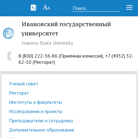
Ивановский государственный
университет
Ivanovo State University
8 (800) 222-56-86 (Приемная комиссия), +7 (4932) 32-
62-10 (Ректорат)
Ученый совет
Ректорат
Институты и факультеты
Исследования и проекты
Преподавателю и сотруднику
Дополнительное образование