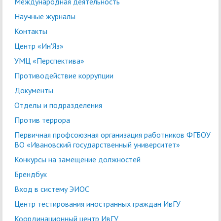
Международная деятельность
Научные журналы
Контакты
Центр «Ин'Яз»
УМЦ «Перспектива»
Противодействие коррупции
Документы
Отделы и подразделения
Против террора
Первичная профсоюзная организация работников ФГБОУ
ВО «Ивановский государственный университет»
Конкурсы на замещение должностей
Брендбук
Вход в систему ЭИОС
Центр тестирования иностранных граждан ИвГУ
Координационный центр ИвГУ