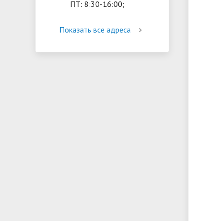
ПТ: 8:30-16:00;
Показать все адреса