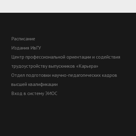
Расписание
Издания ИвГУ
Центр профессиональной ориентации и содействия
трудоустройству выпускников «Карьера»
Отдел подготовки научно-педагогических кадров
высшей квалификации
Вход в систему ЭИОС