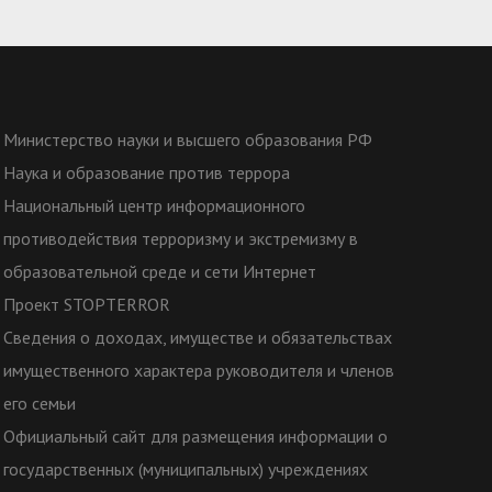
Министерство науки и высшего образования РФ
Наука и образование против террора
Национальный центр информационного
противодействия терроризму и экстремизму в
образовательной среде и сети Интернет
Проект STOPTERROR
Сведения о доходах, имуществе и обязательствах
имущественного характера руководителя и членов
его семьи
Официальный сайт для размещения информации о
государственных (муниципальных) учреждениях