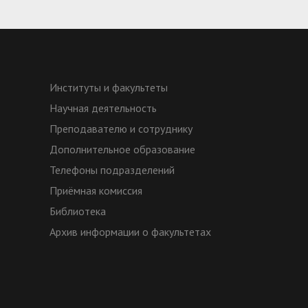
Институты и факультеты
Научная деятельность
Преподавателю и сотруднику
Дополнительное образование
Телефоны подразделений
Приёмная комиссия
Библиотека
Архив информации о факультетах