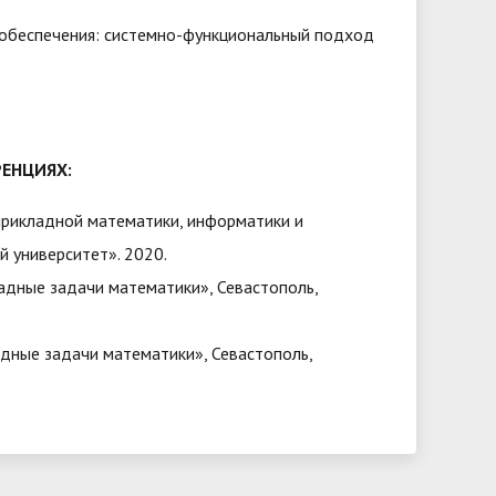
 обеспечения: системно-функциональный подход
ЕНЦИЯХ:
рикладной математики, информатики и
 университет». 2020.
дные задачи математики», Севастополь,
дные задачи математики», Севастополь,