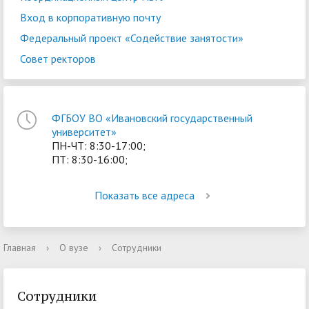
Вход в корпоративную почту
Федеральный проект «Содействие занятости»
Совет ректоров
ФГБОУ ВО «Ивановский государственный
университет»
ПН-ЧТ: 8:30-17:00;
ПТ: 8:30-16:00;
Показать все адреса
Главная
›
О вузе
›
Сотрудники
Сотрудники