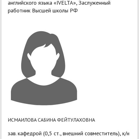
английского языка «IVELTA», Заслуженный
работник Высшей школы РФ
ИСМАИЛОВА САБИНА ФЕЙТУЛАХОВНА
зав. кафедрой (0,5 ст., внешний совместитель), к/н