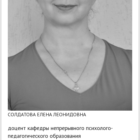
СОЛДАТОВА ЕЛЕНА ЛЕОНИДОВНА
доцент кафедры непрерывного психолого-
педагогического образования