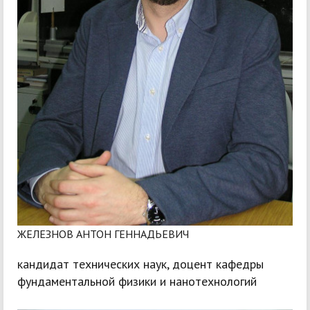
ЖЕЛЕЗНОВ АНТОН ГЕННАДЬЕВИЧ
кандидат технических наук, доцент кафедры
фундаментальной физики и нанотехнологий