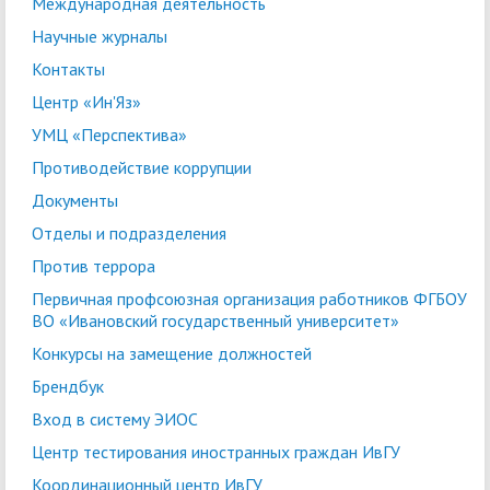
Международная деятельность
Научные журналы
Контакты
Центр «Ин'Яз»
УМЦ «Перспектива»
Противодействие коррупции
Документы
Отделы и подразделения
Против террора
Первичная профсоюзная организация работников ФГБОУ
ВО «Ивановский государственный университет»
Конкурсы на замещение должностей
Брендбук
Вход в систему ЭИОС
Центр тестирования иностранных граждан ИвГУ
Координационный центр ИвГУ