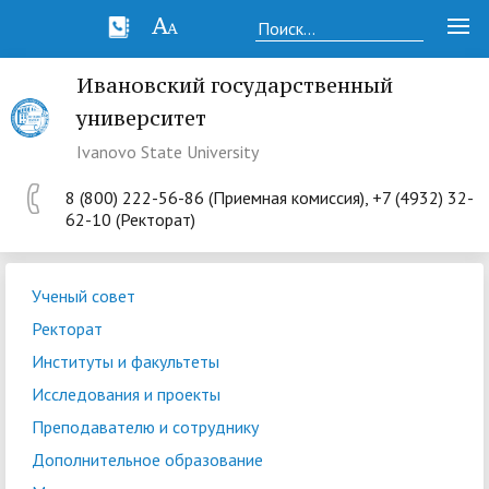
Ивановский государственный
университет
Ivanovo State University
8 (800) 222-56-86 (Приемная комиссия), +7 (4932) 32-
62-10 (Ректорат)
Ученый совет
Ректорат
Институты и факультеты
Исследования и проекты
Преподавателю и сотруднику
Дополнительное образование