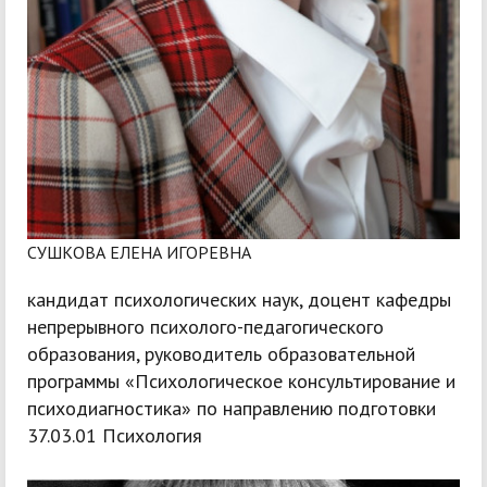
СУШКОВА ЕЛЕНА ИГОРЕВНА
кандидат психологических наук, доцент кафедры
непрерывного психолого-педагогического
образования, руководитель образовательной
программы «Психологическое консультирование и
психодиагностика» по направлению подготовки
37.03.01 Психология