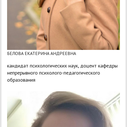
БЕЛОВА ЕКАТЕРИНА АНДРЕЕВНА
кандидат психологических наук, доцент кафедры
непрерывного психолого-педагогического
образования