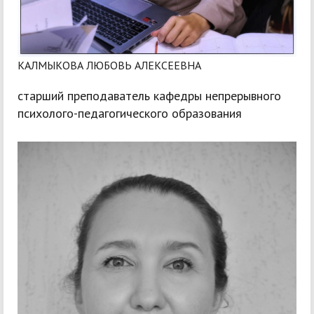
КАЛМЫКОВА ЛЮБОВЬ АЛЕКСЕЕВНА
старший преподаватель кафедры непрерывного
психолого-педагогического образования