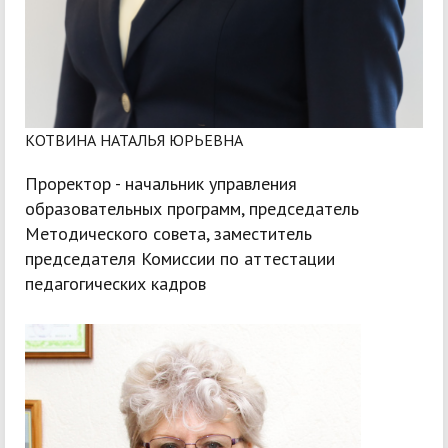
КОТВИНА НАТАЛЬЯ ЮРЬЕВНА
Проректор - начальник управления
образовательных программ, председатель
Методического совета, заместитель
председателя Комиссии по аттестации
педагогических кадров