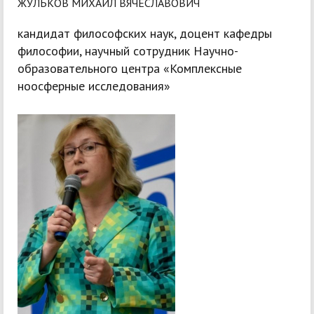
ЖУЛЬКОВ МИХАИЛ ВЯЧЕСЛАВОВИЧ
кандидат философских наук, доцент кафедры
философии, научный сотрудник Научно-
образовательного центра «Комплексные
ноосферные исследования»