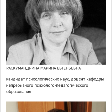
РАСКУМАНДРИНА МАРИНА ЕВГЕНЬЕВНА
кандидат психологических наук, доцент кафедры
непрерывного психолого-педагогического
образования