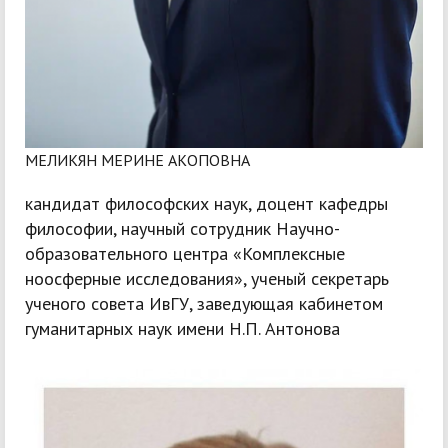
МЕЛИКЯН МЕРИНЕ АКОПОВНА
кандидат философских наук, доцент кафедры
философии, научный сотрудник Научно-
образовательного центра «Комплексные
ноосферные исследования», ученый секретарь
ученого совета ИвГУ, заведующая кабинетом
гуманитарных наук имени Н.П. Антонова