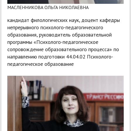
МАСЛЕННИКОВА ОЛЬГА НИКОЛАЕВНА
кандидат филологических наук, доцент кафедры
непрерывного психолого-педагогического
образования, руководитель образовательной
программы «Психолого-педагогическое
сопровождение образовательного процесса» по
направлению подготовки 44.04.02 Психолого-
педагогическое образование