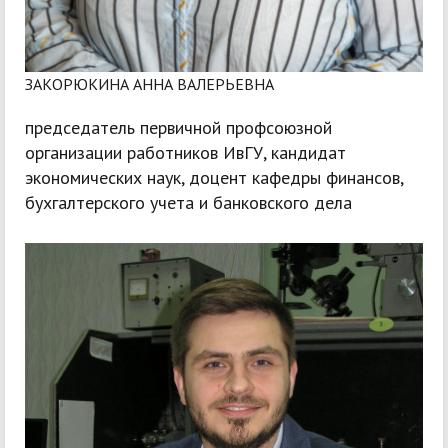
ЗАКОРЮКИНА АННА ВАЛЕРЬЕВНА
председатель первичной профсоюзной
организации работников ИвГУ, кандидат
экономических наук, доцент кафедры финансов,
бухгалтерского учета и банковского дела