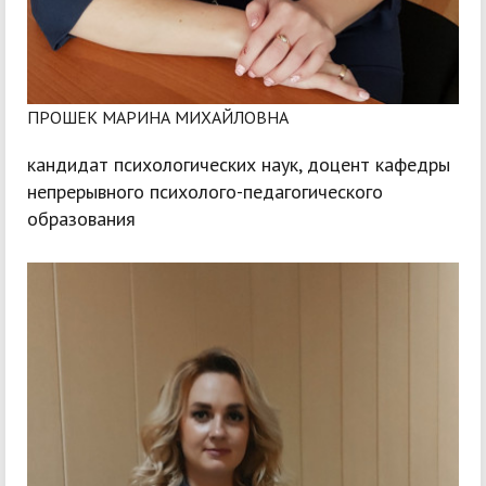
ПРОШЕК МАРИНА МИХАЙЛОВНА
кандидат психологических наук, доцент кафедры
непрерывного психолого-педагогического
образования