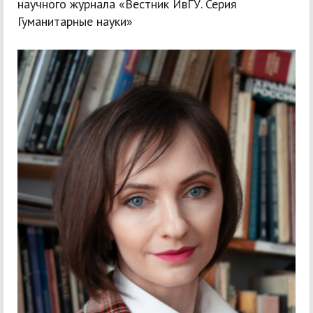
научного журнала «Вестник ИвГУ. Серия
Гуманитарные науки»