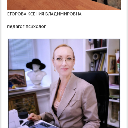
ЕГОРОВА КСЕНИЯ ВЛАДИМИРОВНА
педагог психолог