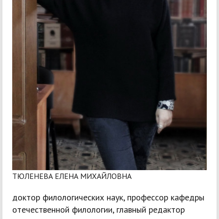
ТЮЛЕНЕВА ЕЛЕНА МИХАЙЛОВНА
доктор филологических наук, профессор кафедры
отечественной филологии, главный редактор