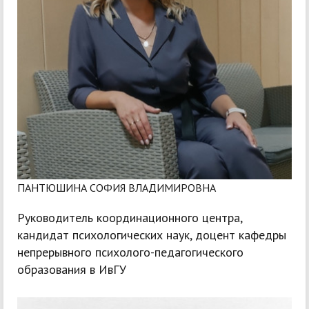
ПАНТЮШИНА СОФИЯ ВЛАДИМИРОВНА
Руководитель координационного центра,
кандидат психологических наук, доцент кафедры
непрерывного психолого-педагогического
образования в ИвГУ