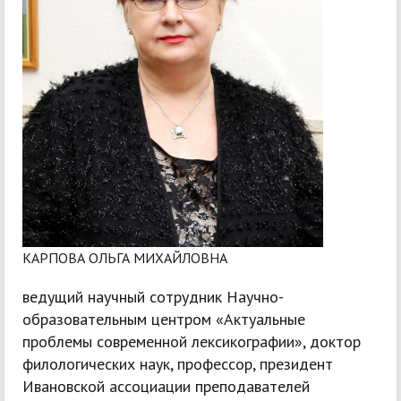
КАРПОВА ОЛЬГА МИХАЙЛОВНА
ведущий научный сотрудник Научно-
образовательным центром «Актуальные
проблемы современной лексикографии», доктор
филологических наук, профессор, президент
Ивановской ассоциации преподавателей